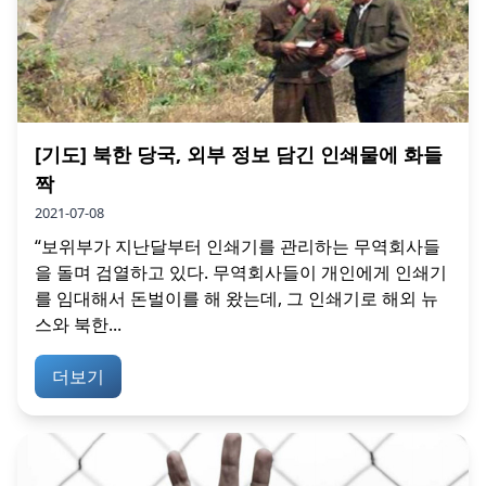
[기도] 북한 당국, 외부 정보 담긴 인쇄물에 화들
짝
2021-07-08
“보위부가 지난달부터 인쇄기를 관리하는 무역회사들
을 돌며 검열하고 있다. 무역회사들이 개인에게 인쇄기
를 임대해서 돈벌이를 해 왔는데, 그 인쇄기로 해외 뉴
스와 북한...
더보기