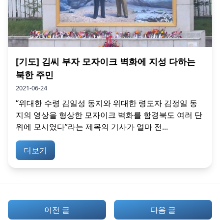
[기도] 김씨 부자 모자이크 벽화에 지성 다하는
북한 주민
2021-06-24
“위대한 수령 김일성 동지와 위대한 령도자 김정일 동
지의 영상을 형상한 모자이크 벽화를 함경북도 여러 단
위에 모시였다”라는 제목의 기사가 얼마 전...
더보기
이전 글
다음 글