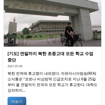
[기도] 연말까지 북한 초중고대 모든 학교 수업
중단
2021-07-05
북한 전역에 휴교령이 내려졌다. 자유아시아방송(RFA)
소식통은 “코로나 비상방역 긴급조치로 지난 6월 25일
부터 올 연말까지 전국의 모든 학교가 휴교한다. 대학도
강의하지...
더보기