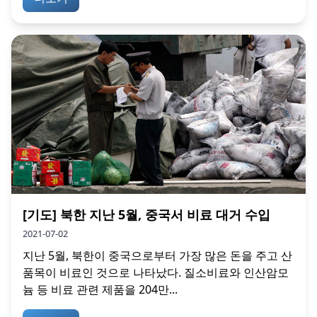
[기도] 북한 지난 5월, 중국서 비료 대거 수입
2021-07-02
지난 5월, 북한이 중국으로부터 가장 많은 돈을 주고 산
품목이 비료인 것으로 나타났다. 질소비료와 인산암모
늄 등 비료 관련 제품을 204만...