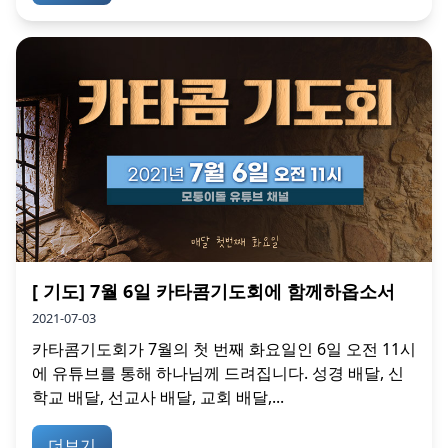
[ 기도] 7월 6일 카타콤기도회에 함께하옵소서
2021-07-03
카타콤기도회가 7월의 첫 번째 화요일인 6일 오전 11시
에 유튜브를 통해 하나님께 드려집니다. 성경 배달, 신
학교 배달, 선교사 배달, 교회 배달,...
더보기