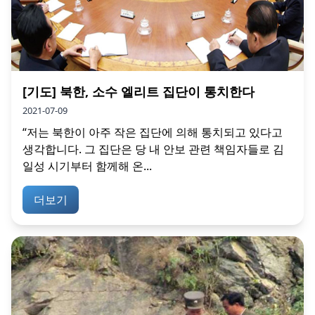
[기도] 북한, 소수 엘리트 집단이 통치한다
2021-07-09
“저는 북한이 아주 작은 집단에 의해 통치되고 있다고
생각합니다. 그 집단은 당 내 안보 관련 책임자들로 김
일성 시기부터 함께해 온...
더보기