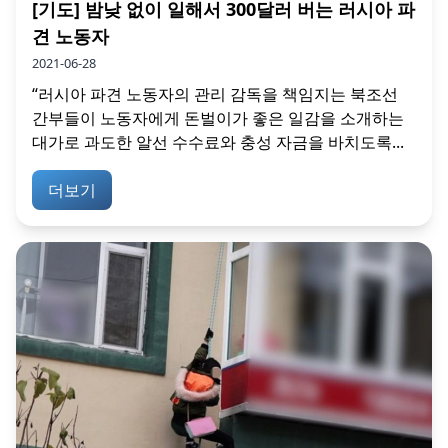
[기도] 밤낮 없이 일해서 300달러 버는 러시아 파
견 노동자
2021-06-28
“러시아 파견 노동자의 관리 감독을 책임지는 북조선
간부들이 노동자에게 돈벌이가 좋은 일감을 소개하는
대가로 과도한 알선 수수료와 충성 자금을 바치도록...
더보기