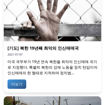
[기도] 북한 19년째 최악의 인신매매국
2021-07-07
미국 국무부가 19년 연속 북한을 최악의 인신매매 국가
로 지정했다. 특별히 북한의 강제 노동을 정치 탄압이자
인신매매의 한 형태로 지적하며 정치범...
더보기