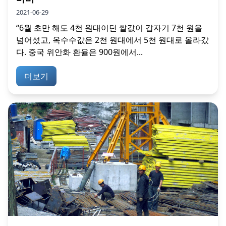
2021-06-29
“6월 초만 해도 4천 원대이던 쌀값이 갑자기 7천 원을
넘어섰고, 옥수수값은 2천 원대에서 5천 원대로 올라갔
다. 중국 위안화 환율은 900원에서...
더보기