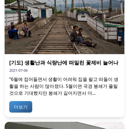
[기도] 생활난과 식량난에 떠밀린 꽃제비 늘어나
2021-07-06
“6월에 접어들면서 생활이 어려워 집을 팔고 떠돌이 생
활을 하는 사람이 많아졌다. 5월이면 국경 봉쇄가 풀릴
것으로 기대했지만 봉쇄가 길어지면서 더...
더보기