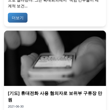
계적 보건...
더보기
[기도] 휴대전화 사용 혐의자로 보위부 구류장 만
원
2021-06-30