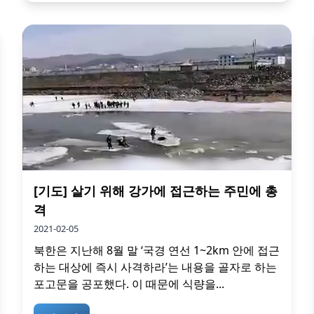
[기도] 살기 위해 강가에 접근하는 주민에 총
격
2021-02-05
북한은 지난해 8월 말 ‘국경 연선 1~2km 안에 접근
하는 대상에 즉시 사격하라’는 내용을 골자로 하는
포고문을 공포했다. 이 때문에 식량을...