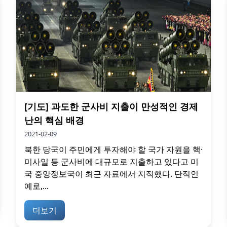
[기도] 과도한 군사비 지출이 만성적인 경제
난의 핵심 배경
2021-02-09
북한 당국이 주민에게 투자해야 할 국가 자원을 핵·
미사일 등 군사비에 대규모로 지출하고 있다고 미
국 중앙정보국이 최근 자료에서 지적했다. 단적인
예로,...
더보기