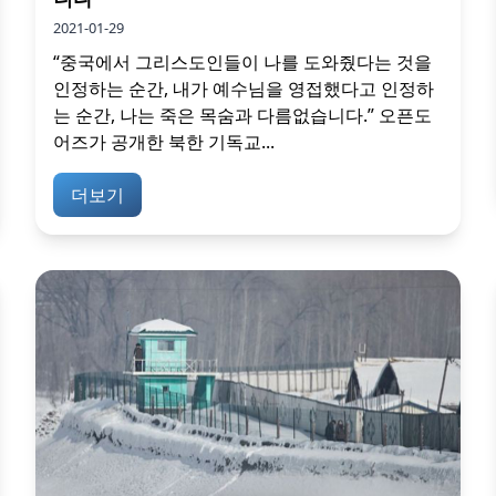
2021-01-29
“중국에서 그리스도인들이 나를 도와줬다는 것을
인정하는 순간, 내가 예수님을 영접했다고 인정하
는 순간, 나는 죽은 목숨과 다름없습니다.” 오픈도
어즈가 공개한 북한 기독교...
더보기