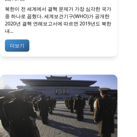
북한이 전 세계에서 결핵 문제가 가장 심각한 국가
중 하나로 꼽혔다. 세계보건기구(WHO)가 공개한
2020년 결핵 연례보고서에 따르면 2019년도 북한
내...
더보기