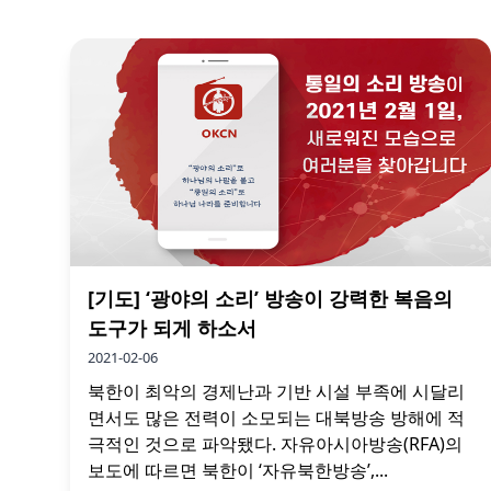
[기도] ‘광야의 소리’ 방송이 강력한 복음의
도구가 되게 하소서
2021-02-06
북한이 최악의 경제난과 기반 시설 부족에 시달리
면서도 많은 전력이 소모되는 대북방송 방해에 적
극적인 것으로 파악됐다. 자유아시아방송(RFA)의
보도에 따르면 북한이 ‘자유북한방송’,...