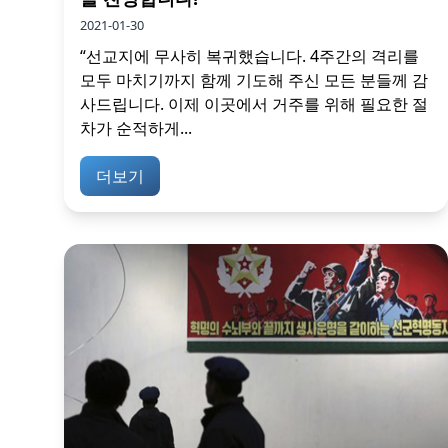
2021-01-30
“선교지에 무사히 복귀했습니다. 4주간의 격리를
모두 마치기까지 함께 기도해 주신 모든 분들께 감
사드립니다. 이제 이곳에서 거주를 위해 필요한 절
차가 순적하게...
더보기