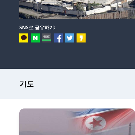
SNS로 공유하기:
기도