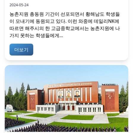
2024-05-24
농촌지원 총동원 기간이 선포되면서 황해남도 학생들
이 모내기에 동원되고 있다. 이런 와중에 데일리NK에
따르면 해주시의 한 고급중학교에서는 농촌지원에 나
가지 못하는 학생들에게...
더보기