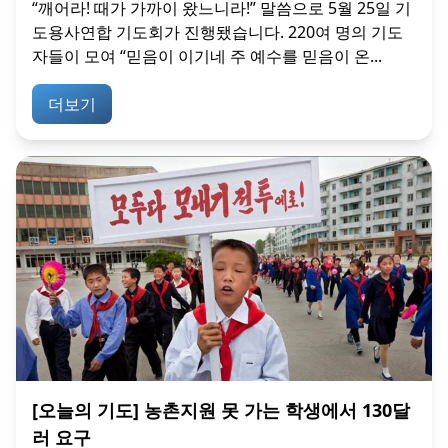
“깨어라! 때가 가까이 왔느니라!” 말씀으로 5월 25일 기
도용사연합 기도회가 진행됐습니다. 220여 명의 기도
자들이 모여 “믿음이 이기네 주 예수를 믿음이 온...
더보기
[오늘의 기도] 농촌지원 못 가는 학생에서 130달
러 요구