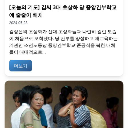
[오늘의 기도] 김씨 3대 초상화 당 중앙간부학교
에 줄줄이 배치
2024-05-23
김정은의 초상화가 선대 초상화들과 나란히 걸린 모습
이 처음으로 포착됐다. 당 간부를 양성하고 재교육하는
기관인 조선노동당 중앙간부학교 준공식을 북한 매체
들이 대대적으로...
더보기