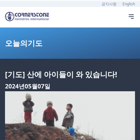
공지사항
English
오늘의기도
[기도] 산에 아이들이 와 있습니다!
2024년05월07일