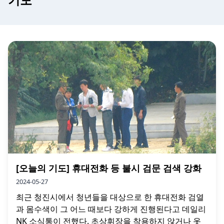
[오늘의 기도] 휴대전화 등 불시 검문 검색 강화
2024-05-27
최근 청진시에서 청년들을 대상으로 한 휴대전화 검열
과 몸수색이 그 어느 때보다 강하게 진행된다고 데일리
NK 소식통이 전했다. 초상휘장을 착용하지 않거나 옷