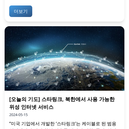
더보기
[오늘의 기도] 스타링크, 북한에서 사용 가능한
위성 인터넷 서비스
2024-05-15
“미국 기업에서 개발한 ‘스타링크’는 케이블로 된 범용