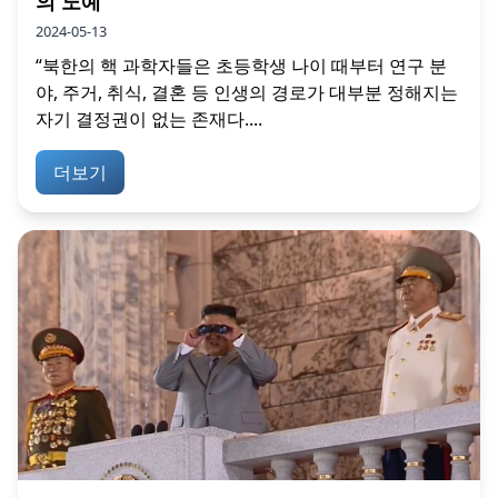
의 노예
2024-05-13
“북한의 핵 과학자들은 초등학생 나이 때부터 연구 분
야, 주거, 취식, 결혼 등 인생의 경로가 대부분 정해지는
자기 결정권이 없는 존재다....
더보기