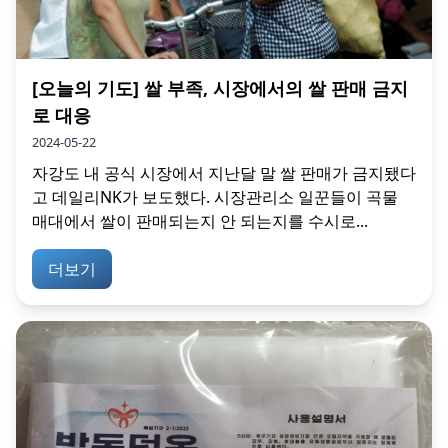
[오늘의 기도] 쌀 부족, 시장에서의 쌀 판매 금지
로 대응
2024-05-22
자강도 내 공식 시장에서 지난달 말 쌀 판매가 금지됐다
고 데일리NK가 보도했다. 시장관리소 일꾼들이 곡물
매대에서 쌀이 판매되는지 안 되는지를 수시로...
더보기