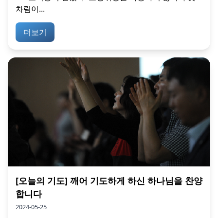
차림이...
더보기
[오늘의 기도] 깨어 기도하게 하신 하나님을 찬양
합니다
2024-05-25