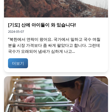
[기도] 산에 아이들이 와 있습니다!
2024-05-07
“북한에서 연락이 왔어요. 국가에서 밀하고 국수 며칠
분을 시장 가격보다 좀 싸게 팔았다고 합니다. 그런데
국수가 오래되어 냄새가 심하게 나고...
더보기