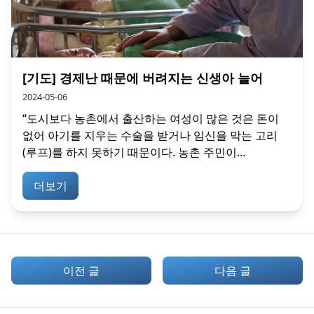
[기도] 경제난 때문에 버려지는 신생아 늘어
2024-05-06
“도시보다 농촌에서 출산하는 여성이 많은 것은 돈이
없어 아기를 지우는 수술을 받거나 임신을 막는 고리
(루프)를 하지 못하기 때문이다. 농촌 주민이...
더보기
이전 글
다음 글