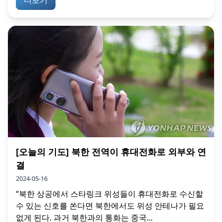
[오늘의 기도] 북한 전역이 휴대전화로 외부와 연
결
2024-05-16
“북한 상공에서 스타링크 위성들이 휴대전화로 수신할
수 있는 신호를 쏜다면 북한에서도 위성 안테나가 필요
없게 된다. 과거 북한과의 통화는 중국...