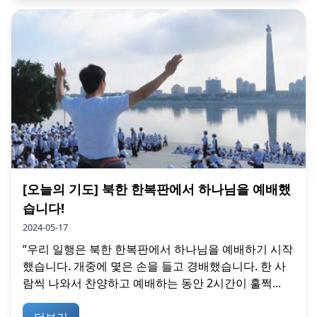
[오늘의 기도] 북한 한복판에서 하나님을 예배했
습니다!
2024-05-17
“우리 일행은 북한 한복판에서 하나님을 예배하기 시작
했습니다. 개중에 몇은 손을 들고 경배했습니다. 한 사
람씩 나와서 찬양하고 예배하는 동안 2시간이 훌쩍...
더보기