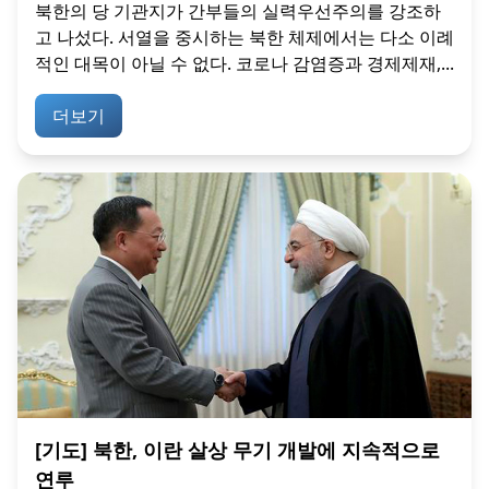
북한의 당 기관지가 간부들의 실력우선주의를 강조하
고 나섰다. 서열을 중시하는 북한 체제에서는 다소 이례
적인 대목이 아닐 수 없다. 코로나 감염증과 경제제재,...
더보기
[기도] 북한, 이란 살상 무기 개발에 지속적으로
연루