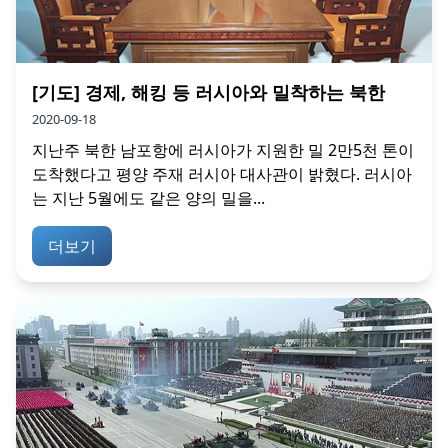
[기도] 경제, 해킹 등 러시아와 밀착하는 북한
2020-09-18
지난주 북한 남포항에 러시아가 지원한 밀 2만5천 톤이
도착했다고 평양 주재 러시아 대사관이 밝혔다. 러시아
는 지난 5월에도 같은 양의 밀을...
더보기