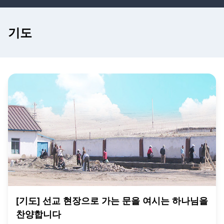
기도
[기도] 선교 현장으로 가는 문을 여시는 하나님을
찬양합니다