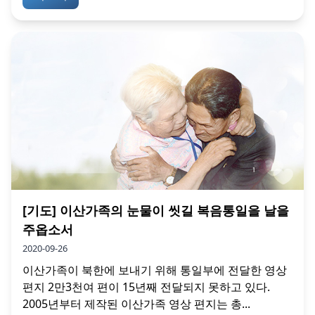
[기도] 이산가족의 눈물이 씻길 복음통일을 날을
주옵소서
2020-09-26
이산가족이 북한에 보내기 위해 통일부에 전달한 영상
편지 2만3천여 편이 15년째 전달되지 못하고 있다.
2005년부터 제작된 이산가족 영상 편지는 총...