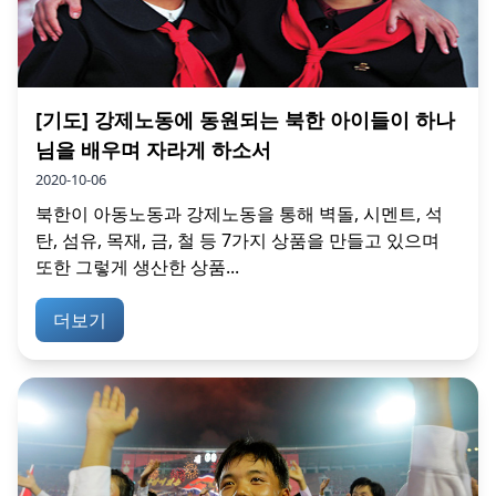
[기도] 강제노동에 동원되는 북한 아이들이 하나
님을 배우며 자라게 하소서
2020-10-06
북한이 아동노동과 강제노동을 통해 벽돌, 시멘트, 석
탄, 섬유, 목재, 금, 철 등 7가지 상품을 만들고 있으며
또한 그렇게 생산한 상품...
더보기