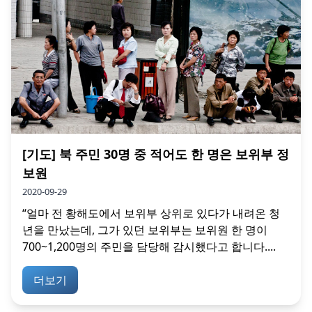
[기도] 북 주민 30명 중 적어도 한 명은 보위부 정
보원
2020-09-29
“얼마 전 황해도에서 보위부 상위로 있다가 내려온 청
년을 만났는데, 그가 있던 보위부는 보위원 한 명이
700~1,200명의 주민을 담당해 감시했다고 합니다....
더보기