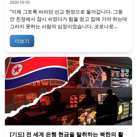
2020-10-10
“이제 그토록 바라던 선교 현장으로 돌아갑니다. 그동
안 친정에서 잠시 쉬었다가 힘을 얻고 집에 가야 하는데
그러지 못하는 사람의 심정이었습니다. 코로나로...
더보기
[기도] 전 세계 은행 현금을 탈취하는 북한의 활