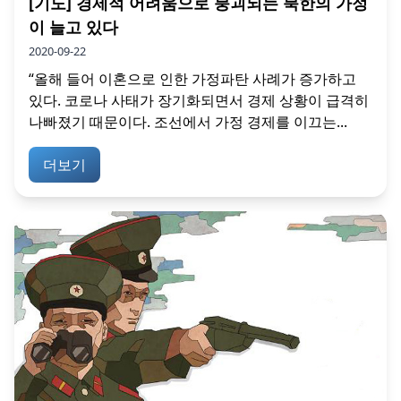
[기도] 경제적 어려움으로 붕괴되는 북한의 가정
이 늘고 있다
2020-09-22
“올해 들어 이혼으로 인한 가정파탄 사례가 증가하고
있다. 코로나 사태가 장기화되면서 경제 상황이 급격히
나빠졌기 때문이다. 조선에서 가정 경제를 이끄는...
더보기