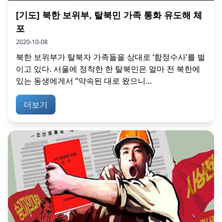
[기도] 북한 보위부, 탈북민 가족 통화 유도해 체
포
2020-10-08
북한 보위부가 탈북자 가족들을 상대로 ‘함정수사’를 벌
이고 있다. 서울에 정착한 한 탈북민은 얼마 전 북한에
있는 동생에게서 “약속된 대로 왔으니...
더보기