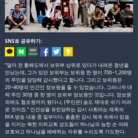
SNS로 공유하기:
“얼마 전 황해도에서 보위부 상위로 있다가 내려온 청년을
만났는데, 그가 있던 보위부는 보위원 한 명이 700~1,200명
의 주민을 담당해 감시했다고 합니다. 그리고 보위원은
20~40명의 민간인 정보원을 둘 수 있었습니다. 그러니까 대
략 주민 30명 중 한 명이 보위부 정보원인 것입니다. 정보원
외에도 협조원까지 뒀다니, (주민은) 숨도 제대로 쉬기 어려
운 것이죠.” 인간성을 유린당하는 감시 사회라는 제목의
RFA 방송 내용 중 일부이다. 촘촘한 감시 체계 속에서 믿음
을 지키는 북한 지하교회 성도들이 하나님의 능한 손 아래
보호되고 하나님을 예배하는 자유를 누리도록 기도한다.