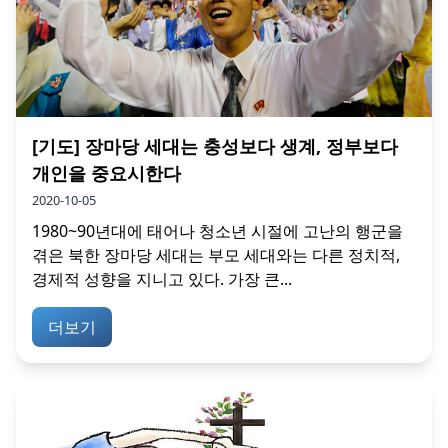
[기도] 장마당 세대는 충성보다 생계, 정부보다
개인을 중요시한다
2020-10-05
1980~90년대에 태어나 청소년 시절에 고난의 행군을
겪은 북한 장마당 세대는 부모 세대와는 다른 정치적,
경제적 성향을 지니고 있다. 가장 큰...
더보기