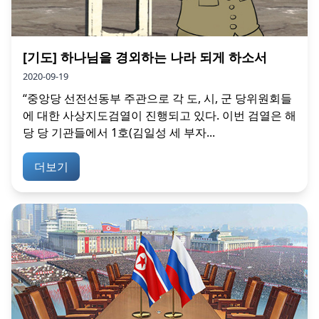
[기도] 하나님을 경외하는 나라 되게 하소서
2020-09-19
“중앙당 선전선동부 주관으로 각 도, 시, 군 당위원회들
에 대한 사상지도검열이 진행되고 있다. 이번 검열은 해
당 당 기관들에서 1호(김일성 세 부자...
더보기