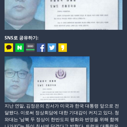
SNS로 공유하기:
지난 연말, 김정은의 친서가 미국과 한국 대통령 앞으로 전
달됐다. 이로써 정상회담에 대한 기대감이 커지고 있다. 청
와대는 ‘남북 두 정상이 한반도의 평화와 번영을 위해 함께
나가자”는 뜻이 친서에 담겼다고 밝혔다. 트럼프 대통령은