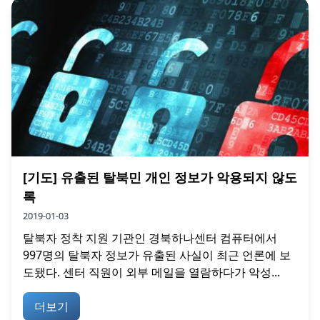
[기도] 유출된 탈북민 개인 정보가 악용되지 않도
록
2019-01-03
탈북자 정착 지원 기관인 경북하나센터 컴퓨터에서
997명의 탈북자 정보가 유출된 사실이 최근 언론에 보
도됐다. 센터 직원이 외부 메일을 열람하다가 악성...
더보기