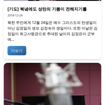
[기도] 북녘에도 성탄의 기쁨이 전해지기를
2018-12-24
북한 주민에게 12월 24일은 예수 그리스도의 탄생일이
아닌 김정일의 생모 김정숙의 생일이다. 또한 이날은 김
정일이 최고사령관으로 추대된 날이자 김정은이 군부
에...
더보기