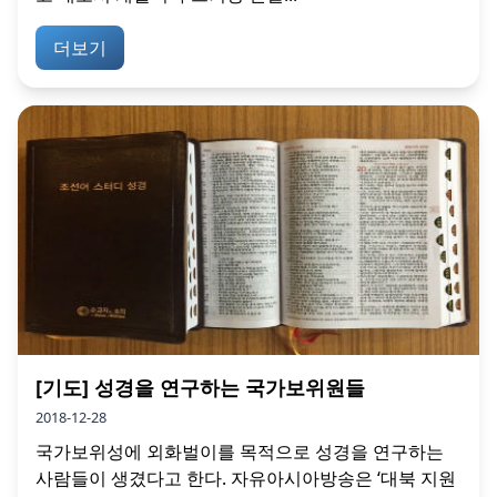
더보기
[기도] 성경을 연구하는 국가보위원들
2018-12-28
국가보위성에 외화벌이를 목적으로 성경을 연구하는
사람들이 생겼다고 한다. 자유아시아방송은 ‘대북 지원