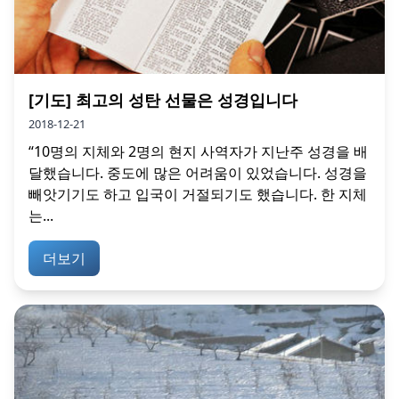
[기도] 최고의 성탄 선물은 성경입니다
2018-12-21
“10명의 지체와 2명의 현지 사역자가 지난주 성경을 배
달했습니다. 중도에 많은 어려움이 있었습니다. 성경을
빼앗기기도 하고 입국이 거절되기도 했습니다. 한 지체
는...
더보기