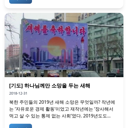
[기도] 하나님께만 소망을 두는 새해
2018-12-31
북한 주민들의 2019년 새해 소망은 무엇일까? 작년에
는 ‘자유로운 경제 활동’이었고 재작년에는 ‘장사해서
먹고 살 수 있는 통제 없는 사회’였다. 2019년도도...