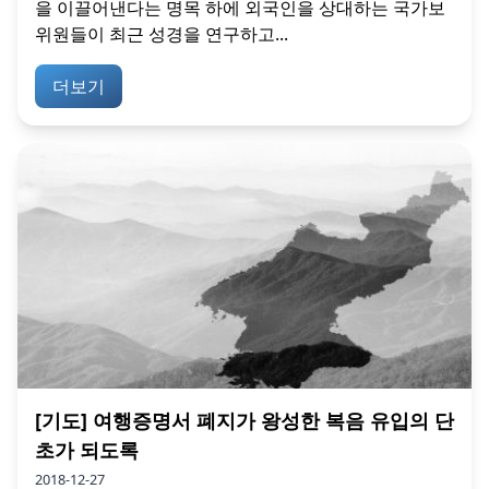
을 이끌어낸다는 명목 하에 외국인을 상대하는 국가보
위원들이 최근 성경을 연구하고...
더보기
[기도] 여행증명서 폐지가 왕성한 복음 유입의 단
초가 되도록
2018-12-27