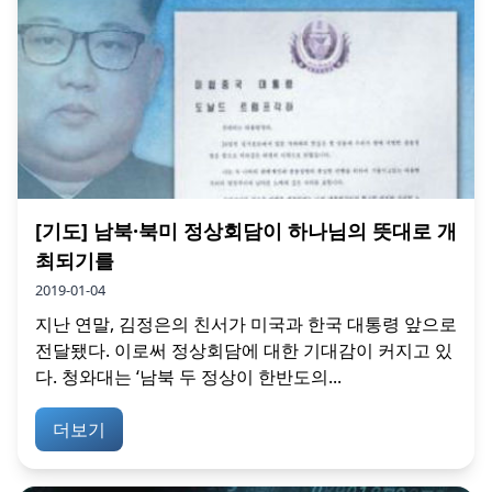
[기도] 남북·북미 정상회담이 하나님의 뜻대로 개
최되기를
2019-01-04
지난 연말, 김정은의 친서가 미국과 한국 대통령 앞으로
전달됐다. 이로써 정상회담에 대한 기대감이 커지고 있
다. 청와대는 ‘남북 두 정상이 한반도의...
더보기