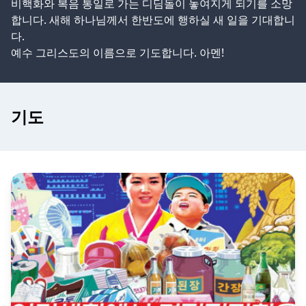
비핵화와 복음 통일로 가는 디딤돌이 놓여지게 되기를 소망
합니다. 새해 하나님께서 한반도에 행하실 새 일을 기대합니
다.
예수 그리스도의 이름으로 기도합니다. 아멘!
기도