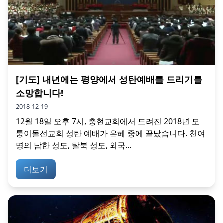
[기도] 내년에는 평양에서 성탄예배를 드리기를
소망합니다!
2018-12-19
12월 18일 오후 7시, 충현교회에서 드려진 2018년 모
퉁이돌선교회 성탄 예배가 은혜 중에 끝났습니다. 천여
명의 남한 성도, 탈북 성도, 외국...
더보기