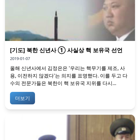
[기도] 북한 신년사 ① 사실상 핵 보유국 선언
2019-01-07
올해 신년사에서 김정은은 '우리는 핵무기를 제조, 사
용, 이전하지 않겠다'는 의지를 표명했다. 이를 두고 다
수의 전문가들은 북한이 핵 보유국 지위를 다시...
더보기