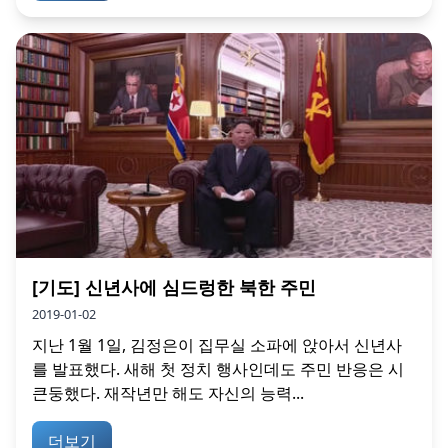
[기도] 신년사에 심드렁한 북한 주민
2019-01-02
지난 1월 1일, 김정은이 집무실 소파에 앉아서 신년사
를 발표했다. 새해 첫 정치 행사인데도 주민 반응은 시
큰둥했다. 재작년만 해도 자신의 능력...
더보기