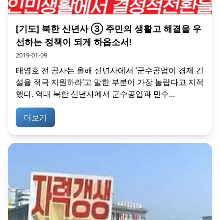
[기도] 북한 신년사 ③ 주민의 생활고 해결을 우
선하는 정책이 되게 하옵소서!
2019-01-09
태영호 전 공사는 올해 신년사에서 ‘군수공업이 경제 건
설을 적극 지원하라’고 말한 부분이 가장 놀랍다고 지적
했다. 역대 북한 신년사에서 군수공업과 민수...
더보기