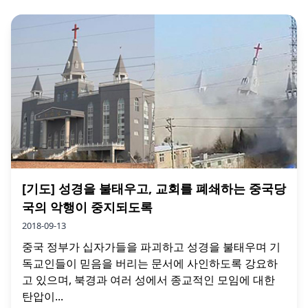
[기도] 성경을 불태우고, 교회를 폐쇄하는 중국당
국의 악행이 중지되도록
2018-09-13
중국 정부가 십자가들을 파괴하고 성경을 불태우며 기
독교인들이 믿음을 버리는 문서에 사인하도록 강요하
고 있으며, 북경과 여러 성에서 종교적인 모임에 대한
탄압이...