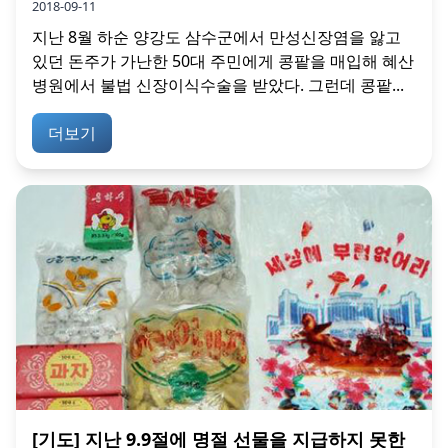
2018-09-11
지난 8월 하순 양강도 삼수군에서 만성신장염을 앓고
있던 돈주가 가난한 50대 주민에게 콩팥을 매입해 혜산
병원에서 불법 신장이식수술을 받았다. 그런데 콩팥...
더보기
[기도] 지난 9.9절에 명절 선물을 지급하지 못한