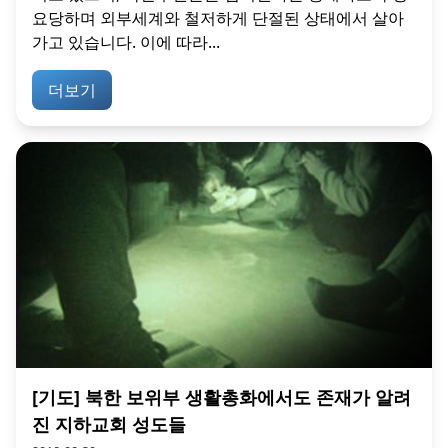
요당하며 외부세계와 철저하게 단절된 상태에서 살아
가고 있습니다. 이에 따라...
더보기
[기도] 북한 보위부 생활총화에서도 존재가 알려
진 지하교회 성도들