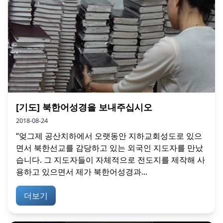
[기도] 북한어성경을 보내주십시오
2018-08-24
“엊그제 공산치하에서 오랫동안 지하교회성도로 있으
면서 북한선교를 감당하고 있는 외국인 지도자를 만났
습니다. 그 지도자들이 자체적으로 전도지를 제작해 사
용하고 있으면서 제가 북한어성경과...
더보기