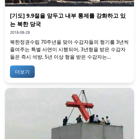
[기도] 9.9절을 앞두고 내부 통제를 강화하고 있
는 북한 당국
2018-08-28
북한정권수립 70주년을 맞아 수감자들의 형기를 3년씩
줄여주는 특별 사면이 시행되어, 3년형을 받은 수감자
들은 즉시 석방, 5년 이상 형을 받은 수감자는...
더보기