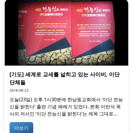
[기도] 세계로 교세를 넓히고 있는 사이비, 이단
단체들
2018-08-23
오늘(23일) 오후 1시30분에 한남동교회에서 ‘이단 전능
신을 밝힌다’ 출판 기념 예배가 있었다. 본회 이반석 목
사의 저서인 ‘이단 전능신을 밝힌다’는 제목 그대로...
더보기