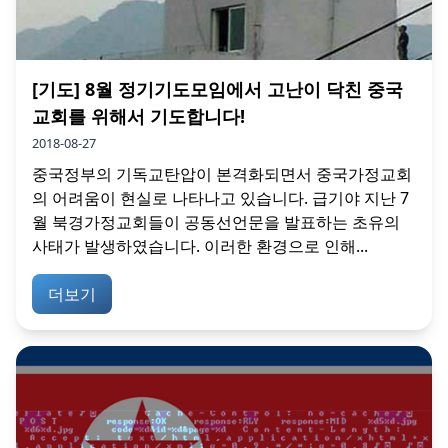
[기도] 8월 정기기도모임에서 고난이 닥친 중국
교회를 위해서 기도합니다!
2018-08-27
중국정부의 기독교탄압이 본격화되면서 중국가정교회
의 어려움이 현실로 나타나고 있습니다. 급기야 지난 7
월 북경가정교회들이 공동선언문을 발표하는 초유의
사태가 발생하였습니다. 이러한 환경으로 인해...
더보기