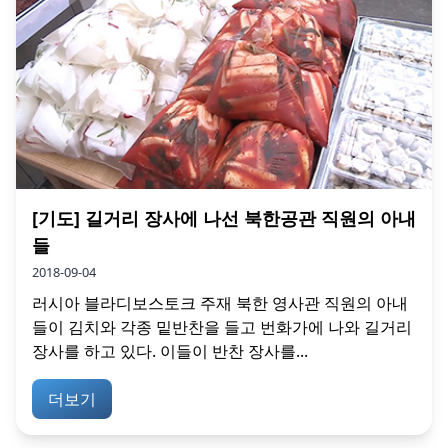
[기도] 길거리 장사에 나선 북한공관 직원의 아내
들
2018-09-04
러시아 블라디보스토크 주재 북한 영사관 직원의 아내
들이 김치와 각종 밑반찬을 들고 번화가에 나와 길거리
장사를 하고 있다. 이들이 반찬 장사를...
더보기