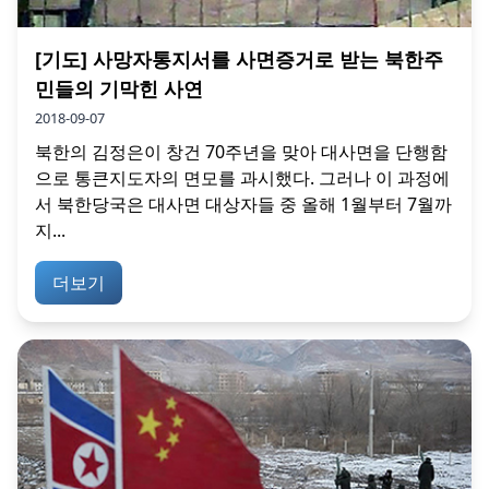
[기도] 사망자통지서를 사면증거로 받는 북한주
민들의 기막힌 사연
2018-09-07
북한의 김정은이 창건 70주년을 맞아 대사면을 단행함
으로 통큰지도자의 면모를 과시했다. 그러나 이 과정에
서 북한당국은 대사면 대상자들 중 올해 1월부터 7월까
지...
더보기