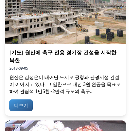
[기도] 원산에 축구 전용 경기장 건설을 시작한
북한
2018-09-05
원산은 김정은이 태어난 도시로 공항과 관광시설 건설
이 이어지고 있다. 그 일환으로 내년 3월 완공을 목표로
하여 관람석 1만5천~2만석 규모의 축구...
더보기