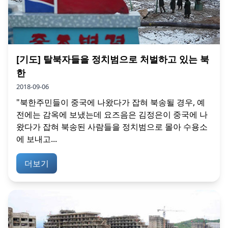
[기도] 탈북자들을 정치범으로 처벌하고 있는 북
한
2018-09-06
"북한주민들이 중국에 나왔다가 잡혀 북송될 경우, 예
전에는 감옥에 보냈는데 요즈음은 김정은이 중국에 나
왔다가 잡혀 북송된 사람들을 정치범으로 몰아 수용소
에 보내고...
더보기