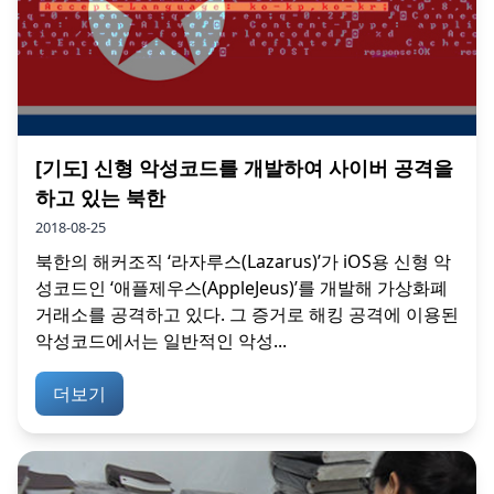
[기도] 신형 악성코드를 개발하여 사이버 공격을
하고 있는 북한
2018-08-25
북한의 해커조직 ‘라자루스(Lazarus)’가 iOS용 신형 악
성코드인 ‘애플제우스(AppleJeus)’를 개발해 가상화폐
거래소를 공격하고 있다. 그 증거로 해킹 공격에 이용된
악성코드에서는 일반적인 악성...
더보기