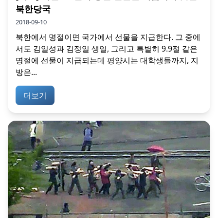
북한당국
2018-09-10
북한에서 명절이면 국가에서 선물을 지급한다. 그 중에
서도 김일성과 김정일 생일, 그리고 특별히 9.9절 같은
명절에 선물이 지급되는데 평양시는 대학생들까지, 지
방은...
더보기