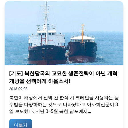
[기도] 북한당국의 교묘한 생존전략이 아닌 개혁
개방을 선택하게 하옵소서!
2018-09-03
북한이 해상에서 선박 간 환적 시 크레인을 사용하는 등
수법을 다양화하는 것으로 나타났다고 아사히신문이 3
일 보도했다. 지난 3~5월 북한 남포에서...
더보기