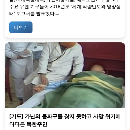
주요 유엔 기구들이 2018년도 '세계 식량안보와 영양상
태' 보고서를 발표했다....
더보기
[기도] 가난의 돌파구를 찾지 못하고 사망 위기에
다다른 북한주민