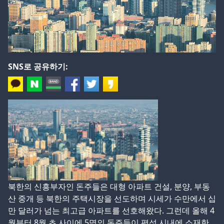
SNS로 공유하기:
북한의 신흥부자인 돈주들은 대형 아파트 건설, 분양, 부동
산 중개 등 북한의 주택시장을 선도하며 시세가 수만에서 십
만 달러가 넘는 최고급 아파트를 선호해왔다. 그런데 올해 4
월부터 8월 초 사이에 5명의 돈주들이 평성 시내에 소재한