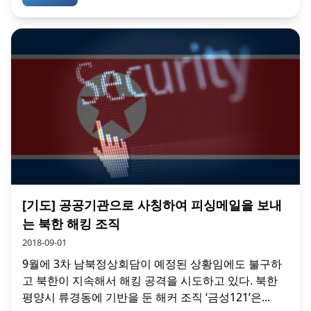
[기도] 공공기관으로 사칭하여 피싱메일을 보내
는 북한 해킹 조직
2018-09-01
9월에 3차 남북정상회담이 예정된 상황임에도 불구하
고 북한이 지속해서 해킹 공격을 시도하고 있다. 북한
평양시 류경동에 기반을 둔 해커 조직 ‘금성121’은...