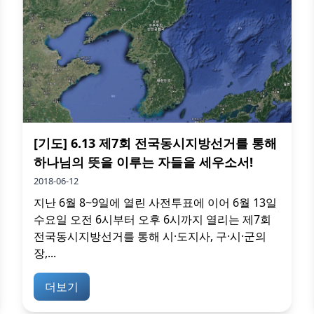
[기도] 6.13 제7회 전국동시지방선거를 통해
하나님의 뜻을 이루는 자들을 세우소서!
2018-06-12
지난 6월 8~9일에 열린 사전투표에 이어 6월 13일
수요일 오전 6시부터 오후 6시까지 열리는 제7회
전국동시지방선거를 통해 시·도지사, 구·시·군의
장,...
더보기