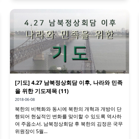
[기도] 4.27 남북정상회담 이후, 나라와 민족
을 위한 기도제목 (11)
2018-06-08
북한의 비핵화와 동시에 북한의 개혁과 개방이 단
행되어 현실적인 변화를 맞이할 수 있도록 역사하
여 주옵소서. 남북정상회담 후 북한의 김정은 국무
위원장이 5월...