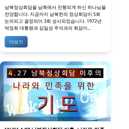
남북정상회담을 남측에서 진행되게 하신 하나님을
찬양합니다. 지금까지 남북한의 정상회담이 5회
논의되고 결정되어 3회 성사되었습니다. 1972년
박정희 대통령과 김일성 주석과의 회담이...
더보기