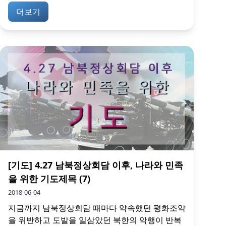
더보기
[기도] 4.27 남북정상회담 이후, 나라와 민족
을 위한 기도제목 (7)
2018-06-04
지금까지 남북정상회담 때마다 약속했던 평화조약
을 위반하고 도발을 일삼았던 북한의 악행이 반복