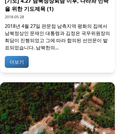
[기도] 4.27 남북정상회담 이후, 나라와 민족
을 위한 기도제목 (1)
2018-05-28
2018년 4월 27일 판문점 남측지역 평화의 집에서
남북정상인 문재인 대통령과 김정은 국무위원장의
회담이 진행되었고 그에 따라 합의된 선언문이 발
표되었습니다. 남북한의...
더보기