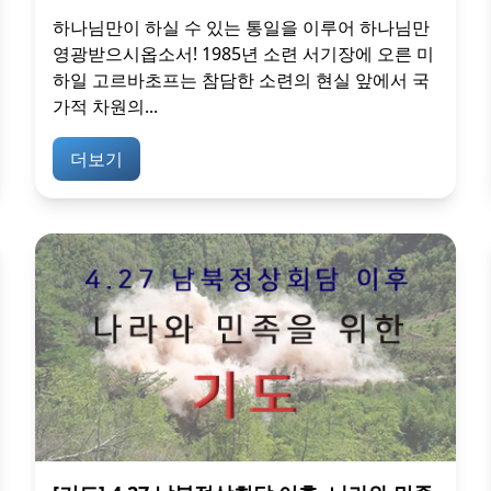
하나님만이 하실 수 있는 통일을 이루어 하나님만
영광받으시옵소서! 1985년 소련 서기장에 오른 미
하일 고르바초프는 참담한 소련의 현실 앞에서 국
가적 차원의...
더보기