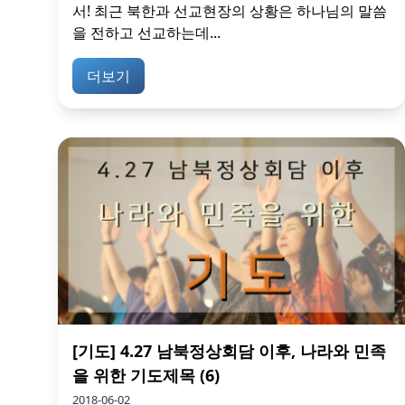
서! 최근 북한과 선교현장의 상황은 하나님의 말씀
을 전하고 선교하는데...
더보기
[기도] 4.27 남북정상회담 이후, 나라와 민족
을 위한 기도제목 (6)
2018-06-02