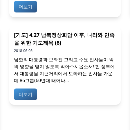
더보기
[기도] 4.27 남북정상회담 이후, 나라와 민족
을 위한 기도제목 (8)
2018-06-05
남한의 대통령과 보좌진 그리고 주요 인사들이 악
의 영향을 받지 않도록 막아주시옵소서! 현 정부에