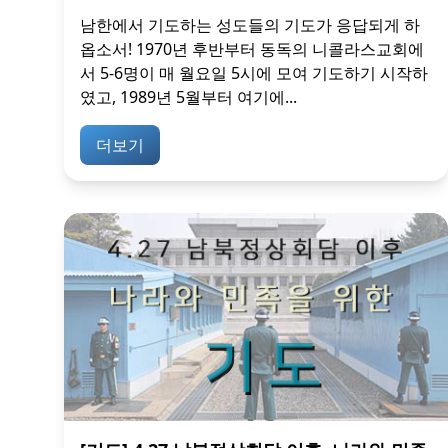
남한에서 기도하는 성도들의 기도가 응답되게 하
옵소서! 1970년 후반부터 동독의 니콜라스교회에
서 5-6명이 매 월요일 5시에 모여 기도하기 시작하
였고, 1989년 5월부터 여기에...
더보기