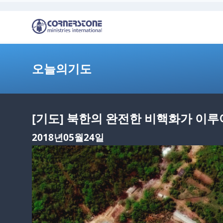
오늘의기도
[기도] 북한의 완전한 비핵화가 이루
2018년05월24일