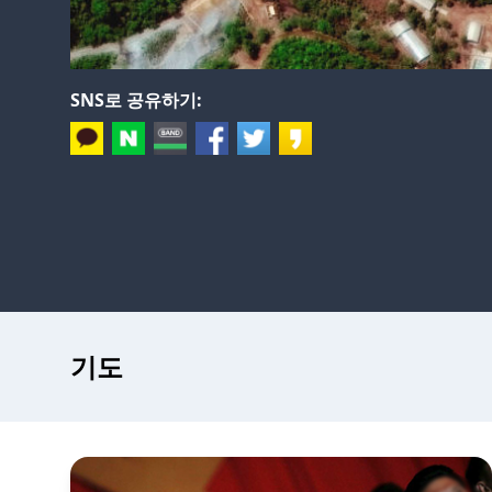
SNS로 공유하기:
기도