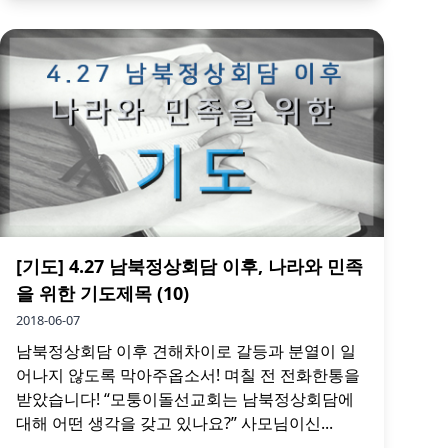
[기도] 4.27 남북정상회담 이후, 나라와 민족
을 위한 기도제목 (10)
2018-06-07
남북정상회담 이후 견해차이로 갈등과 분열이 일
어나지 않도록 막아주옵소서! 며칠 전 전화한통을
받았습니다! “모퉁이돌선교회는 남북정상회담에
대해 어떤 생각을 갖고 있나요?” 사모님이신...