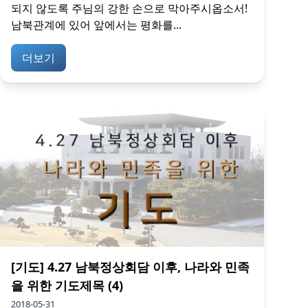
되지 않도록 주님의 강한 손으로 막아주시옵소서!
남북관계에 있어 앞에서는 평화를...
더보기
[기도] 4.27 남북정상회담 이후, 나라와 민족
을 위한 기도제목 (4)
2018-05-31