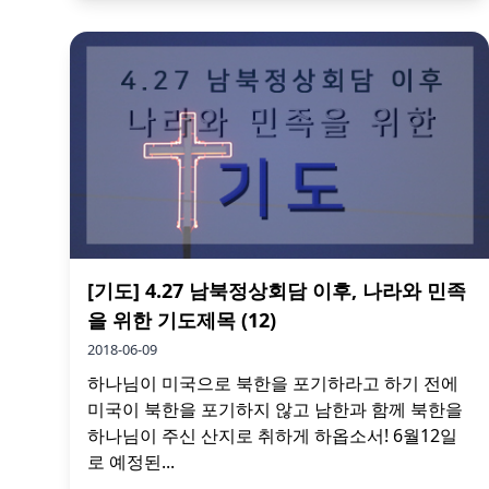
[기도] 4.27 남북정상회담 이후, 나라와 민족
을 위한 기도제목 (12)
2018-06-09
하나님이 미국으로 북한을 포기하라고 하기 전에
미국이 북한을 포기하지 않고 남한과 함께 북한을
하나님이 주신 산지로 취하게 하옵소서! 6월12일
로 예정된...