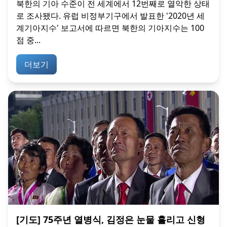
북한의 기아 수준이 전 세계에서 12번째로 열악한 상태
로 조사됐다. 유럽 비정부기구에서 발표한 '2020년 세
계기아지수' 보고서에 따르면 북한의 기아지수는 100
점 중...
더보기
[기도] 75주년 열병식, 김정은 눈물 흘리고 신형