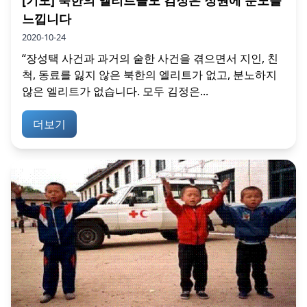
느낍니다
2020-10-24
“장성택 사건과 과거의 숱한 사건을 겪으면서 지인, 친
척, 동료를 잃지 않은 북한의 엘리트가 없고, 분노하지
않은 엘리트가 없습니다. 모두 김정은...
더보기