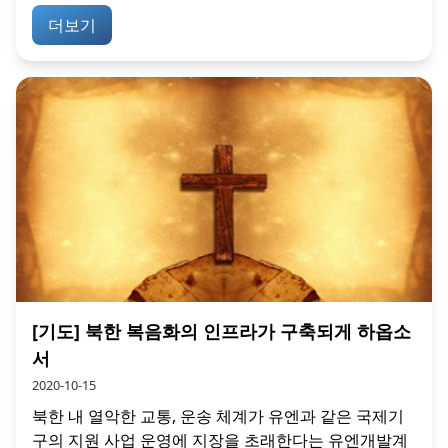
더보기
[기도] 북한 복음화의 인프라가 구축되게 하옵소
서
2020-10-15
북한 내 열악한 교통, 운송 체계가 유엔과 같은 국제기
구의 지원 사업 운영에 지장을 초래한다는 유엔개발계