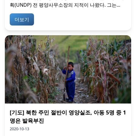
획(UNDP) 전 평양사무소장의 지적이 나왔다. 그는...
더보기
[기도] 북한 주민 절반이 영양실조, 아동 5명 중 1
명은 발육부진
2020-10-13