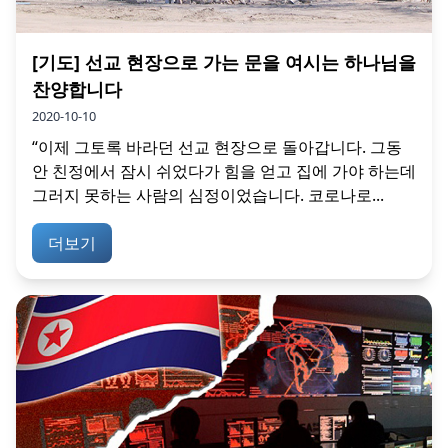
[기도] 선교 현장으로 가는 문을 여시는 하나님을
찬양합니다
2020-10-10
“이제 그토록 바라던 선교 현장으로 돌아갑니다. 그동
안 친정에서 잠시 쉬었다가 힘을 얻고 집에 가야 하는데
그러지 못하는 사람의 심정이었습니다. 코로나로...
더보기