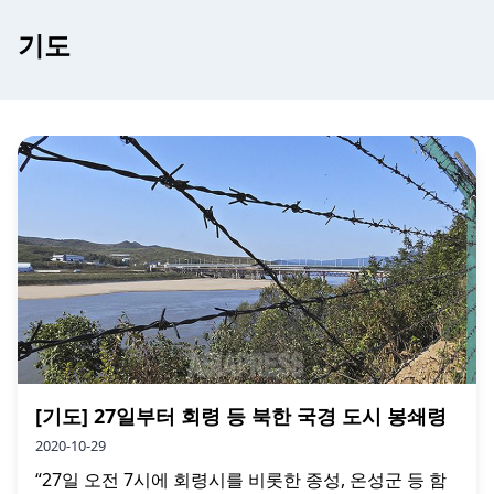
기도
[기도] 27일부터 회령 등 북한 국경 도시 봉쇄령
2020-10-29
“27일 오전 7시에 회령시를 비롯한 종성, 온성군 등 함