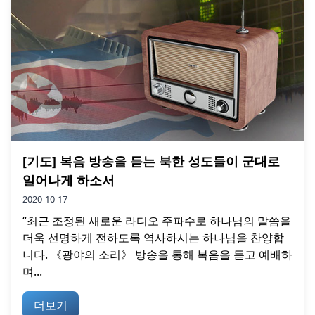
[기도] 복음 방송을 듣는 북한 성도들이 군대로
일어나게 하소서
2020-10-17
“최근 조정된 새로운 라디오 주파수로 하나님의 말씀을
더욱 선명하게 전하도록 역사하시는 하나님을 찬양합
니다. 《광야의 소리》 방송을 통해 복음을 듣고 예배하
며...
더보기