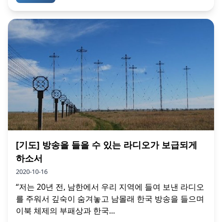
[기도] 방송을 들을 수 있는 라디오가 보급되게
하소서
2020-10-16
“저는 20년 전, 남한에서 우리 지역에 들여 보낸 라디오
를 주워서 깊숙이 숨겨놓고 남몰래 한국 방송을 들으며
이북 체제의 부패상과 한국...