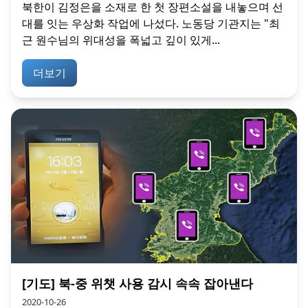
북한이 김정은을 소재로 한 첫 장편소설을 내놓으며 선
대를 잇는 우상화 작업에 나섰다. 노동당 기관지는 "최
근 원수님의 위대성을 폭넓고 깊이 있게...
더보기
[기도] 북-중 위챗 사용 감시 속속 잡아낸다
2020-10-26