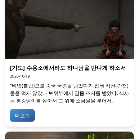
[기도] 수용소에서라도 하나님을 만나게 하소서
2020-10-19
“비법(불법)으로 중국 국경을 넘었다가 잡혀 적선(간첩)
물을 먹지 않았나 보위부에서 알몸 조사를 받았다. 식사
는 통강냉이를 삶아서 그 위에 소금물을 부어서...
더보기