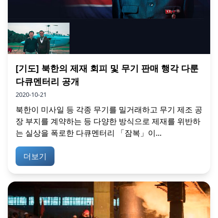
[기도] 북한의 제재 회피 및 무기 판매 행각 다룬
다큐멘터리 공개
2020-10-21
북한이 미사일 등 각종 무기를 밀거래하고 무기 제조 공
장 부지를 계약하는 등 다양한 방식으로 제재를 위반하
는 실상을 폭로한 다큐멘터리 「잠복」이...
더보기