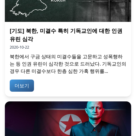
[기도] 북한, 미결수 특히 기독교인에 대한 인권
유린 심각
2020-10-22
북한에서 구금 상태의 미결수들을 고문하고 성폭행하
는 등 인권 유린이 심각한 것으로 드러났다. 기독교인의
경우 다른 미결수보다 한층 심한 가혹 행위를...
더보기