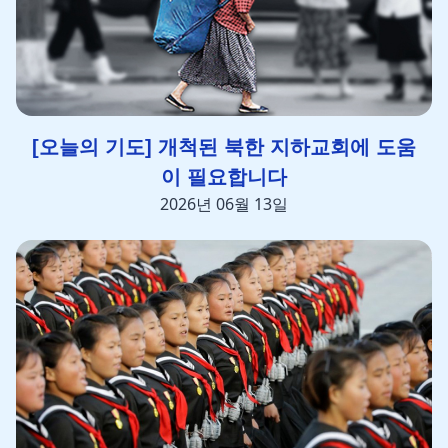
[오늘의 기도] 개척된 북한 지하교회에 도움
이 필요합니다
2026년 06월 13일