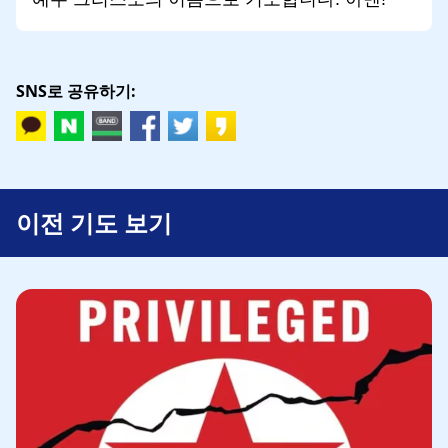
SNS로 공유하기:
이전 기도 보기