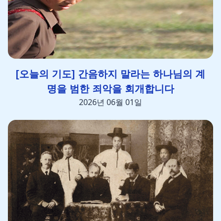
[오늘의 기도] 간음하지 말라는 하나님의 계
명을 범한 죄악을 회개합니다
2026년 06월 01일