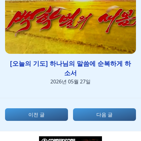
[오늘의 기도] 하나님의 말씀에 순복하게 하
소서
2026년 05월 27일
이전 글
다음 글