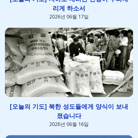
리게 하소서
2026년 06월 17일
[오늘의 기도] 북한 성도들에게 양식이 보내
졌습니다
2026년 06월 16일