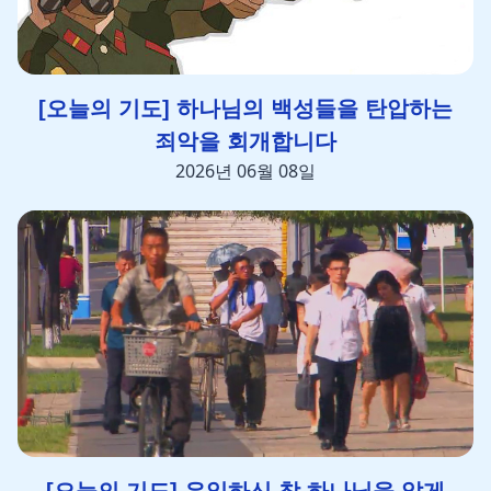
[오늘의 기도] 하나님의 백성들을 탄압하는
죄악을 회개합니다
2026년 06월 08일