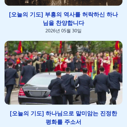
[오늘의 기도] 부흥의 역사를 허락하신 하나
님을 찬양합니다
2026년 05월 30일
[오늘의 기도] 하나님으로 말미암는 진정한
평화를 주소서