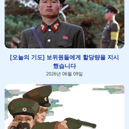
[오늘의 기도] 보위원들에게 할당량을 지시
했습니다
2026년 06월 09일