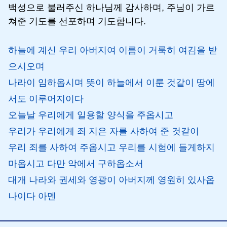
백성으로 불러주신 하나님께 감사하며, 주님이 가르
쳐준 기도를 선포하며 기도합니다.
하늘에 계신 우리 아버지여 이름이 거룩히 여김을 받
으시오며
나라이 임하옵시며 뜻이 하늘에서 이룬 것같이 땅에
서도 이루어지이다
오늘날 우리에게 일용할 양식을 주옵시고
우리가 우리에게 죄 지은 자를 사하여 준 것같이
우리 죄를 사하여 주옵시고 우리를 시험에 들게하지
마옵시고 다만 악에서 구하옵소서
대개 나라와 권세와 영광이 아버지께 영원히 있사옵
나이다 아멘