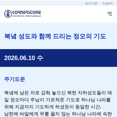
공지사항
English
북녘 성도와 함께 드리는 정오의 기도
2026.06.10 수
주기도문
북녘에 남은 자로 감춰 놓으신 북한 지하성도들이 매
일 정오마다 주님이 가르쳐준 기도로 하나님 나라를
위해 지금까지 기도하게 하셨듯이 동일한 시간,
남한에 바알에게 무릎 꿇지 않는 하나님 나라에 속한