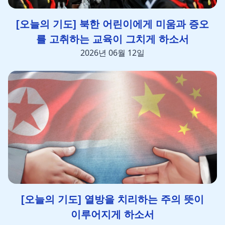
[오늘의 기도] 북한 어린이에게 미움과 증오
를 고취하는 교육이 그치게 하소서
2026년 06월 12일
[오늘의 기도] 열방을 치리하는 주의 뜻이
이루어지게 하소서