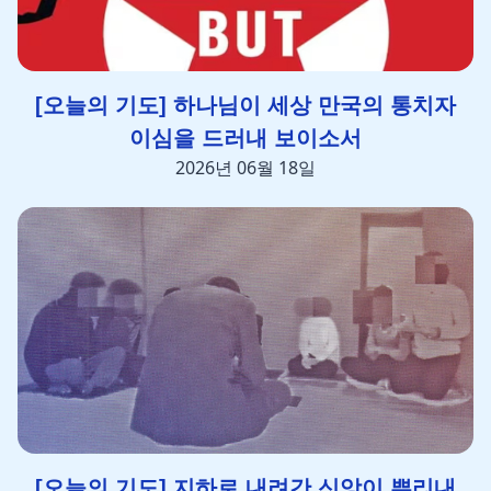
[오늘의 기도] 하나님이 세상 만국의 통치자
이심을 드러내 보이소서
2026년 06월 18일
[오늘의 기도] 지하로 내려간 신앙이 뿌리내