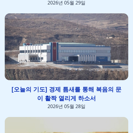
2026년 05월 29일
[오늘의 기도] 경제 틈새를 통해 복음의 문
이 활짝 열리게 하소서
2026년 05월 28일