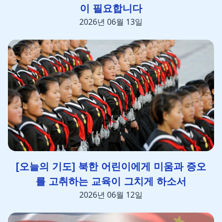
이 필요합니다
2026년 06월 13일
[오늘의 기도] 북한 어린이에게 미움과 증오
를 고취하는 교육이 그치게 하소서
2026년 06월 12일