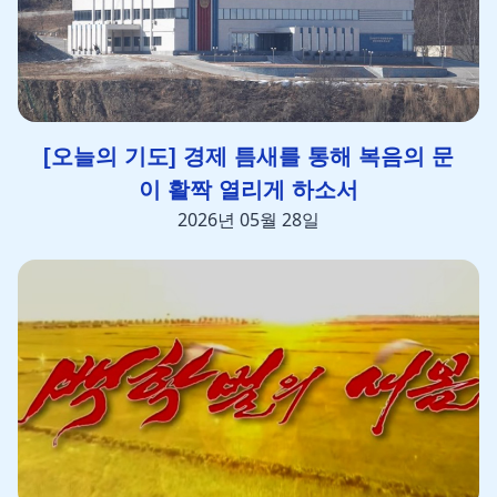
[오늘의 기도] 경제 틈새를 통해 복음의 문
이 활짝 열리게 하소서
2026년 05월 28일