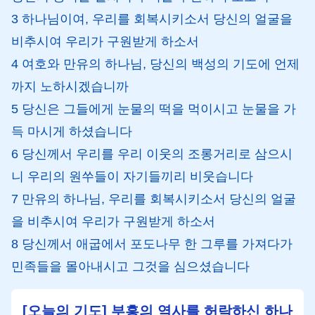
3 하나님이여, 우리를 회복시키소서 당신의 얼굴을
비추시여 우리가 구원받게 하소서
4 여호와 만유의 하나님, 당신의 백성의 기도에 언제
까지 노하시겠습니까
5 당신은 그들에게 눈물의 떡을 먹이시고 눈물을 가
득 마시게 하셨습니다
6 당신께서 우리를 우리 이웃의 조롱거리로 삼으시
니 우리의 원쑤들이 자기들끼리 비웃습니다
7 만유의 하나님, 우리를 회복시키소서 당신의 얼굴
을 비추시여 우리가 구원받게 하소서
8 당신께서 애굽에서 포도나무 한 그루를 가져다가
민족들을 몰아내시고 그것을 심으셨습니다
[오늘의 기도] 부흥의 역사를 허락하신 하나