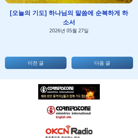
[오늘의 기도] 하나님의 말씀에 순복하게 하
소서
2026년 05월 27일
이전 글
다음 글