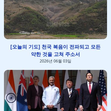
[오늘의 기도] 천국 복음이 전파되고 모든
약한 것을 고쳐 주소서
2026년 06월 03일