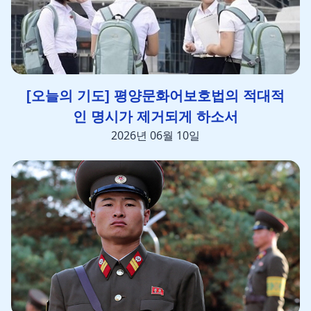
[오늘의 기도] 평양문화어보호법의 적대적
인 명시가 제거되게 하소서
2026년 06월 10일