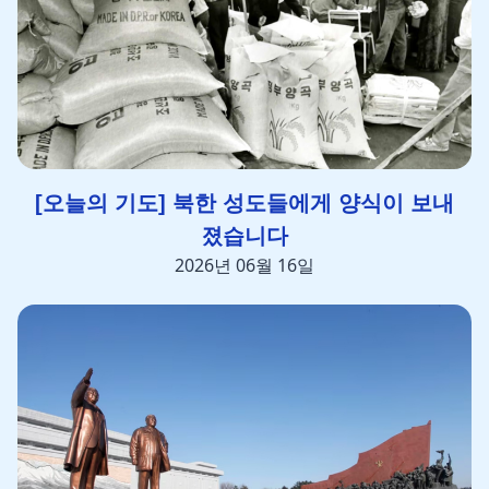
[오늘의 기도] 북한 성도들에게 양식이 보내
졌습니다
2026년 06월 16일