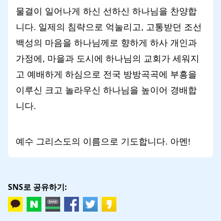
물결이 일어나게 하신 선하신 하나님을 찬양합
니다. 일제의 침략으로 억눌리고, 고통받던 조선
백성의 마음을 하나님께로 향하게 하사 개인과
가정에, 마을과 도시에 하나님의 교회가 세워지
고 예배하게 하심으로 전국 방방곡곡에 부흥을
이루신 크고 놀라우신 하나님을 높이어 경배합
니다.
예수 그리스도의 이름으로 기도합니다. 아멘!
SNS로 공유하기: