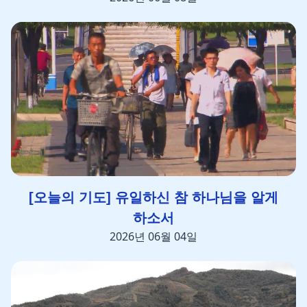
[오늘의 기도] 유일하신 참 하나님을 알게
하소서
2026년 06월 04일