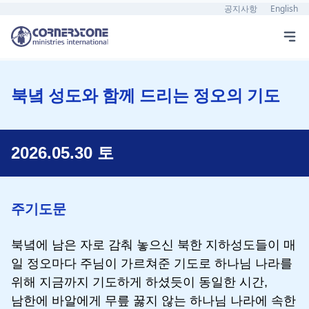
공지사항
English
북녘 성도와 함께 드리는 정오의 기도
2026.05.30 토
주기도문
북녘에 남은 자로 감춰 놓으신 북한 지하성도들이 매
일 정오마다 주님이 가르쳐준 기도로 하나님 나라를
위해 지금까지 기도하게 하셨듯이 동일한 시간,
남한에 바알에게 무릎 꿇지 않는 하나님 나라에 속한