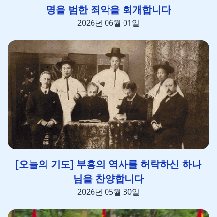
명을 범한 죄악을 회개합니다
2026년 06월 01일
[오늘의 기도] 부흥의 역사를 허락하신 하나
님을 찬양합니다
2026년 05월 30일