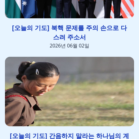
[오늘의 기도] 북핵 문제를 주의 손으로 다
스려 주소서
2026년 06월 02일
[오늘의 기도] 간음하지 말라는 하나님의 계