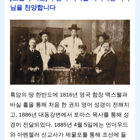
님을 찬양합니다
흑암의 땅 한반도에 1816년 영국 함장 맥스웰과
바실 홀을 통해 처음 한 권의 영어 성경이 전해지
고, 1886년 대동강변에서 토마스 목사를 통해 성
경이 전달되었다. 1885년 4월 5일에는 언더우드
와 아펜젤러 선교사가 제물포를 통해 조선에 들