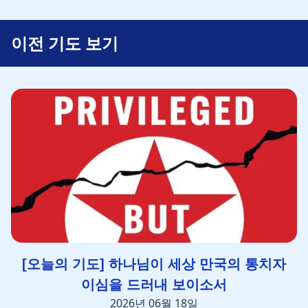
이전 기도 보기
[오늘의 기도] 하나님이 세상 만국의 통치자
이심을 드러내 보이소서
2026년 06월 18일