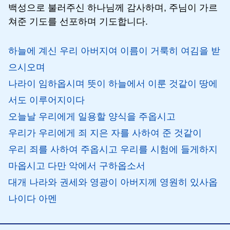
백성으로 불러주신 하나님께 감사하며, 주님이 가르
쳐준 기도를 선포하며 기도합니다.
하늘에 계신 우리 아버지여 이름이 거룩히 여김을 받
으시오며
나라이 임하옵시며 뜻이 하늘에서 이룬 것같이 땅에
서도 이루어지이다
오늘날 우리에게 일용할 양식을 주옵시고
우리가 우리에게 죄 지은 자를 사하여 준 것같이
우리 죄를 사하여 주옵시고 우리를 시험에 들게하지
마옵시고 다만 악에서 구하옵소서
대개 나라와 권세와 영광이 아버지께 영원히 있사옵
나이다 아멘