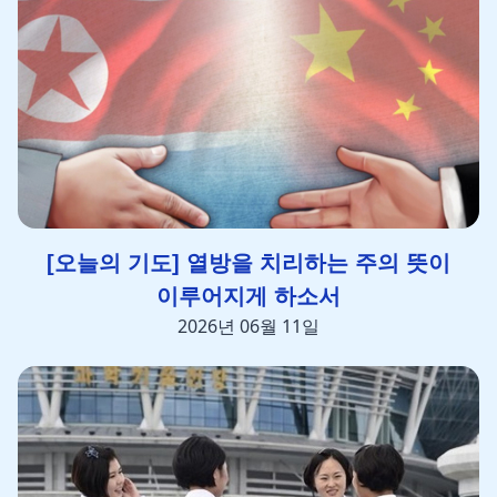
[오늘의 기도] 열방을 치리하는 주의 뜻이
이루어지게 하소서
2026년 06월 11일