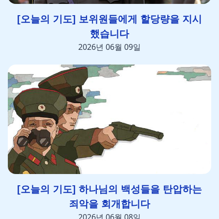
[오늘의 기도] 보위원들에게 할당량을 지시
했습니다
2026년 06월 09일
[오늘의 기도] 하나님의 백성들을 탄압하는
죄악을 회개합니다
2026년 06월 08일