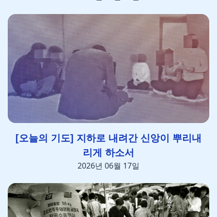
[오늘의 기도] 지하로 내려간 신앙이 뿌리내
리게 하소서
2026년 06월 17일