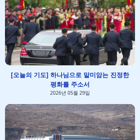
[오늘의 기도] 하나님으로 말미암는 진정한
평화를 주소서
2026년 05월 29일