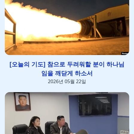
[오늘의 기도] 참으로 두려워할 분이 하나님
임을 깨닫게 하소서
2026년 05월 22일