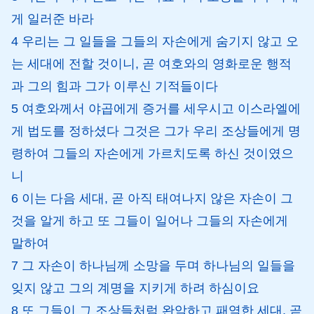
게 일러준 바라
4 우리는 그 일들을 그들의 자손에게 숨기지 않고 오
는 세대에 전할 것이니, 곧 여호와의 영화로운 행적
과 그의 힘과 그가 이루신 기적들이다
5 여호와께서 야곱에게 증거를 세우시고 이스라엘에
게 법도를 정하셨다 그것은 그가 우리 조상들에게 명
령하여 그들의 자손에게 가르치도록 하신 것이였으
니
6 이는 다음 세대, 곧 아직 태여나지 않은 자손이 그
것을 알게 하고 또 그들이 일어나 그들의 자손에게
말하여
7 그 자손이 하나님께 소망을 두며 하나님의 일들을
잊지 않고 그의 계명을 지키게 하려 하심이요
8 또 그들이 그 조상들처럼 완악하고 패역한 세대, 곧