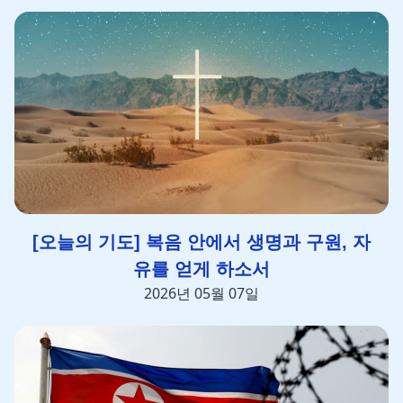
[오늘의 기도] 복음 안에서 생명과 구원, 자
유를 얻게 하소서
2026년 05월 07일