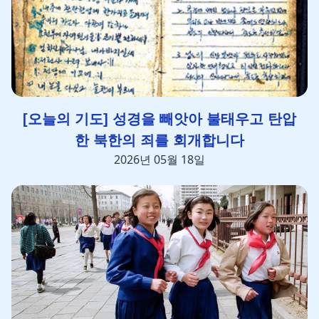
[오늘의 기도] 성경을 빼앗아 불태우고 탄압
한 북한의 죄를 회개합니다
2026년 05월 18일