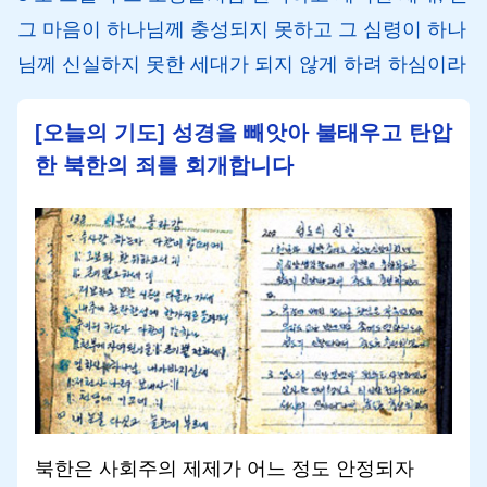
그 마음이 하나님께 충성되지 못하고 그 심령이 하나
님께 신실하지 못한 세대가 되지 않게 하려 하심이라
[오늘의 기도] 성경을 빼앗아 불태우고 탄압
한 북한의 죄를 회개합니다
북한은 사회주의 제제가 어느 정도 안정되자