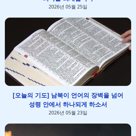
2026년 05월 25일
[오늘의 기도] 남북이 언어의 장벽을 넘어
성령 안에서 하나되게 하소서
2026년 05월 23일