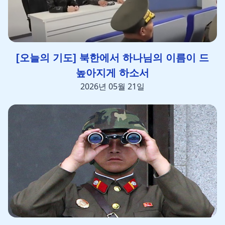
[오늘의 기도] 북한에서 하나님의 이름이 드
높아지게 하소서
2026년 05월 21일