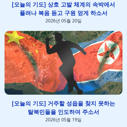
[오늘의 기도] 상호 고발 체계의 속박에서
풀려나 복음 듣고 구원 얻게 하소서
2026년 05월 20일
[오늘의 기도] 거주할 성읍을 찾지 못하는
탈북민들을 인도하여 주소서
2026년 05월 19일