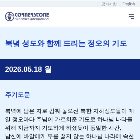
공지사항
English
북녘 성도와 함께 드리는 정오의 기도
2026.05.18 월
주기도문
북녘에 남은 자로 감춰 놓으신 북한 지하성도들이 매
일 정오마다 주님이 가르쳐준 기도로 하나님 나라를
위해 지금까지 기도하게 하셨듯이 동일한 시간,
남한에 바알에게 무릎 꿇지 않는 하나님 나라에 속한