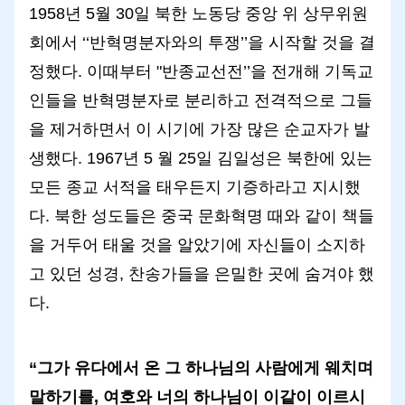
1958년 5월 30일 북한 노동당 중앙 위 상무위원
회에서 ‘‘반혁명분자와의 투쟁’’을 시작할 것을 결
정했다. 이때부터 "반종교선전’’을 전개해 기독교
인들을 반혁명분자로 분리하고 전격적으로 그들
을 제거하면서 이 시기에 가장 많은 순교자가 발
생했다. 1967년 5 월 25일 김일성은 북한에 있는
모든 종교 서적을 태우든지 기증하라고 지시했
다. 북한 성도들은 중국 문화혁명 때와 같이 책들
을 거두어 태울 것을 알았기에 자신들이 소지하
고 있던 성경, 찬송가들을 은밀한 곳에 숨겨야 했
다.
“그가 유다에서 온 그 하나님의 사람에게 웨치며
말하기를, 여호와 너의 하나님이 이같이 이르시