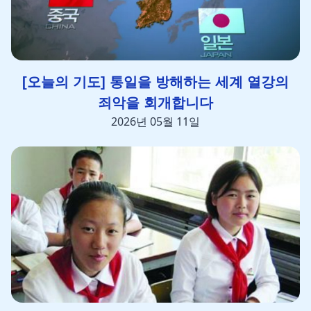
[오늘의 기도] 통일을 방해하는 세계 열강의
죄악을 회개합니다
2026년 05월 11일