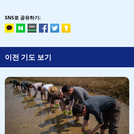
SNS로 공유하기:
이전 기도 보기