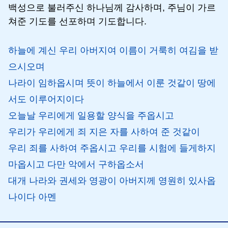
백성으로 불러주신 하나님께 감사하며, 주님이 가르
쳐준 기도를 선포하며 기도합니다.
하늘에 계신 우리 아버지여 이름이 거룩히 여김을 받
으시오며
나라이 임하옵시며 뜻이 하늘에서 이룬 것같이 땅에
서도 이루어지이다
오늘날 우리에게 일용할 양식을 주옵시고
우리가 우리에게 죄 지은 자를 사하여 준 것같이
우리 죄를 사하여 주옵시고 우리를 시험에 들게하지
마옵시고 다만 악에서 구하옵소서
대개 나라와 권세와 영광이 아버지께 영원히 있사옵
나이다 아멘