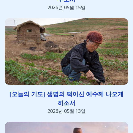
2026년 05월 15일
[오늘의 기도] 생명의 떡이신 예수께 나오게
하소서
2026년 05월 13일