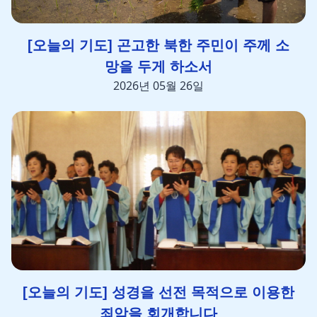
[오늘의 기도] 곤고한 북한 주민이 주께 소
망을 두게 하소서
2026년 05월 26일
[오늘의 기도] 성경을 선전 목적으로 이용한
죄악을 회개합니다