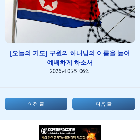
[오늘의 기도] 구원의 하나님의 이름을 높여
예배하게 하소서
2026년 05월 06일
이전 글
다음 글