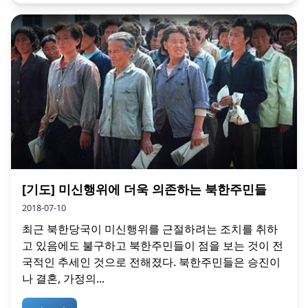
[기도] 미신행위에 더욱 의존하는 북한주민들
2018-07-10
최근 북한당국이 미신행위를 근절하려는 조치를 취하
고 있음에도 불구하고 북한주민들이 점을 보는 것이 전
국적인 추세인 것으로 전해졌다. 북한주민들은 승진이
나 결혼, 가정의...