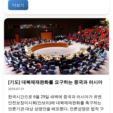
더보기
[기도] 대북제재완화를 요구하는 중국과 러시아
2018-07-21
한국시간으로 6월 29일 새벽에 중국과 러시아가 유엔
안전보장이사회(안보리)에 대북제재완화를 촉구하는
언론기관 대상 성명안을 배포했다. 언론성명은 법적 구