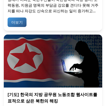
력동원, 지원금 명목의 부담금 강요를 견디다 못해 거주
지를 떠나 자강도 산속으로 피신하는 일이 증가하고...
더보기
[기도] 한국의 지방 공무원 노동조합 웹사이트를
표적으로 삼은 북한의 해킹