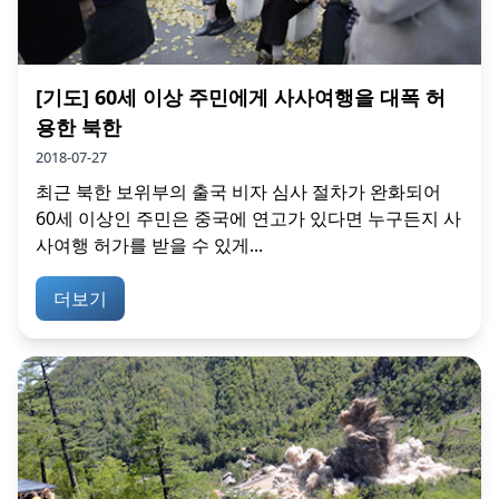
[기도] 60세 이상 주민에게 사사여행을 대폭 허
용한 북한
2018-07-27
최근 북한 보위부의 출국 비자 심사 절차가 완화되어
60세 이상인 주민은 중국에 연고가 있다면 누구든지 사
사여행 허가를 받을 수 있게...
더보기