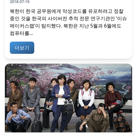
2018-07-19
북한이 한국 공무원에게 악성코드를 유포하려고 정찰
중인 것을 한국의 사이버전 추적 전문 연구기관인 ‘이슈
메이커스랩’이 탐지했다. 북한은 지난 5월과 6월에도
컴퓨터를...
더보기