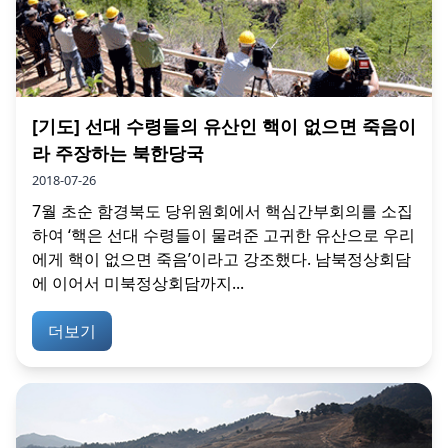
[기도] 선대 수령들의 유산인 핵이 없으면 죽음이
라 주장하는 북한당국
2018-07-26
7월 초순 함경북도 당위원회에서 핵심간부회의를 소집
하여 ‘핵은 선대 수령들이 물려준 고귀한 유산으로 우리
에게 핵이 없으면 죽음’이라고 강조했다. 남북정상회담
에 이어서 미북정상회담까지...
더보기