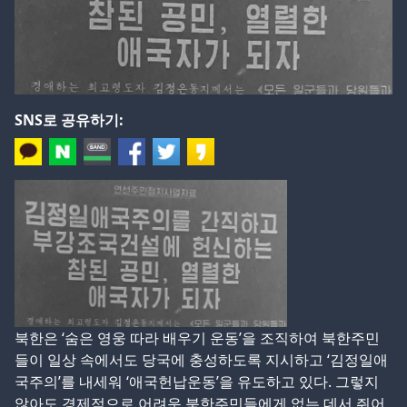
SNS로 공유하기:
북한은 ‘숨은 영웅 따라 배우기 운동’을 조직하여 북한주민
들이 일상 속에서도 당국에 충성하도록 지시하고 ‘김정일애
국주의’를 내세워 ‘애국헌납운동’을 유도하고 있다. 그렇지
않아도 경제적으로 어려운 북한주민들에게 없는 데서 쥐어