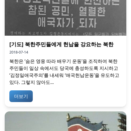
[기도] 북한주민들에게 헌납을 강요하는 북한
2018-07-14
북한은 ‘숨은 영웅 따라 배우기 운동’을 조직하여 북한
주민들이 일상 속에서도 당국에 충성하도록 지시하고
‘김정일애국주의’를 내세워 ‘애국헌납운동’을 유도하고
있다. 그렇지 않아도...
더보기