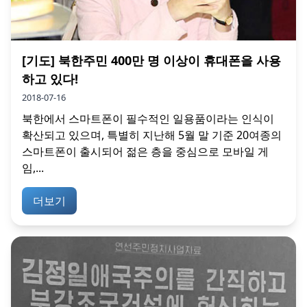
[기도] 북한주민 400만 명 이상이 휴대폰을 사용
하고 있다!
2018-07-16
북한에서 스마트폰이 필수적인 일용품이라는 인식이
확산되고 있으며, 특별히 지난해 5월 말 기준 20여종의
스마트폰이 출시되어 젊은 층을 중심으로 모바일 게
임,...
더보기