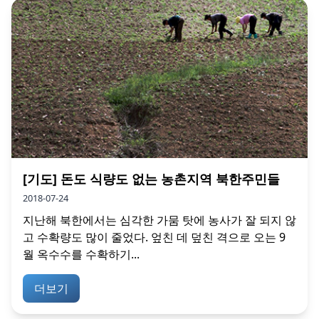
[기도] 돈도 식량도 없는 농촌지역 북한주민들
2018-07-24
지난해 북한에서는 심각한 가뭄 탓에 농사가 잘 되지 않
고 수확량도 많이 줄었다. 엎친 데 덮친 격으로 오는 9
월 옥수수를 수확하기...
더보기