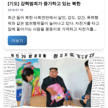
[기도] 강력범죄가 증가하고 있는 북한
2018-07-18
최근 들어 북한 사회전반에서 살인, 강도, 강간, 폭력행
위와 같은 범죄행위들이 늘어나고 있다. 자전거를 타고
집에 돌아가는 사람을 몽둥이로 가격하고 자전거를...
더보기