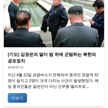
[기도] 김정은의 말이 법 위에 군림하는 북한의
공포정치
2018-07-12
지난 4월 22일 관광버스가 전복되어 중국인 관광객 32
명이 숨지고 2명이 크게 다치는 사건이 발생했었다. 해
당 중국인들은 일반인이 아닌 간부층 엘리트로...
더보기