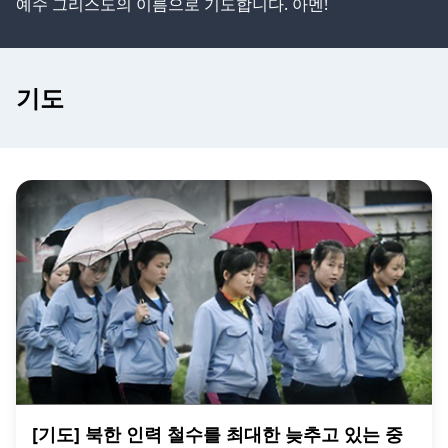
예수 그리스도의 이름으로 기도합니다. 아멘!
기도
[기도] 북한 인력 철수를 최대한 늦추고 있는 중