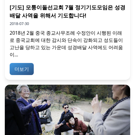
[기도] 모퉁이돌선교회 7월 정기기도모임은 성경
배달 사역을 위해서 기도합니다!
2018-07-30
2018년 2월 중국 종교사무조례 수정안이 시행된 이래
로 중국교회에 대한 감시와 단속이 강화되고 성도들이
고난을 당하고 있는 가운데 성경배달 사역에도 어려움
이...
더보기