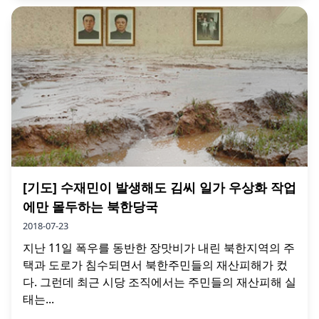
[기도] 수재민이 발생해도 김씨 일가 우상화 작업
에만 몰두하는 북한당국
2018-07-23
지난 11일 폭우를 동반한 장맛비가 내린 북한지역의 주
택과 도로가 침수되면서 북한주민들의 재산피해가 컸
다. 그런데 최근 시당 조직에서는 주민들의 재산피해 실
태는...