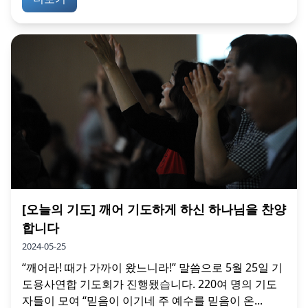
[오늘의 기도] 깨어 기도하게 하신 하나님을 찬양
합니다
2024-05-25
“깨어라! 때가 가까이 왔느니라!” 말씀으로 5월 25일 기
도용사연합 기도회가 진행됐습니다. 220여 명의 기도
자들이 모여 “믿음이 이기네 주 예수를 믿음이 온...