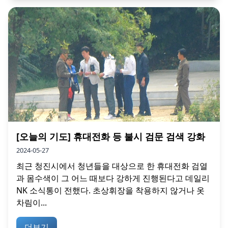
[오늘의 기도] 휴대전화 등 불시 검문 검색 강화
2024-05-27
최근 청진시에서 청년들을 대상으로 한 휴대전화 검열
과 몸수색이 그 어느 때보다 강하게 진행된다고 데일리
NK 소식통이 전했다. 초상휘장을 착용하지 않거나 옷
차림이...
더보기