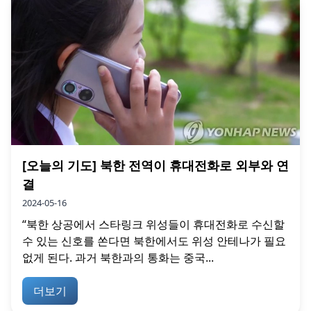
[오늘의 기도] 북한 전역이 휴대전화로 외부와 연
결
2024-05-16
“북한 상공에서 스타링크 위성들이 휴대전화로 수신할
수 있는 신호를 쏜다면 북한에서도 위성 안테나가 필요
없게 된다. 과거 북한과의 통화는 중국...
더보기