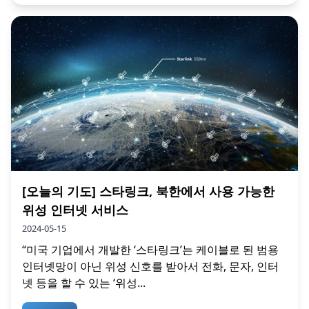
[오늘의 기도] 스타링크, 북한에서 사용 가능한
위성 인터넷 서비스
2024-05-15
“미국 기업에서 개발한 ‘스타링크’는 케이블로 된 범용
인터넷망이 아닌 위성 신호를 받아서 전화, 문자, 인터
넷 등을 할 수 있는 ‘위성...