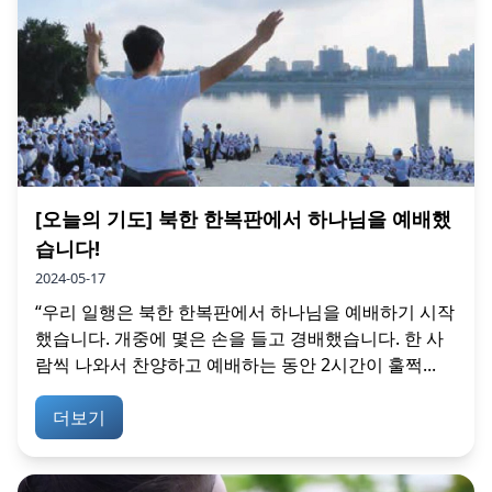
[오늘의 기도] 북한 한복판에서 하나님을 예배했
습니다!
2024-05-17
“우리 일행은 북한 한복판에서 하나님을 예배하기 시작
했습니다. 개중에 몇은 손을 들고 경배했습니다. 한 사
람씩 나와서 찬양하고 예배하는 동안 2시간이 훌쩍...
더보기