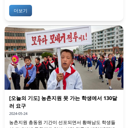
더보기
[오늘의 기도] 농촌지원 못 가는 학생에서 130달
러 요구
2024-05-24
농촌지원 총동원 기간이 선포되면서 황해남도 학생들