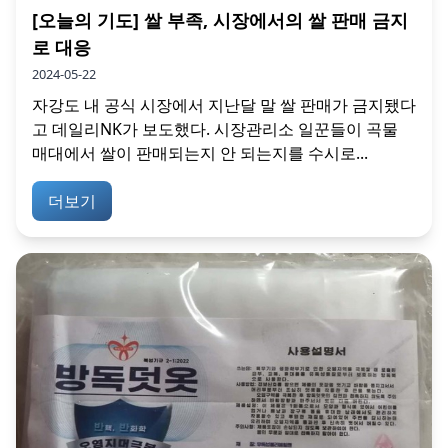
[오늘의 기도] 쌀 부족, 시장에서의 쌀 판매 금지
로 대응
2024-05-22
자강도 내 공식 시장에서 지난달 말 쌀 판매가 금지됐다
고 데일리NK가 보도했다. 시장관리소 일꾼들이 곡물
매대에서 쌀이 판매되는지 안 되는지를 수시로...
더보기