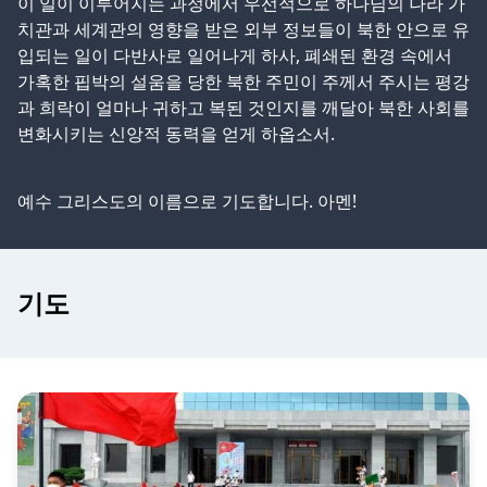
이 일이 이루어지는 과정에서 우선적으로 하나님의 나라 가
치관과 세계관의 영향을 받은 외부 정보들이 북한 안으로 유
입되는 일이 다반사로 일어나게 하사, 폐쇄된 환경 속에서
가혹한 핍박의 설움을 당한 북한 주민이 주께서 주시는 평강
과 희락이 얼마나 귀하고 복된 것인지를 깨달아 북한 사회를
변화시키는 신앙적 동력을 얻게 하옵소서.
예수 그리스도의 이름으로 기도합니다. 아멘!
기도