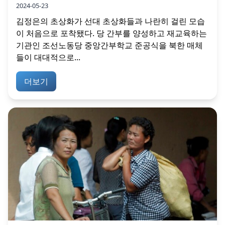
2024-05-23
김정은의 초상화가 선대 초상화들과 나란히 걸린 모습
이 처음으로 포착됐다. 당 간부를 양성하고 재교육하는
기관인 조선노동당 중앙간부학교 준공식을 북한 매체
들이 대대적으로...
더보기