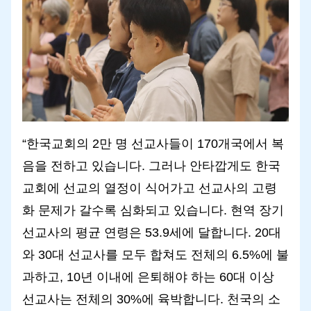
“한국교회의 2만 명 선교사들이 170개국에서 복
음을 전하고 있습니다. 그러나 안타깝게도 한국
교회에 선교의 열정이 식어가고 선교사의 고령
화 문제가 갈수록 심화되고 있습니다. 현역 장기
선교사의 평균 연령은 53.9세에 달합니다. 20대
와 30대 선교사를 모두 합쳐도 전체의 6.5%에 불
과하고, 10년 이내에 은퇴해야 하는 60대 이상
선교사는 전체의 30%에 육박합니다. 천국의 소