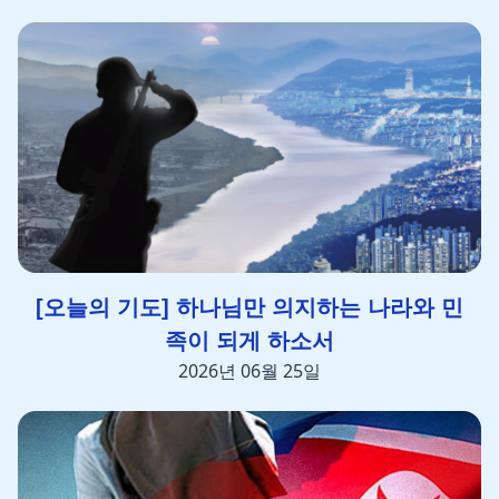
[오늘의 기도] 하나님만 의지하는 나라와 민
족이 되게 하소서
2026년 06월 25일