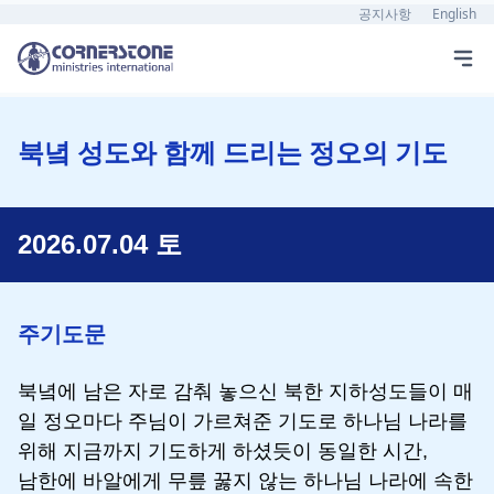
공지사항
English
북녘 성도와 함께 드리는 정오의 기도
2026.07.04 토
주기도문
북녘에 남은 자로 감춰 놓으신 북한 지하성도들이 매
일 정오마다 주님이 가르쳐준 기도로 하나님 나라를
위해 지금까지 기도하게 하셨듯이 동일한 시간,
남한에 바알에게 무릎 꿇지 않는 하나님 나라에 속한