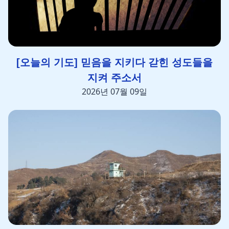
[오늘의 기도] 믿음을 지키다 갇힌 성도들을
지켜 주소서
2026년 07월 09일