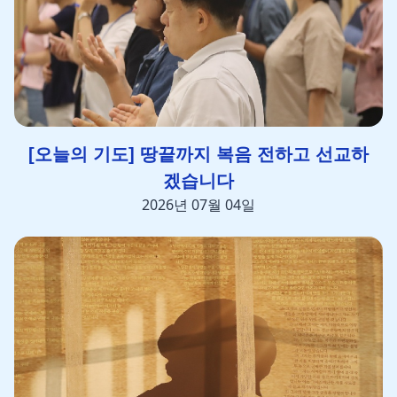
[오늘의 기도] 땅끝까지 복음 전하고 선교하
겠습니다
2026년 07월 04일