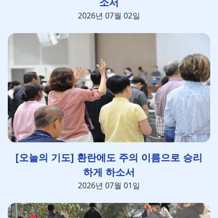
소서
2026년 07월 02일
[오늘의 기도] 환란에도 주의 이름으로 승리
하게 하소서
2026년 07월 01일