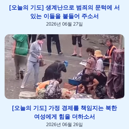
[오늘의 기도] 생계난으로 범죄의 문턱에 서
있는 이들을 붙들어 주소서
2026년 06월 27일
[오늘의 기도] 가정 경제를 책임지는 북한
여성에게 힘을 더하소서
2026년 06월 26일