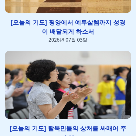
[오늘의 기도] 평양에서 예루살렘까지 성경
이 배달되게 하소서
2026년 07월 03일
[오늘의 기도] 탈북민들의 상처를 싸매어 주