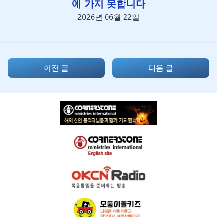
에 가지 못합니다
2026년 06월 22일
이전 글
다음 글