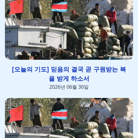
[오늘의 기도] 믿음의 결국 곧 구원받는 복
을 받게 하소서
2026년 06월 30일