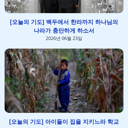
[오늘의 기도] 백두에서 한라까지 하나님의
나라가 충만하게 하소서
2026년 06월 23일
[오늘의 기도] 아이들이 집을 지키느라 학교