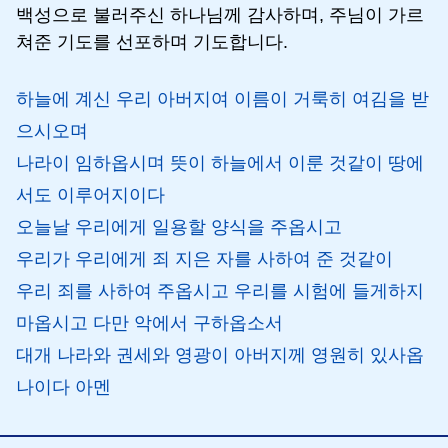
백성으로 불러주신 하나님께 감사하며, 주님이 가르
쳐준 기도를 선포하며 기도합니다.
하늘에 계신 우리 아버지여 이름이 거룩히 여김을 받
으시오며
나라이 임하옵시며 뜻이 하늘에서 이룬 것같이 땅에
서도 이루어지이다
오늘날 우리에게 일용할 양식을 주옵시고
우리가 우리에게 죄 지은 자를 사하여 준 것같이
우리 죄를 사하여 주옵시고 우리를 시험에 들게하지
마옵시고 다만 악에서 구하옵소서
대개 나라와 권세와 영광이 아버지께 영원히 있사옵
나이다 아멘