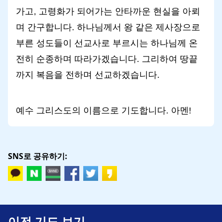
가고, 고령화가 되어가는 안타까운 현실을 아뢰
며 간구합니다. 하나님께서 왕 같은 제사장으로
부른 성도들이 선교사로 부르시는 하나님께 온
전히 순종하며 따라가겠습니다. 그리하여 땅끝
까지 복음을 전하며 선교하겠습니다.
예수 그리스도의 이름으로 기도합니다. 아멘!
SNS로 공유하기:
이전 기도 보기