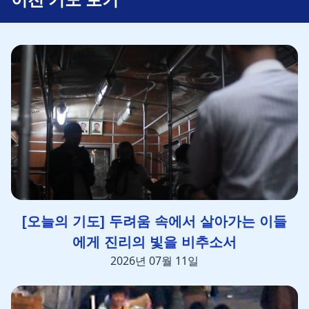
[오늘의 기도] 두려움 속에서 살아가는 이들
에게 진리의 빛을 비추소서
2026년 07월 11일