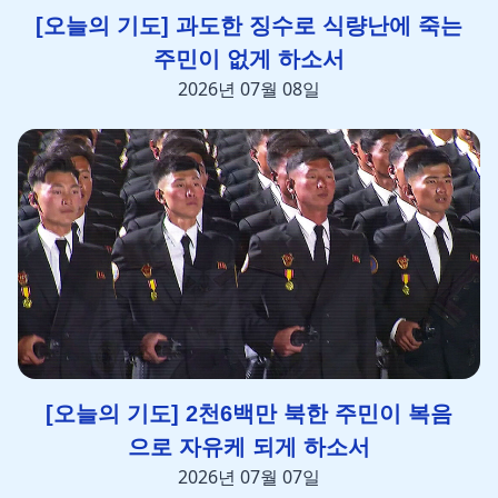
[오늘의 기도] 과도한 징수로 식량난에 죽는
주민이 없게 하소서
2026년 07월 08일
[오늘의 기도] 2천6백만 북한 주민이 복음
으로 자유케 되게 하소서
2026년 07월 07일