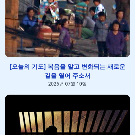
[오늘의 기도] 복음을 알고 변화되는 새로운
길을 열어 주소서
2026년 07월 10일