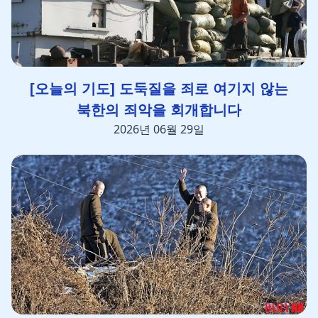
[오늘의 기도] 도둑질을 죄로 여기지 않는
북한의 죄악을 회개합니다
2026년 06월 29일