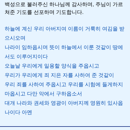
백성으로 불러주신 하나님께 감사하며, 주님이 가르
쳐준 기도를 선포하며 기도합니다.
하늘에 계신 우리 아버지여 이름이 거룩히 여김을 받
으시오며
나라이 임하옵시며 뜻이 하늘에서 이룬 것같이 땅에
서도 이루어지이다
오늘날 우리에게 일용할 양식을 주옵시고
우리가 우리에게 죄 지은 자를 사하여 준 것같이
우리 죄를 사하여 주옵시고 우리를 시험에 들게하지
마옵시고 다만 악에서 구하옵소서
대개 나라와 권세와 영광이 아버지께 영원히 있사옵
나이다 아멘