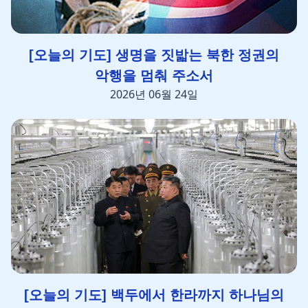
[오늘의 기도] 생명을 짓밟는 북한 정권의
악행을 멈춰 주소서
2026년 06월 24일
[오늘의 기도] 백두에서 한라까지 하나님의