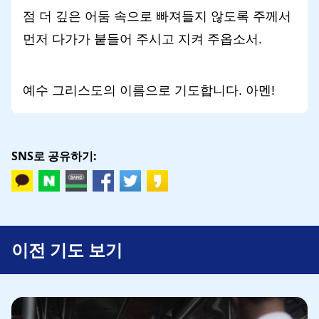
점 더 깊은 어둠 속으로 빠져들지 않도록 주께서
먼저 다가가 붙들어 주시고 지켜 주옵소서.
예수 그리스도의 이름으로 기도합니다. 아멘!
SNS로 공유하기:
이전 기도 보기