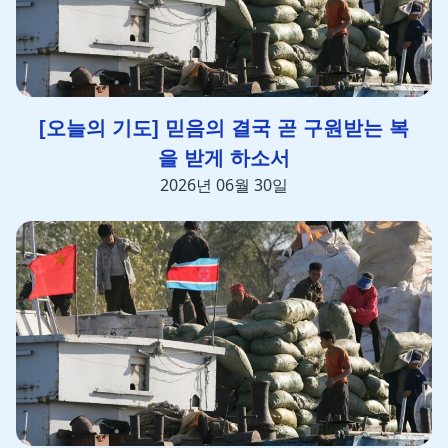
[오늘의 기도] 믿음의 결국 곧 구원받는 복
을 받게 하소서
2026년 06월 30일