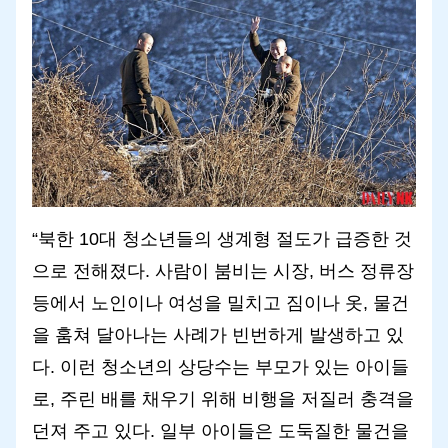
“북한 10대 청소년들의 생계형 절도가 급증한 것
으로 전해졌다. 사람이 붐비는 시장, 버스 정류장
등에서 노인이나 여성을 밀치고 짐이나 옷, 물건
을 훔쳐 달아나는 사례가 빈번하게 발생하고 있
다. 이런 청소년의 상당수는 부모가 있는 아이들
로, 주린 배를 채우기 위해 비행을 저질러 충격을
던져 주고 있다. 일부 아이들은 도둑질한 물건을