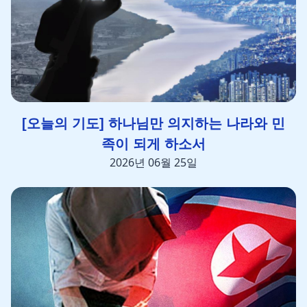
[오늘의 기도] 하나님만 의지하는 나라와 민
족이 되게 하소서
2026년 06월 25일