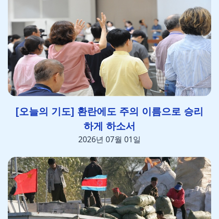
[오늘의 기도] 환란에도 주의 이름으로 승리
하게 하소서
2026년 07월 01일