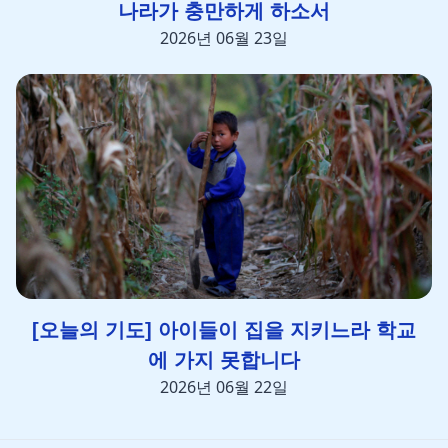
나라가 충만하게 하소서
2026년 06월 23일
[오늘의 기도] 아이들이 집을 지키느라 학교
에 가지 못합니다
2026년 06월 22일