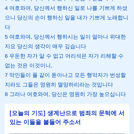
4 여호와여, 당신께서 행하신 일로 나를 기쁘게 하셨
으니 당신의 손이 행하신 일을 내가 기쁘게 노래합니
다
5 여호와여, 당신께서 행하시는 일이 얼마나 위대한
지요 당신의 생각이 매우 깊습니다
6 우둔한 자가 알 수 없고 어리석은 자가 리해할 수
없는 것은 이것이니,
7 악인들이 풀 같이 돋아나고 모든 행악자가 번성할
지라도 그들은 영원히 멸망하리라는 것입니다
8 그러나 여호와여, 당신은 영원히 가장 높으십니다
[오늘의 기도] 생계난으로 범죄의 문턱에 서
있는 이들을 붙들어 주소서