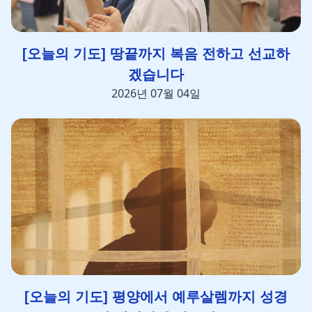
[오늘의 기도] 땅끝까지 복음 전하고 선교하
겠습니다
2026년 07월 04일
[오늘의 기도] 평양에서 예루살렘까지 성경