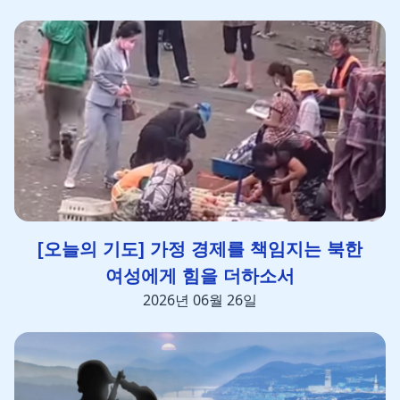
[오늘의 기도] 가정 경제를 책임지는 북한
여성에게 힘을 더하소서
2026년 06월 26일