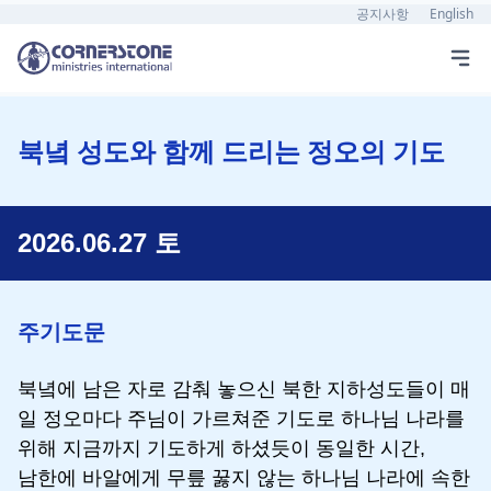
공지사항
English
북녘 성도와 함께 드리는 정오의 기도
2026.06.27 토
주기도문
북녘에 남은 자로 감춰 놓으신 북한 지하성도들이 매
일 정오마다 주님이 가르쳐준 기도로 하나님 나라를
위해 지금까지 기도하게 하셨듯이 동일한 시간,
남한에 바알에게 무릎 꿇지 않는 하나님 나라에 속한