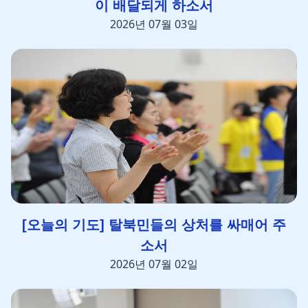
이 배달되게 하소서
2026년 07월 03일
[오늘의 기도] 탈북민들의 상처를 싸매어 주
소서
2026년 07월 02일