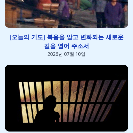
[오늘의 기도] 복음을 알고 변화되는 새로운
길을 열어 주소서
2026년 07월 10일