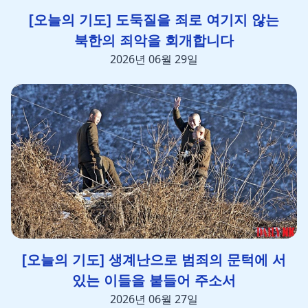
[오늘의 기도] 도둑질을 죄로 여기지 않는
북한의 죄악을 회개합니다
2026년 06월 29일
[오늘의 기도] 생계난으로 범죄의 문턱에 서
있는 이들을 붙들어 주소서
2026년 06월 27일