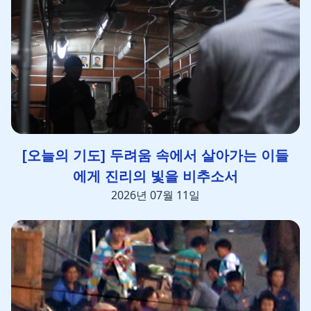
[오늘의 기도] 두려움 속에서 살아가는 이들
에게 진리의 빛을 비추소서
2026년 07월 11일