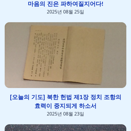
마음의 진은 파하여질지어다!
2025년 08월 25일
[오늘의 기도] 북한 헌법 제1장 정치 조항의
효력이 중지되게 하소서
2025년 08월 23일