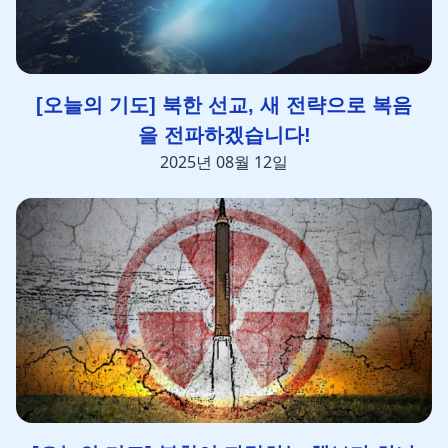
[오늘의 기도] 북한 선교, 새 전략으로 복음
을 전파하겠습니다!
2025년 08월 12일