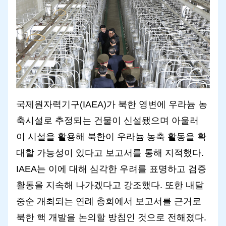
국제원자력기구(IAEA)가 북한 영변에 우라늄 농
축시설로 추정되는 건물이 신설됐으며 아울러
이 시설을 활용해 북한이 우라늄 농축 활동을 확
대할 가능성이 있다고 보고서를 통해 지적했다.
IAEA는 이에 대해 심각한 우려를 표명하고 검증
활동을 지속해 나가겠다고 강조했다. 또한 내달
중순 개최되는 연례 총회에서 보고서를 근거로
북한 핵 개발을 논의할 방침인 것으로 전해졌다.