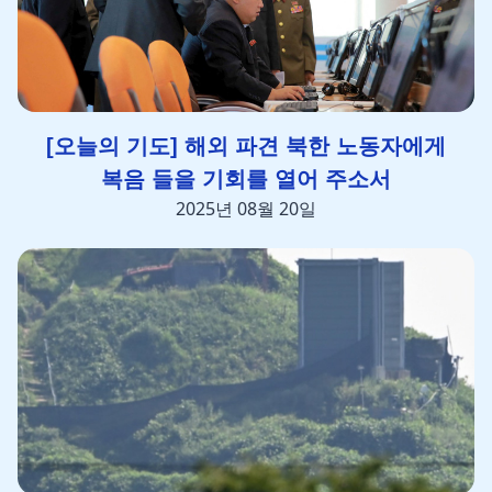
[오늘의 기도] 해외 파견 북한 노동자에게
복음 들을 기회를 열어 주소서
2025년 08월 20일