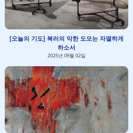
[오늘의 기도] 북러의 악한 도모는 자멸하게
하소서
2025년 09월 02일