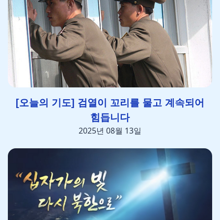
[오늘의 기도] 검열이 꼬리를 물고 계속되어
힘듭니다
2025년 08월 13일