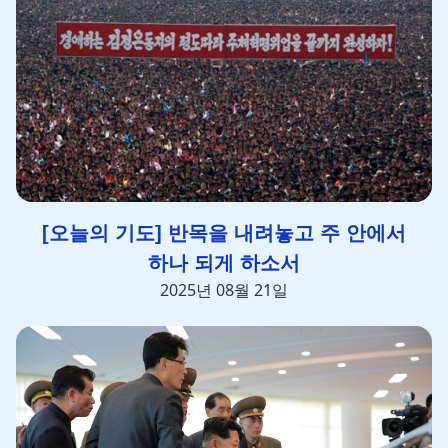
[오늘의 기도] 반목을 내려놓고 주 안에서
하나 되게 하소서
2025년 08월 21일