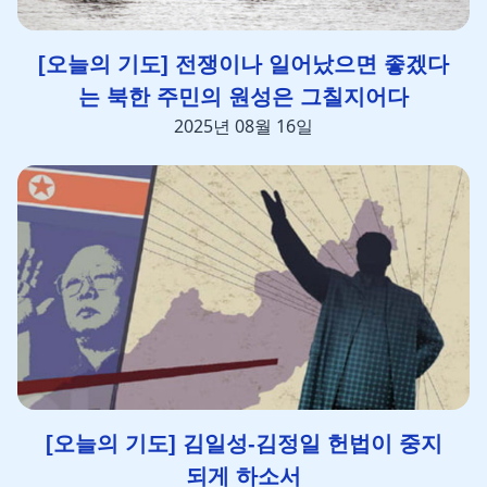
[오늘의 기도] 전쟁이나 일어났으면 좋겠다
는 북한 주민의 원성은 그칠지어다
2025년 08월 16일
[오늘의 기도] 김일성-김정일 헌법이 중지
되게 하소서