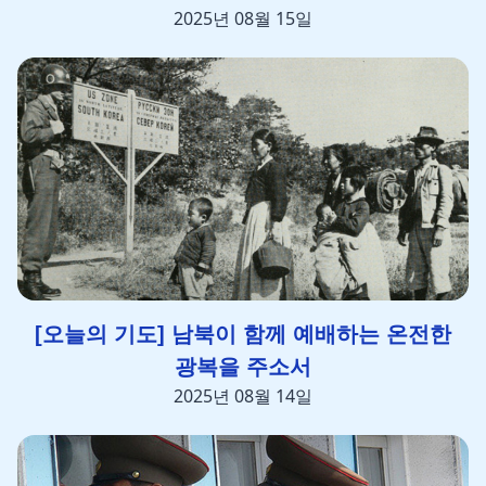
2025년 08월 15일
[오늘의 기도] 남북이 함께 예배하는 온전한
광복을 주소서
2025년 08월 14일