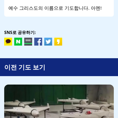
예수 그리스도의 이름으로 기도합니다. 아멘!
SNS로 공유하기:
이전 기도 보기