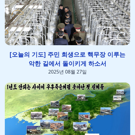
[오늘의 기도] 주민 희생으로 핵무장 이루는
악한 길에서 돌이키게 하소서
2025년 08월 27일