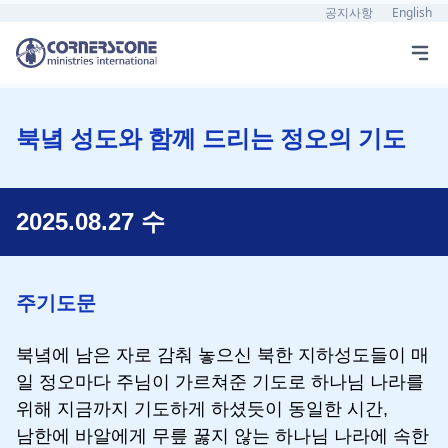
공지사항
English
북녘 성도와 함께 드리는 정오의 기도
2025.08.27 수
주기도문
북녘에 남은 자로 감춰 놓으신 북한 지하성도들이 매
일 정오마다 주님이 가르쳐준 기도로 하나님 나라를
위해 지금까지 기도하게 하셨듯이 동일한 시간,
남한에 바알에게 무릎 꿇지 않는 하나님 나라에 속한