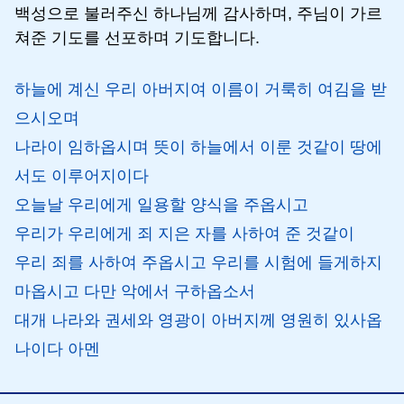
백성으로 불러주신 하나님께 감사하며, 주님이 가르
쳐준 기도를 선포하며 기도합니다.
하늘에 계신 우리 아버지여 이름이 거룩히 여김을 받
으시오며
나라이 임하옵시며 뜻이 하늘에서 이룬 것같이 땅에
서도 이루어지이다
오늘날 우리에게 일용할 양식을 주옵시고
우리가 우리에게 죄 지은 자를 사하여 준 것같이
우리 죄를 사하여 주옵시고 우리를 시험에 들게하지
마옵시고 다만 악에서 구하옵소서
대개 나라와 권세와 영광이 아버지께 영원히 있사옵
나이다 아멘