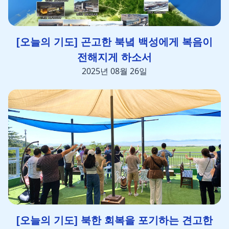
[오늘의 기도] 곤고한 북녘 백성에게 복음이
전해지게 하소서
2025년 08월 26일
[오늘의 기도] 북한 회복을 포기하는 견고한