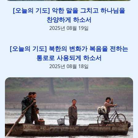
[오늘의 기도] 악한 말을 그치고 하나님을
찬양하게 하소서
2025년 08월 19일
[오늘의 기도] 북한의 변화가 복음을 전하는
통로로 사용되게 하소서
2025년 08월 18일