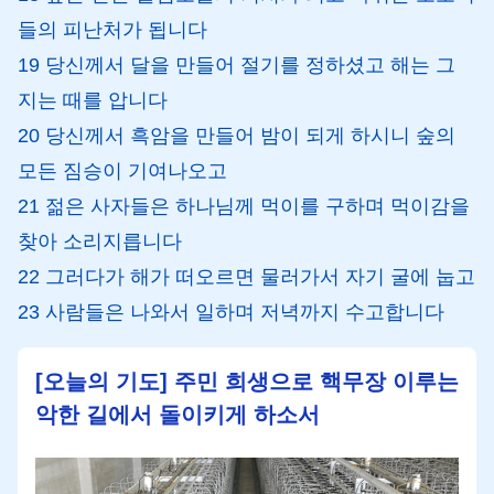
들의 피난처가 됩니다
19 당신께서 달을 만들어 절기를 정하셨고 해는 그
지는 때를 압니다
20 당신께서 흑암을 만들어 밤이 되게 하시니 숲의
모든 짐승이 기여나오고
21 젊은 사자들은 하나님께 먹이를 구하며 먹이감을
찾아 소리지릅니다
22 그러다가 해가 떠오르면 물러가서 자기 굴에 눕고
23 사람들은 나와서 일하며 저녁까지 수고합니다
[오늘의 기도] 주민 희생으로 핵무장 이루는
악한 길에서 돌이키게 하소서