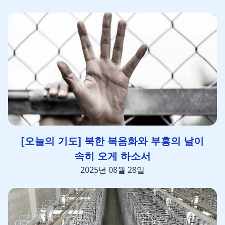
[오늘의 기도] 북한 복음화와 부흥의 날이
속히 오게 하소서
2025년 08월 28일