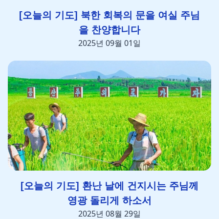
[오늘의 기도] 북한 회복의 문을 여실 주님
을 찬양합니다
2025년 09월 01일
[오늘의 기도] 환난 날에 건지시는 주님께
영광 돌리게 하소서
2025년 08월 29일