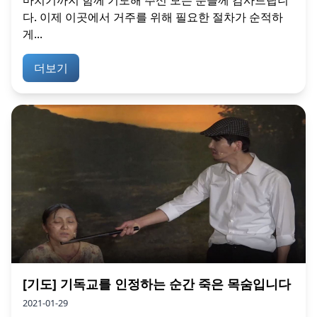
다. 이제 이곳에서 거주를 위해 필요한 절차가 순적하
게...
더보기
[기도] 기독교를 인정하는 순간 죽은 목숨입니다
2021-01-29