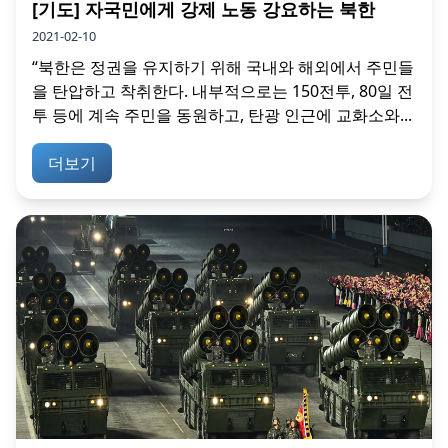
[기도] 자국민에게 강제 노동 강요하는 북한
2021-02-10
“북한은 정권을 유지하기 위해 국내와 해외에서 주민들
을 탄압하고 착취한다. 내부적으로는 150전투, 80일 전
투 등에 계속 주민을 동원하고, 탄광 인근에 교화소와...
더보기