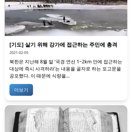
[기도] 살기 위해 강가에 접근하는 주민에 총격
2021-02-05
북한은 지난해 8월 말 ‘국경 연선 1~2km 안에 접근하는
대상에 즉시 사격하라’는 내용을 골자로 하는 포고문을
공포했다. 이 때문에 식량을...
더보기