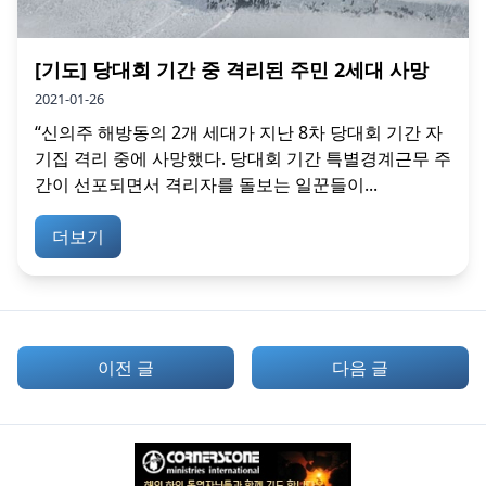
[기도] 당대회 기간 중 격리된 주민 2세대 사망
2021-01-26
“신의주 해방동의 2개 세대가 지난 8차 당대회 기간 자
기집 격리 중에 사망했다. 당대회 기간 특별경계근무 주
간이 선포되면서 격리자를 돌보는 일꾼들이...
더보기
이전 글
다음 글