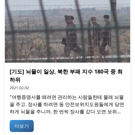
[기도] 뇌물이 일상, 북한 부패 지수 180국 중 최
하위
2021-02-02
"여행증명서를 떼려면 관리하는 사람들한테 몰래 뇌물
을 주고. 장사를 하려면 동 안전보위지도원들에게 당연
하게 뇌물을 주니까. 한 번씩 장사를 갔다 오면 보위...
더보기