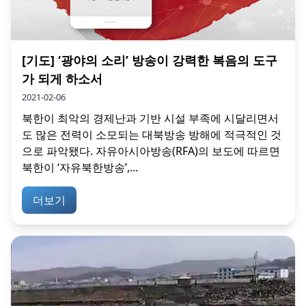
[기도] ‘광야의 소리’ 방송이 강력한 복음의 도구
가 되게 하소서
2021-02-06
북한이 최악의 경제난과 기반 시설 부족에 시달리면서
도 많은 전력이 소모되는 대북방송 방해에 적극적인 것
으로 파악됐다. 자유아시아방송(RFA)의 보도에 따르면
북한이 ‘자유북한방송’,...
더보기