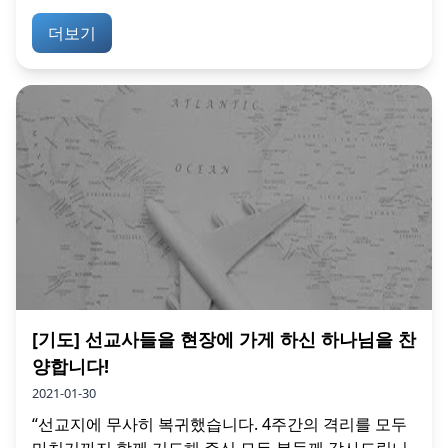
더보기
[기도] 선교사들을 현장에 가게 하신 하나님을 찬
양합니다!
2021-01-30
“선교지에 무사히 복귀했습니다. 4주간의 격리를 모두
마치기까지 함께 기도해 주신 모든 분들께 감사드립니