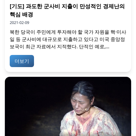
[기도] 과도한 군사비 지출이 만성적인 경제난의
핵심 배경
2021-02-09
북한 당국이 주민에게 투자해야 할 국가 자원을 핵·미사
일 등 군사비에 대규모로 지출하고 있다고 미국 중앙정
보국이 최근 자료에서 지적했다. 단적인 예로,...
더보기