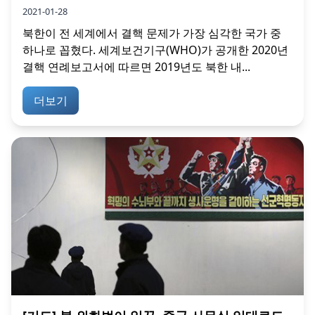
2021-01-28
북한이 전 세계에서 결핵 문제가 가장 심각한 국가 중
하나로 꼽혔다. 세계보건기구(WHO)가 공개한 2020년
결핵 연례보고서에 따르면 2019년도 북한 내...
더보기