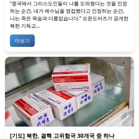
“중국에서 그리스도인들이 나를 도와줬다는 것을 인정
하는 순간, 내가 예수님을 영접했다고 인정하는 순간,
나는 죽은 목숨과 다름없습니다.” 오픈도어즈가 공개한
북한 기독교...
더보기
[기도] 북한, 결핵 고위험국 30개국 중 하나