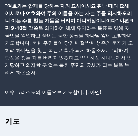
“여호와는 압제를 당하는 자의 요새이시요 환난 때의 요새
이시로다 여호와여 주의 이름을 아는 자는 주를 의지하오리
니 이는 주를 찾는 자들을 버리지 아니하심이니이다” 시편 9
편 9~10절
말씀을 의지하여 체제 유지라는 목표를 위해 자
국민을 억압하고 죽이는 북한 정권을 하나님 앞에 고발하며
기도합니다. 북한 주민들이 당면한 절박한 생존의 문제가 오
히려 하나님을 찾는 복된 기회가 되게 하옵소서. 그리하여
당신을 찾는 자를 버리지 않겠다고 약속하신 하나님께서 압
제당하고 의지할 곳 없는 북한 주민의 요새가 되는 복을 누
리게 하옵소서.
예수 그리스도의 이름으로 기도합니다. 아멘!
기도