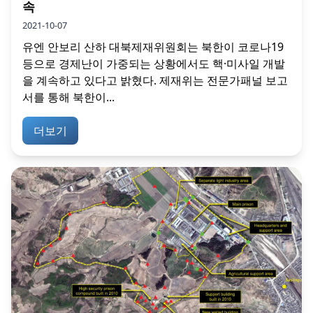
속
2021-10-07
유엔 안보리 산하 대북제재위원회는 북한이 코로나19
등으로 경제난이 가중되는 상황에서도 핵·미사일 개발
을 계속하고 있다고 밝혔다. 제재위는 전문가패널 보고
서를 통해 북한이...
더보기