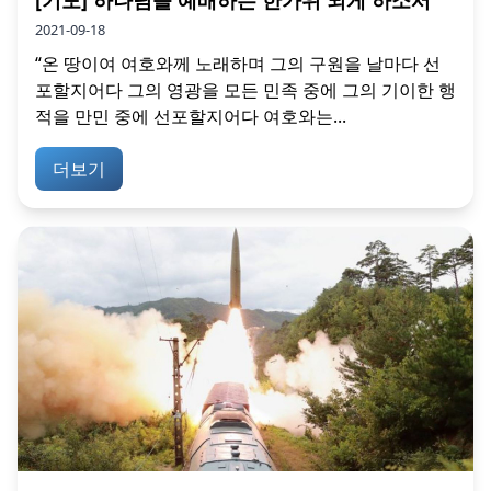
2021-09-18
“온 땅이여 여호와께 노래하며 그의 구원을 날마다 선
포할지어다 그의 영광을 모든 민족 중에 그의 기이한 행
적을 만민 중에 선포할지어다 여호와는...
더보기