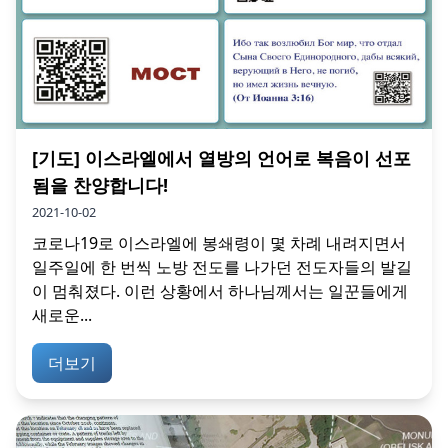
[기도] 이스라엘에서 열방의 언어로 복음이 선포
됨을 찬양합니다!
2021-10-02
코로나19로 이스라엘에 봉쇄령이 몇 차례 내려지면서
일주일에 한 번씩 노방 전도를 나가던 전도자들의 발길
이 멈춰졌다. 이런 상황에서 하나님께서는 일꾼들에게
새로운...
더보기