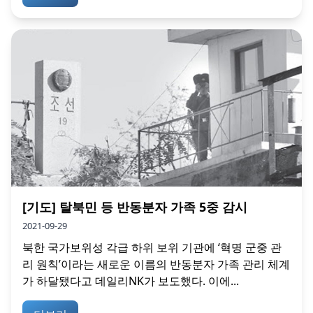
[기도] 탈북민 등 반동분자 가족 5중 감시
2021-09-29
북한 국가보위성 각급 하위 보위 기관에 ‘혁명 군중 관
리 원칙’이라는 새로운 이름의 반동분자 가족 관리 체계
가 하달됐다고 데일리NK가 보도했다. 이에...