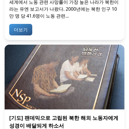
세계에서 노동 관련 사망률이 가장 높은 나라가 북한이
라는 유엔 보고서가 나왔다. 2000년에는 북한 인구 10
만 명 당 41.6명이 노동 관련...
더보기
[기도] 팬데믹으로 고립된 북한 해외 노동자에게
성경이 배달되게 하소서