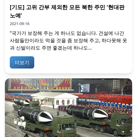
[기도] 고위 간부 제외한 모든 북한 주민 ‘현대판
노예’
2021-09-16
“국가가 보장해 주는 게 하나도 없습니다. 건설에 나간
사람들만이라도 먹을 것을 좀 보장해 주고, 하다못해 옷
과 신발이라도 주면 좋겠는데 하나도...
더보기