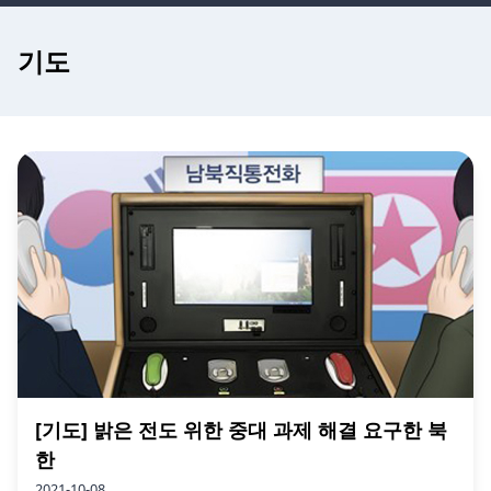
기도
[기도] 밝은 전도 위한 중대 과제 해결 요구한 북
한
2021-10-08