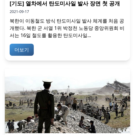
[기도] 열차에서 탄도미사일 발사 장면 첫 공개
2021-09-17
북한이 이동철도 방식 탄도미사일 발사 체계를 처음 공
개했다. 북한 군 서열 1위 박정천 노동당 중앙위원회 비
서는 16일 철도를 활용한 탄도미사일...
더보기