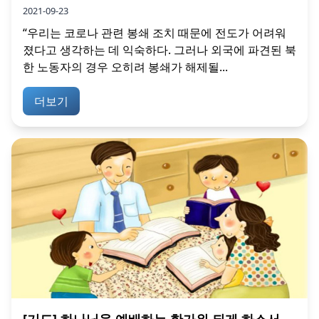
2021-09-23
“우리는 코로나 관련 봉쇄 조치 때문에 전도가 어려워
졌다고 생각하는 데 익숙하다. 그러나 외국에 파견된 북
한 노동자의 경우 오히려 봉쇄가 해제될...
더보기
[기도] 하나님을 예배하는 한가위 되게 하소서