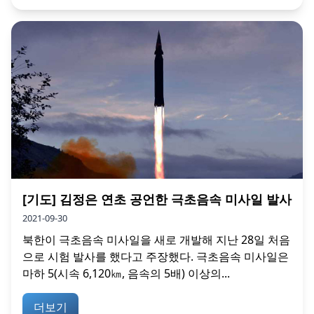
[기도] 김정은 연초 공언한 극초음속 미사일 발사
2021-09-30
북한이 극초음속 미사일을 새로 개발해 지난 28일 처음
으로 시험 발사를 했다고 주장했다. 극초음속 미사일은
마하 5(시속 6,120㎞, 음속의 5배) 이상의...
더보기