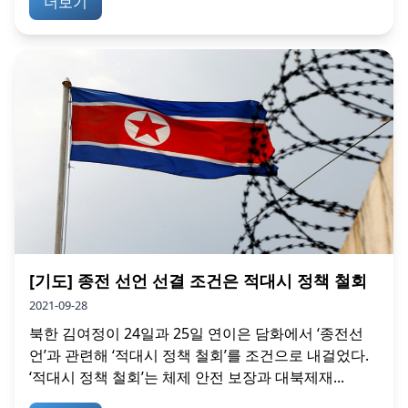
더보기
[기도] 종전 선언 선결 조건은 적대시 정책 철회
2021-09-28
북한 김여정이 24일과 25일 연이은 담화에서 ‘종전선
언’과 관련해 ‘적대시 정책 철회’를 조건으로 내걸었다.
‘적대시 정책 철회’는 체제 안전 보장과 대북제재...