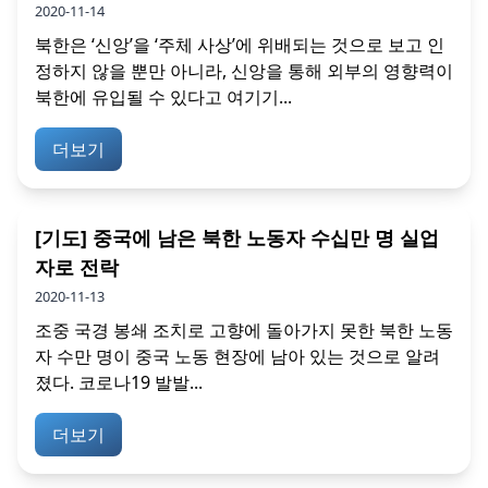
2020-11-14
북한은 ‘신앙’을 ‘주체 사상’에 위배되는 것으로 보고 인
정하지 않을 뿐만 아니라, 신앙을 통해 외부의 영향력이
북한에 유입될 수 있다고 여기기...
더보기
[기도] 중국에 남은 북한 노동자 수십만 명 실업
자로 전락
2020-11-13
조중 국경 봉쇄 조치로 고향에 돌아가지 못한 북한 노동
자 수만 명이 중국 노동 현장에 남아 있는 것으로 알려
졌다. 코로나19 발발...
더보기