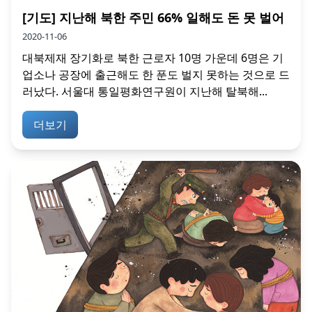
[기도] 지난해 북한 주민 66% 일해도 돈 못 벌어
2020-11-06
대북제재 장기화로 북한 근로자 10명 가운데 6명은 기
업소나 공장에 출근해도 한 푼도 벌지 못하는 것으로 드
러났다. 서울대 통일평화연구원이 지난해 탈북해...
더보기