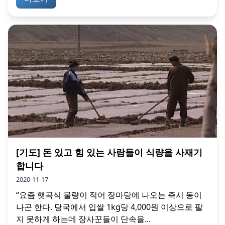
[기도] 돈 있고 힘 있는 사람들이 식량을 사재기
합니다
2020-11-17
“요즘 햇곡식 물량이 적어 장마당에 나오는 즉시 동이
나곤 한다. 당국에서 입쌀 1kg당 4,000원 이상으로 팔
지 못하게 하는데 장사꾼들이 단속을...