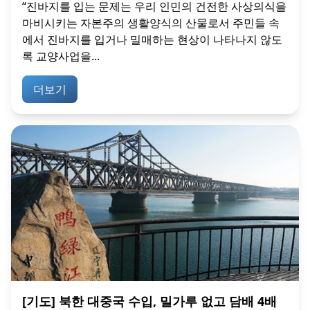
“진바지를 입는 문제는 우리 인민의 건전한 사상의식을
마비시키는 자본주의 생활양식의 산물로서 주민들 속
에서 진바지를 입거나 밀매하는 현상이 나타나지 않도
록 교양사업을...
더보기
[기도] 북한 대중국 수입, 밀가루 없고 담배 4배