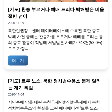
[기도] 찬송 부르거나 예배 드리다 박해받은 비율
절반 넘어
2020-11-05
북한인권정보센터 데이터베이스에 수록된 북한 종교
박해 사건 중에는 찬송가를 부르거나 예배를 드리는 등
의 종교 활동이 적발돼 처벌받은 사례가 748건(53.0%)
으로 가장...
더보기
[기도] 트루 노스, 북한 정치범수용소 문제 알리
는 계기 되길
2020-11-04
지난주에 막을 내린 부천국제만화영화축제에서 북한
정치범수용소의 현실을 그린 애니메이션 ‘트루 노스