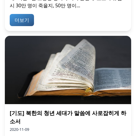
시 30만 명이 죽을지, 50만 명이...
더보기
[기도] 북한의 청년 세대가 말씀에 사로잡히게 하
소서
2020-11-09