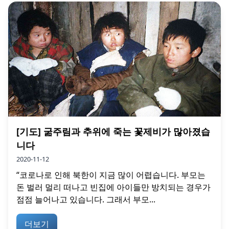
[기도] 굶주림과 추위에 죽는 꽃제비가 많아졌습
니다
2020-11-12
“코로나로 인해 북한이 지금 많이 어렵습니다. 부모는
돈 벌러 멀리 떠나고 빈집에 아이들만 방치되는 경우가
점점 늘어나고 있습니다. 그래서 부모...
더보기