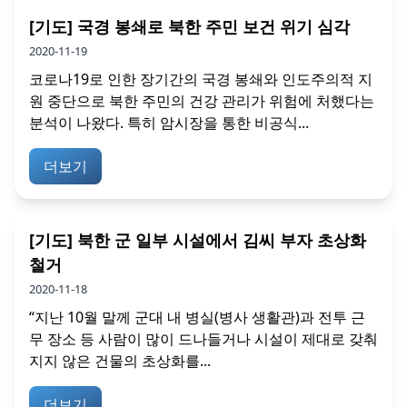
[기도] 국경 봉쇄로 북한 주민 보건 위기 심각
2020-11-19
코로나19로 인한 장기간의 국경 봉쇄와 인도주의적 지
원 중단으로 북한 주민의 건강 관리가 위험에 처했다는
분석이 나왔다. 특히 암시장을 통한 비공식...
더보기
[기도] 북한 군 일부 시설에서 김씨 부자 초상화
철거
2020-11-18
“지난 10월 말께 군대 내 병실(병사 생활관)과 전투 근
무 장소 등 사람이 많이 드나들거나 시설이 제대로 갖춰
지지 않은 건물의 초상화를...
더보기