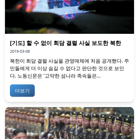
[기도] 할 수 없이 회담 결렬 사실 보도한 북한
2019-03-08
북한이 회담 결렬 사실을 관영매체에 처음 공개했다. 주
민들에게 더 이상 숨길 수 없다고 판단한 것으로 보인
다. 노동신문은 '고약한 섬나라 족속들은...
더보기