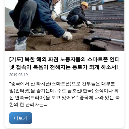
[기도] 북한 해외 파견 노동자들의 스마트폰 인터
넷 접속이 복음이 전해지는 통로가 되게 하소서!
2019-03-19
“중국에서 산 타치폰(스마트폰)으로 간부들은 대부분
망(인터넷)을 즐기는데, 주로 남조선(한국) 소식이나 최
신 연속극(드라마)을 보고 있어요.” 중국에 나와 있는 북
한의 한 관리자는...
더보기