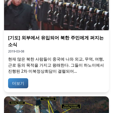
[기도] 외부에서 유입되어 북한 주민에게 퍼지는
소식
2019-03-08
현재 많은 북한 사람들이 중국에 나와 외교, 무역, 여행,
근로 등의 목적을 가지고 왕래한다. 그들이 하노이에서
진행된 2차 미북정상회담이 결렬되어...
더보기