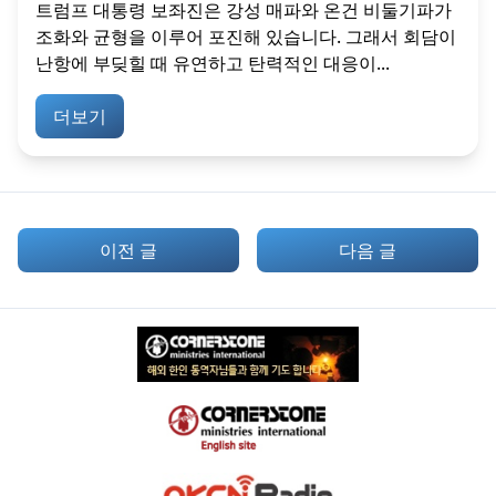
트럼프 대통령 보좌진은 강성 매파와 온건 비둘기파가
조화와 균형을 이루어 포진해 있습니다. 그래서 회담이
난항에 부딪힐 때 유연하고 탄력적인 대응이...
더보기
이전 글
다음 글