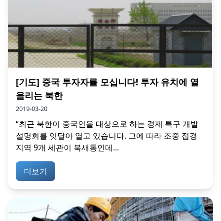
[기도] 중국 투자자를 모십니다! 투자 유치에 열
올리는 북한
2019-03-20
“최근 북한이 중국인을 대상으로 하는 경제 특구 개발
설명회를 잇달아 열고 있습니다. 그에 따라 조중 접경
지역 9개 세관이 북새통인데...
더보기