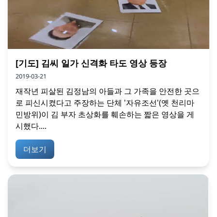
[기도] 김씨 일가 신격화 타도 영상 등장
2019-03-21
재작년 피살된 김정남의 아들과 그 가족을 안전한 곳으
로 피신시켰다고 주장하는 단체 '자유조선'(옛 천리마
민방위)이 김 부자 초상화를 훼손하는 짧은 영상을 게
시했다....
더보기