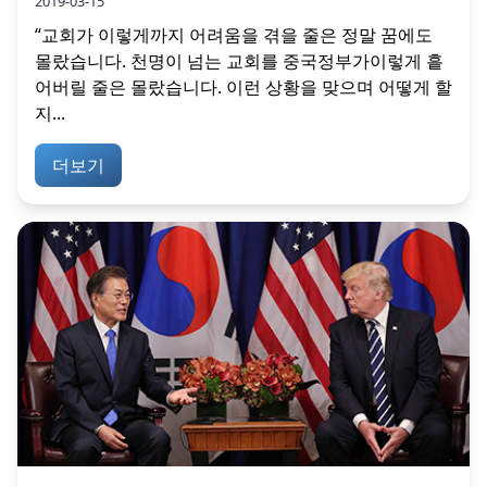
2019-03-15
“교회가 이렇게까지 어려움을 겪을 줄은 정말 꿈에도
몰랐습니다. 천명이 넘는 교회를 중국정부가이렇게 흩
어버릴 줄은 몰랐습니다. 이런 상황을 맞으며 어떻게 할
지...
더보기