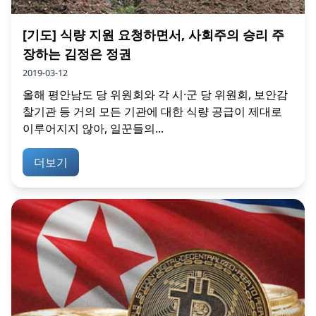
[기도] 식량 지원 요청하면서, 사회주의 승리 주
장하는 김정은 정권
2019-03-12
올해 평안남도 당 위원회와 각 시·군 당 위원회, 보안감
찰기관 등 거의 모든 기관에 대한 식량 공급이 제대로
이루어지지 않아, 일꾼들의...
더보기