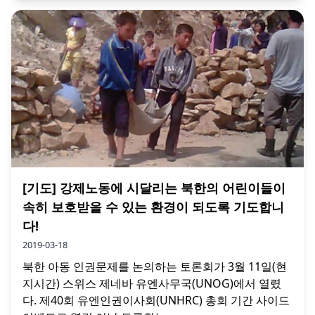
[기도] 강제노동에 시달리는 북한의 어린이들이
속히 보호받을 수 있는 환경이 되도록 기도합니
다!
2019-03-18
북한 아동 인권문제를 논의하는 토론회가 3월 11일(현
지시간) 스위스 제네바 유엔사무국(UNOG)에서 열렸
다. 제40회 유엔인권이사회(UNHRC) 총회 기간 사이드