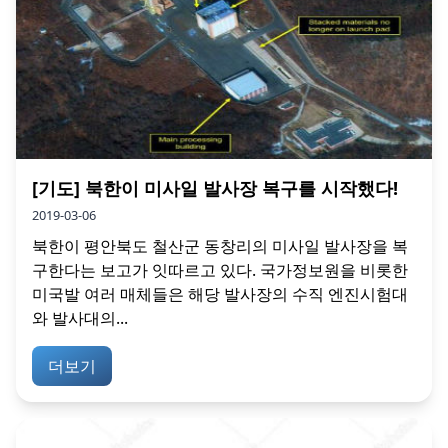
[기도] 북한이 미사일 발사장 복구를 시작했다!
2019-03-06
북한이 평안북도 철산군 동창리의 미사일 발사장을 복
구한다는 보고가 잇따르고 있다. 국가정보원을 비롯한
미국발 여러 매체들은 해당 발사장의 수직 엔진시험대
와 발사대의...
더보기