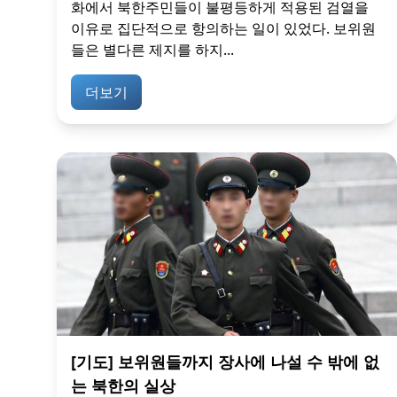
화에서 북한주민들이 불평등하게 적용된 검열을
이유로 집단적으로 항의하는 일이 있었다. 보위원
들은 별다른 제지를 하지...
더보기
[기도] 보위원들까지 장사에 나설 수 밖에 없
는 북한의 실상