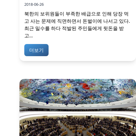
2018-06-26
북한의 보위원들이 부족한 배급으로 인해 당장 먹
고 사는 문제에 직면하면서 돈벌이에 나서고 있다.
최근 밀수를 하다 적발된 주민들에게 뒷돈을 받
고...
더보기