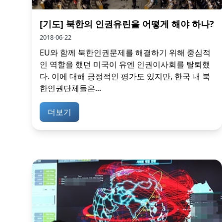
[기도] 북한의 인권유린을 어떻게 해야 하나?
2018-06-22
EU와 함께 북한인권문제를 해결하기 위해 중심적
인 역할을 했던 미국이 유엔 인권이사회를 탈퇴했
다. 이에 대해 긍정적인 평가도 있지만, 한국 내 북
한인권단체들은...
더보기