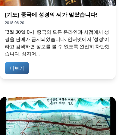
[기도] 중국에 성경의 씨가 말랐습니다!
2018-06-20
“3월 30일 0시, 중국의 모든 온라인과 서점에서 성
경을 판매가 금지되었습니다. 인터넷에서 ‘성경’이
라고 검색하면 정보를 볼 수 없도록 완전히 차단했
습니다. 심지어...
더보기