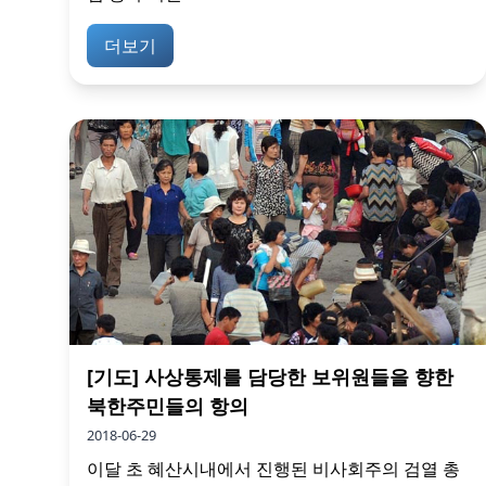
더보기
[기도] 사상통제를 담당한 보위원들을 향한
북한주민들의 항의
2018-06-29
이달 초 혜산시내에서 진행된 비사회주의 검열 총