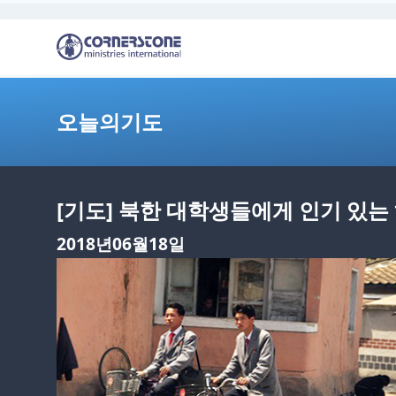
오늘의기도
[기도] 북한 대학생들에게 인기 있는
2018년06월18일