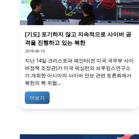
[기도] 포기하지 않고 지속적으로 사이버 공
격을 진행하고 있는 북한
2018-06-19
지난 14일 크리스토퍼 페인터(전 미국 국무부 사이
버정책 조정관)가 미국 워싱턴의 브루킹스연구소
가 개최한 아시아의 사이버 안보 관련 토론회에서
북한의 핵 위협...
더보기