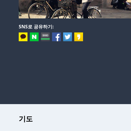
SNS로 공유하기:
기도