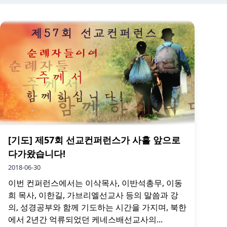
[기도] 제57회 선교컨퍼런스가 사흘 앞으로
다가왔습니다!
2018-06-30
이번 컨퍼런스에서는 이삭목사, 이반석총무, 이동
희 목사, 이한길, 가브리엘선교사 등의 말씀과 강
의, 성경공부와 함께 기도하는 시간을 가지며, 북한
에서 2년간 억류되었던 케네스배선교사의...