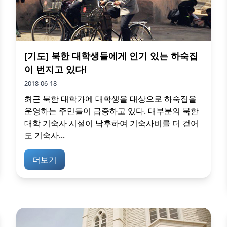
[기도] 북한 대학생들에게 인기 있는 하숙집
이 번지고 있다!
2018-06-18
최근 북한 대학가에 대학생을 대상으로 하숙집을
운영하는 주민들이 급증하고 있다. 대부분의 북한
대학 기숙사 시설이 낙후하여 기숙사비를 더 걷어
도 기숙사...
더보기