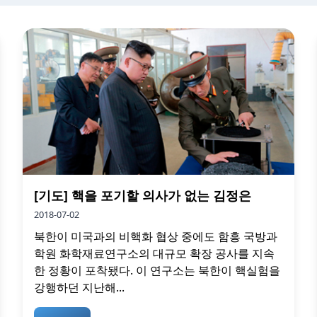
[기도] 핵을 포기할 의사가 없는 김정은
2018-07-02
북한이 미국과의 비핵화 협상 중에도 함흥 국방과
학원 화학재료연구소의 대규모 확장 공사를 지속
한 정황이 포착됐다. 이 연구소는 북한이 핵실험을
강행하던 지난해...