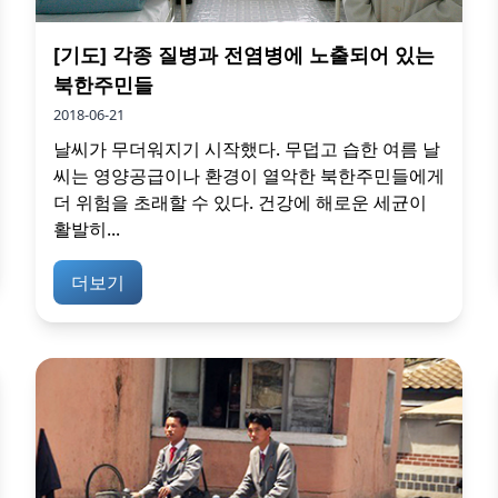
[기도] 각종 질병과 전염병에 노출되어 있는
북한주민들
2018-06-21
날씨가 무더워지기 시작했다. 무덥고 습한 여름 날
씨는 영양공급이나 환경이 열악한 북한주민들에게
더 위험을 초래할 수 있다. 건강에 해로운 세균이
활발히...
더보기