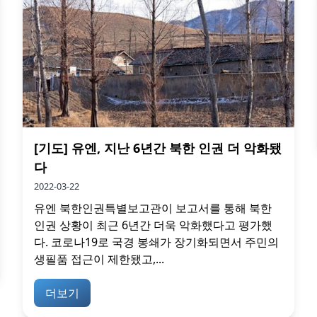
[기도] 유엔, 지난 6년간 북한 인권 더 악화됐
다
2022-03-22
유엔 북한인권특별보고관이 보고서를 통해 북한
인권 상황이 최근 6년간 더욱 악화했다고 평가했
다. 코로나19로 국경 봉쇄가 장기화되면서 주민의
생필품 접근이 제한됐고,...
더보기