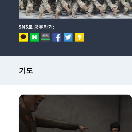
SNS로 공유하기:
기도