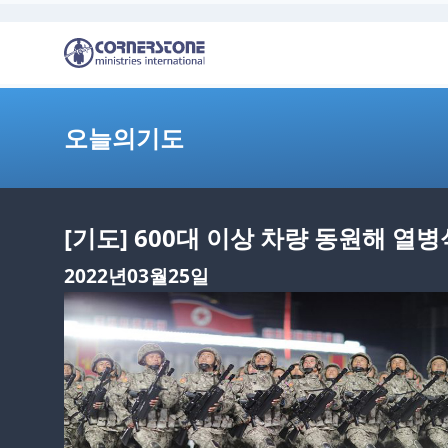
오늘의기도
[기도] 600대 이상 차량 동원해 열
2022년03월25일