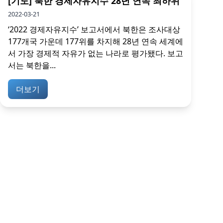
[기도] 북한 경제자유지수 28년 연속 최하위
2022-03-21
‘2022 경제자유지수’ 보고서에서 북한은 조사대상
177개국 가운데 177위를 차지해 28년 연속 세계에
서 가장 경제적 자유가 없는 나라로 평가됐다. 보고
서는 북한을...
더보기