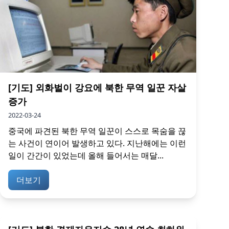
[기도] 외화벌이 강요에 북한 무역 일꾼 자살
증가
2022-03-24
중국에 파견된 북한 무역 일꾼이 스스로 목숨을 끊
는 사건이 연이어 발생하고 있다. 지난해에는 이런
일이 간간이 있었는데 올해 들어서는 매달...
더보기