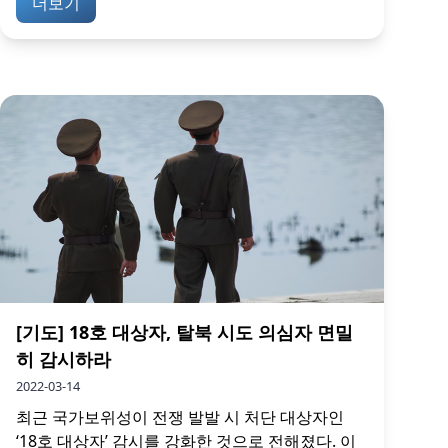
더보기
[기도] 18호 대상자, 탈북 시도 의심자 면밀
히 감시하라
2022-03-14
최근 국가보위성이 전쟁 발발 시 처단 대상자인
‘18호 대상자’ 감시를 강화한 것으로 전해졌다. 이