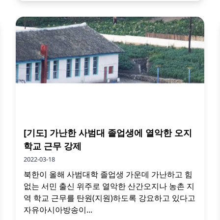
[기도] 가난한 사범대 졸업생에 열악한 오지
학교 근무 강제
2022-03-18
북한이 올해 사범대학 졸업생 가운데 가난하고 힘
없는 서민 출신 위주로 열악한 산간오지나 농촌 지
역 학교 근무를 탄원(지원)하도록 강요하고 있다고
자유아시아방송이...