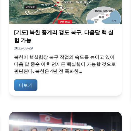
[기도] 북한 풍계리 갱도 복구, 다음달 핵 실
험 가능
2022-03-29
북한이 핵실험장 복구 작업의 속도를 높이고 있어
다음 달 중순 이후 언제든 핵실험이 가능할 것으로
판단된다. 북한은 4년 전 폭파한...
더보기