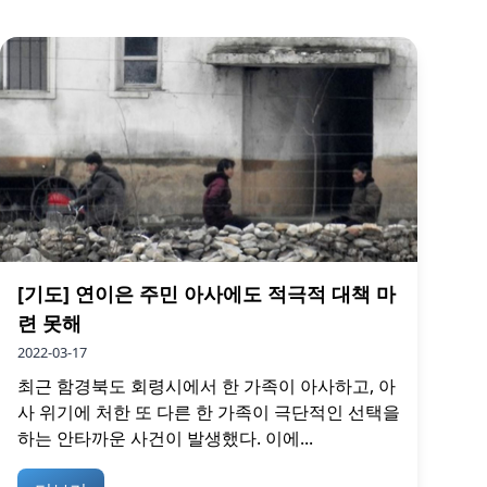
[기도] 연이은 주민 아사에도 적극적 대책 마
련 못해
2022-03-17
최근 함경북도 회령시에서 한 가족이 아사하고, 아
사 위기에 처한 또 다른 한 가족이 극단적인 선택을
하는 안타까운 사건이 발생했다. 이에...