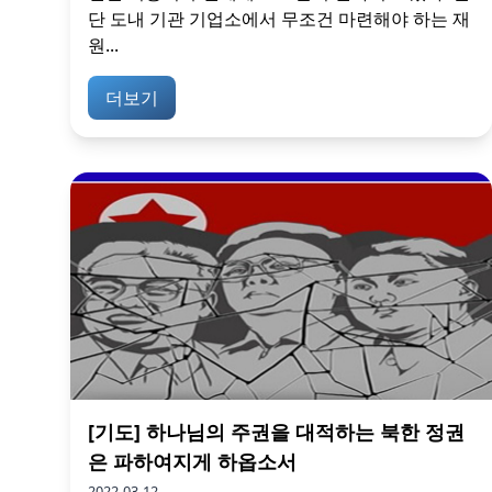
단 도내 기관 기업소에서 무조건 마련해야 하는 재
원...
더보기
[기도] 하나님의 주권을 대적하는 북한 정권
은 파하여지게 하옵소서
2022-03-12