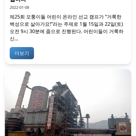
2022-01-08
제25회 모퉁이돌 어린이 온라인 선교 캠프가 “거룩한
백성으로 살아가요!”라는 주제로 1월 15일과 22일(토)
오전 9시 30분에 줌으로 진행된다. 어린이들이 거룩하
신...
더보기