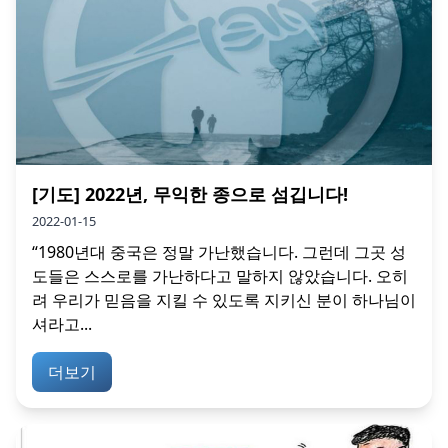
[기도] 2022년, 무익한 종으로 섬깁니다!
2022-01-15
“1980년대 중국은 정말 가난했습니다. 그런데 그곳 성
도들은 스스로를 가난하다고 말하지 않았습니다. 오히
려 우리가 믿음을 지킬 수 있도록 지키신 분이 하나님이
셔라고...
더보기