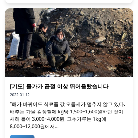
[기도] 물가가 곱절 이상 뛰어올랐습니다
2022-01-12
”해가 바뀌어도 식료품 값 오름세가 멈추지 않고 있다.
배추는 가을 김장철에 kg당 1,500~1,600원하던 것이
새해 들어 3,000~4,000원, 고추가루는 1kg에
8,000~12,000원에서...