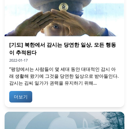
[기도] 북한에서 감시는 당연한 일상, 모든 행동
이 추적된다
2022-01-17
“평양에서는 사람들이 몇 세대 동안 대대적인 감시 아
래 생활해 왔기에 그것을 당연한 일상으로 받아들인다.
감시는 김씨 일가가 권력을 유지하기 위해...
더보기