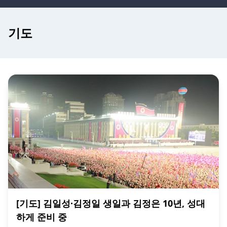
기도
[기도] 김일성·김정일 생일과 김정은 10년, 성대
하게 준비 중