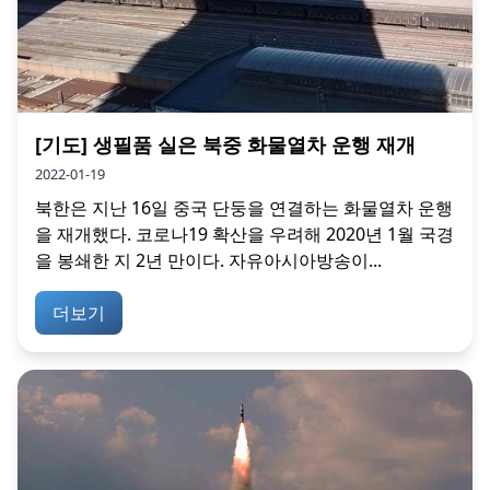
[기도] 생필품 실은 북중 화물열차 운행 재개
2022-01-19
북한은 지난 16일 중국 단둥을 연결하는 화물열차 운행
을 재개했다. 코로나19 확산을 우려해 2020년 1월 국경
을 봉쇄한 지 2년 만이다. 자유아시아방송이...
더보기