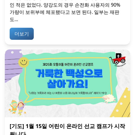
인 적은 없었다. 양강도의 경우 손전화 사용자의 90%
가량이 보위부에 체포됐다고 보면 된다. 일부는 재판
도...
더보기
[기도] 1월 15일 어린이 온라인 선교 캠프가 시작
됩니다