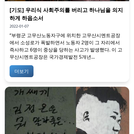
[기도] 우리식 사회주의를 버리고 하나님을 의지
하게 하옵소서
2022-01-07
“부령군 고무산노동자구에 위치한 고무산시멘트공장
에서 소성로가 폭발하면서 노동자 2명이 그 자리에서
즉사하고 6명이 중상을 당하는 사고가 발생했다. 이 고
무산시멘트공장은 국가경제발전 5개년...
더보기