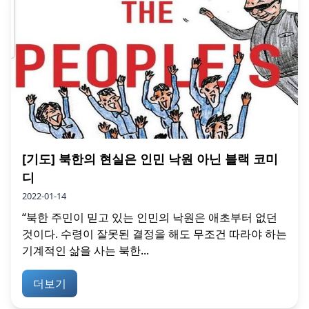
[기도] 북한의 현실은 인민 낙원 아닌 블랙 코미
디
2022-01-14
“북한 주민이 믿고 있는 인민의 낙원은 애초부터 없던
것이다. 수령이 잘못된 결정을 해도 무조건 따라야 하는
기계적인 삶을 사는 북한...
더보기