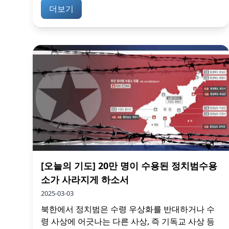
더보기
[오늘의 기도] 20만 명이 수용된 정치범수용
소가 사라지게 하소서
2025-03-03
북한에서 정치범은 수령 우상화를 반대하거나 수
령 사상에 어긋나는 다른 사상, 즉 기독교 사상 등