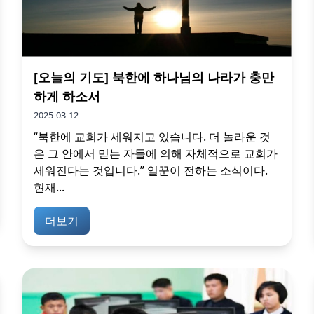
[오늘의 기도] 북한에 하나님의 나라가 충만
하게 하소서
2025-03-12
“북한에 교회가 세워지고 있습니다. 더 놀라운 것
은 그 안에서 믿는 자들에 의해 자체적으로 교회가
세워진다는 것입니다.” 일꾼이 전하는 소식이다.
현재...
더보기