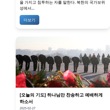
을 가지고 침투하는 자를 말한다. 북한의 국가보위
성에서...
더보기
[오늘의 기도] 하나님만 찬송하고 예배하게
하소서
2025-02-27