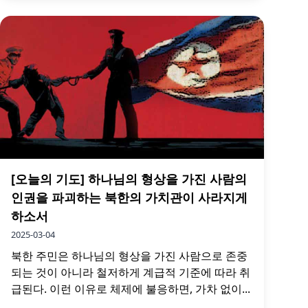
[오늘의 기도] 하나님의 형상을 가진 사람의
인권을 파괴하는 북한의 가치관이 사라지게
하소서
2025-03-04
북한 주민은 하나님의 형상을 가진 사람으로 존중
되는 것이 아니라 철저하게 계급적 기준에 따라 취
급된다. 이런 이유로 체제에 불응하면, 가차 없이...