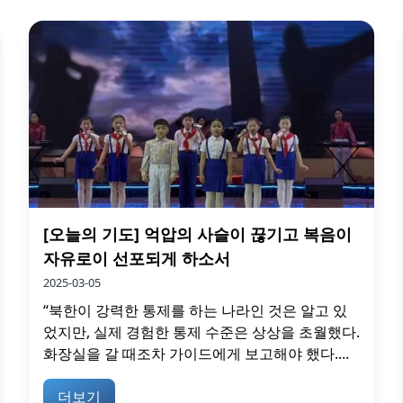
[오늘의 기도] 억압의 사슬이 끊기고 복음이
자유로이 선포되게 하소서
2025-03-05
“북한이 강력한 통제를 하는 나라인 것은 알고 있
었지만, 실제 경험한 통제 수준은 상상을 초월했다.
화장실을 갈 때조차 가이드에게 보고해야 했다....
더보기