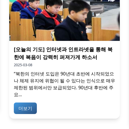
[오늘의 기도] 인터넷과 인트라넷을 통해 북
한에 복음이 강력히 퍼져가게 하소서
2025-03-08
“북한의 인터넷 도입은 90년대 초반에 시작되었으
나 체제 유지에 위협이 될 수 있다는 인식으로 매우
제한된 범위에서만 보급되었다. 90년대 후반에 주
요...
더보기