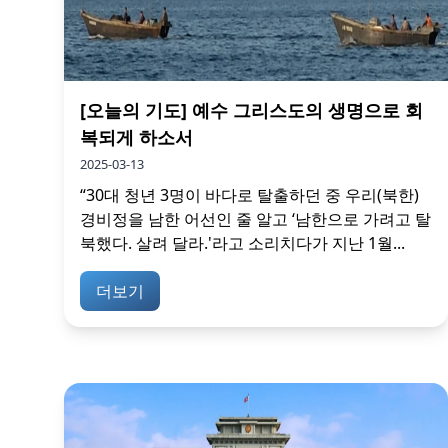
[오늘의 기도] 예수 그리스도의 생명으로 회
복되게 하소서
2025-03-13
“30대 청년 3명이 바다로 탈출하던 중 우리(북한)
경비정을 남한 어선인 줄 알고 ‘남한으로 가려고 탈
북했다. 살려 달라.'라고 소리치다가 지난 1월...
더보기