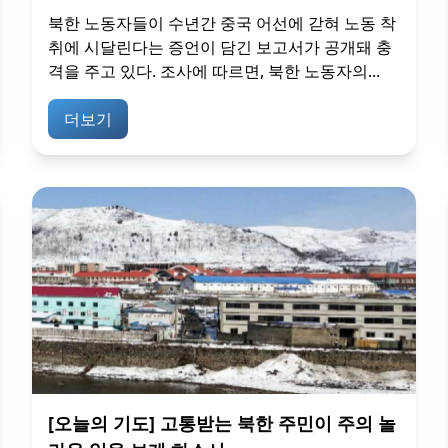
북한 노동자들이 수년간 중국 어선에 갇혀 노동 착
취에 시달린다는 증언이 담긴 보고서가 공개돼 충
격을 주고 있다. 조사에 따르면, 북한 노동자의...
더보기
[오늘의 기도] 고통받는 북한 주민이 주의 놀