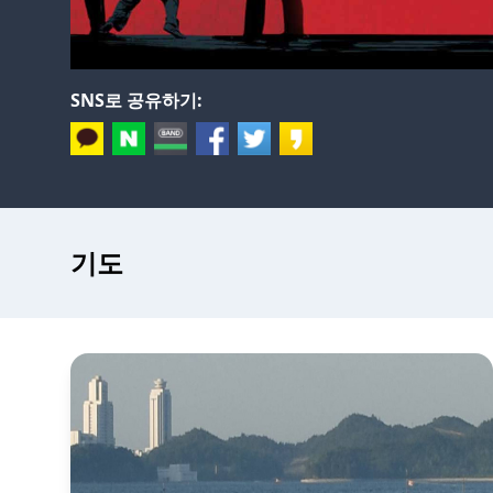
SNS로 공유하기:
기도