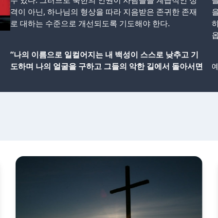
수 있다. 그러므로 북한의 인권이 사람들을 계급적인 성
을
격이 아닌, 하나님의 형상을 따라 지음받은 존귀한 존재
을
로 대하는 수준으로 개선되도록 기도해야 한다.
하
옵
“나의 이름으로 일컬어지는 내 백성이 스스로 낮추고 기
도하며 나의 얼굴을 구하고 그들의 악한 길에서 돌아서면
예