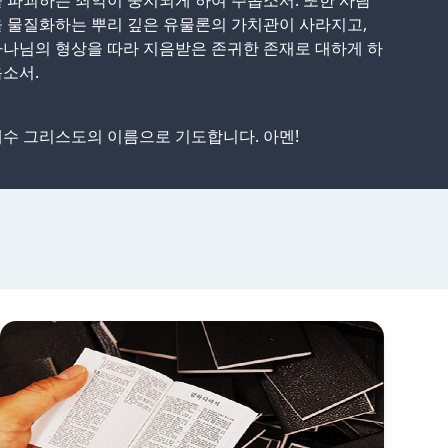
 파괴하는 죄악이 중지되게 하여 주옵소서. 또한 사람
 물질화하는 뿌리 깊은 유물론의 가치관이 사라지고,
나님의 형상을 따라 지음받은 존귀한 존재로 대하게 하
소서.
수 그리스도의 이름으로 기도합니다. 아멘!