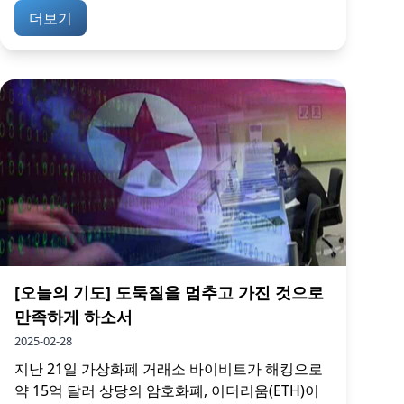
더보기
[오늘의 기도] 도둑질을 멈추고 가진 것으로
만족하게 하소서
2025-02-28
지난 21일 가상화폐 거래소 바이비트가 해킹으로
약 15억 달러 상당의 암호화폐, 이더리움(ETH)이