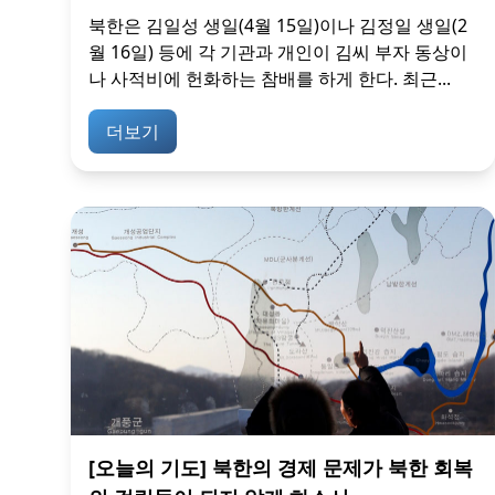
북한은 김일성 생일(4월 15일)이나 김정일 생일(2
월 16일) 등에 각 기관과 개인이 김씨 부자 동상이
나 사적비에 헌화하는 참배를 하게 한다. 최근...
더보기
[오늘의 기도] 북한의 경제 문제가 북한 회복