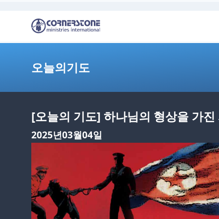
오늘의기도
[오늘의 기도] 하나님의 형상을 가
2025년03월04일