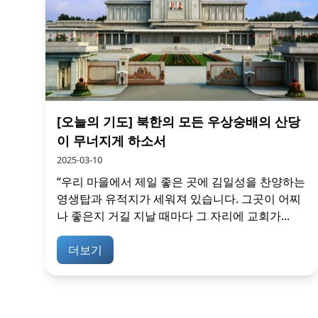
[오늘의 기도] 북한의 모든 우상숭배의 산당
이 무너지게 하소서
2025-03-10
“우리 마을에서 제일 좋은 곳에 김일성을 찬양하는
영생탑과 유적지가 세워져 있습니다. 그곳이 어찌
나 좋은지 거길 지날 때마다 그 자리에 교회가...
더보기