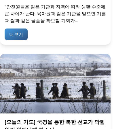
“안전원들은 맡은 기관과 지역에 따라 생활 수준에
큰 차이가 난다. 육아원과 같은 기관을 맡으면 기름
과 쌀과 같은 물품을 확보할 기회가...
더보기
[오늘의 기도] 국경을 통한 북한 선교가 막힘