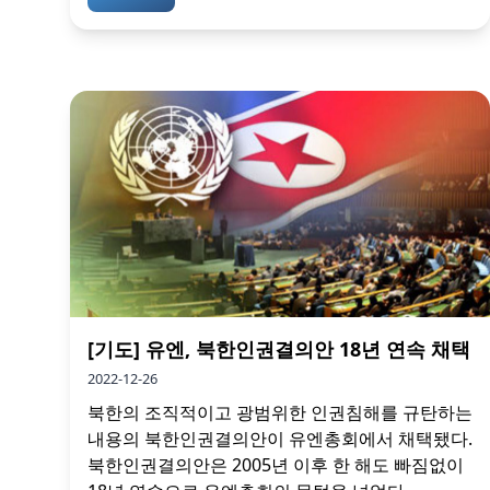
[기도] 유엔, 북한인권결의안 18년 연속 채택
2022-12-26
북한의 조직적이고 광범위한 인권침해를 규탄하는
내용의 북한인권결의안이 유엔총회에서 채택됐다.
북한인권결의안은 2005년 이후 한 해도 빠짐없이