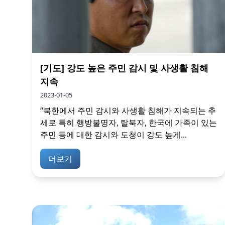
[기도] 강도 높은 주민 감시 및 사생활 침해
지속
2023-01-05
“북한에서 주민 감시와 사생활 침해가 지속되는 추
세로 특히 행방불명자, 탈북자, 한국에 가족이 있는
주민 등에 대한 감시와 도청이 강도 높게...
더보기