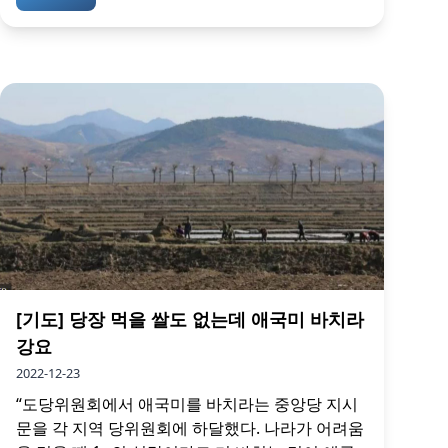
[기도] 당장 먹을 쌀도 없는데 애국미 바치라
강요
2022-12-23
“도당위원회에서 애국미를 바치라는 중앙당 지시
문을 각 지역 당위원회에 하달했다. 나라가 어려움