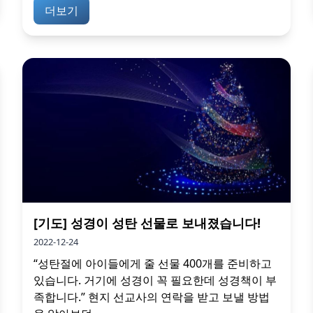
더보기
[기도] 성경이 성탄 선물로 보내졌습니다!
2022-12-24
“성탄절에 아이들에게 줄 선물 400개를 준비하고
있습니다. 거기에 성경이 꼭 필요한데 성경책이 부
족합니다.” 현지 선교사의 연락을 받고 보낼 방법