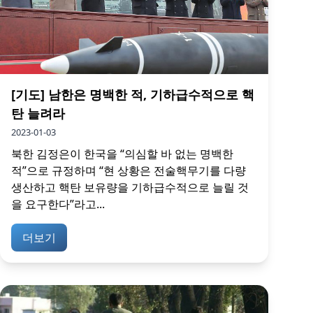
[기도] 남한은 명백한 적, 기하급수적으로 핵
탄 늘려라
2023-01-03
북한 김정은이 한국을 “의심할 바 없는 명백한
적”으로 규정하며 “현 상황은 전술핵무기를 다량
생산하고 핵탄 보유량을 기하급수적으로 늘릴 것
을 요구한다”라고...
더보기