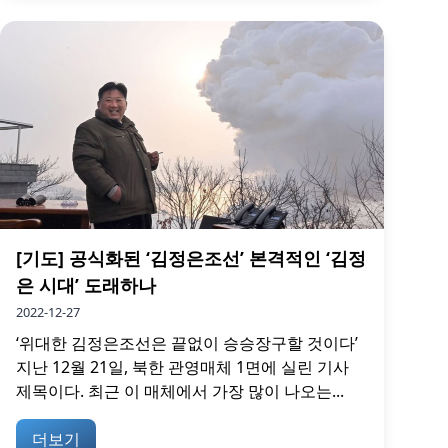
[기도] 공식화된 ‘김정은조선’ 본격적인 ‘김정
은 시대’ 도래하나
2022-12-27
‘위대한 김정은조선은 끝없이 승승장구할 것이다’
지난 12월 21일, 북한 관영매체 1면에 실린 기사
제목이다. 최근 이 매체에서 가장 많이 나오는...
더보기