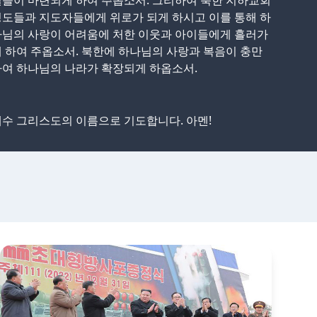
들이 마련되게 하여 주옵소서. 그리하여 북한 지하교회
도들과 지도자들에게 위로가 되게 하시고 이를 통해 하
나님의 사랑이 어려움에 처한 이웃과 아이들에게 흘러가
 하여 주옵소서. 북한에 하나님의 사랑과 복음이 충만
여 하나님의 나라가 확장되게 하옵소서.
수 그리스도의 이름으로 기도합니다. 아멘!