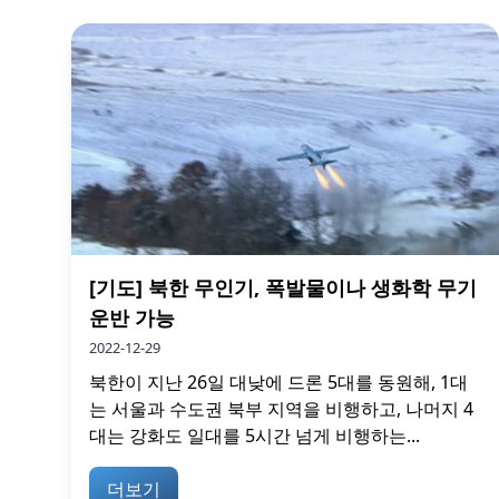
[기도] 북한 무인기, 폭발물이나 생화학 무기
운반 가능
2022-12-29
북한이 지난 26일 대낮에 드론 5대를 동원해, 1대
는 서울과 수도권 북부 지역을 비행하고, 나머지 4
대는 강화도 일대를 5시간 넘게 비행하는...
더보기