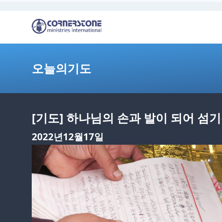
오늘의기도
[기도] 하나님의 손과 발이 되어 섬
2022년12월17일