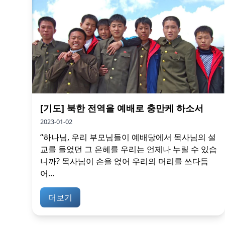
[기도] 북한 전역을 예배로 충만케 하소서
2023-01-02
“하나님, 우리 부모님들이 예배당에서 목사님의 설
교를 들었던 그 은혜를 우리는 언제나 누릴 수 있습
니까? 목사님이 손을 얹어 우리의 머리를 쓰다듬
어...
더보기