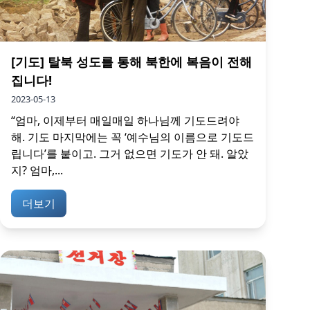
[기도] 탈북 성도를 통해 북한에 복음이 전해
집니다!
2023-05-13
“엄마, 이제부터 매일매일 하나님께 기도드려야
해. 기도 마지막에는 꼭 ‘예수님의 이름으로 기도드
립니다’를 붙이고. 그거 없으면 기도가 안 돼. 알았
지? 엄마,...
더보기