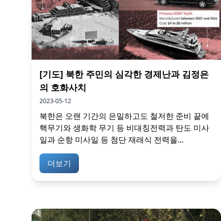
[기도] 북한 주민의 심각한 경제난과 김정은
의 호화사치
2023-05-12
북한은 오랜 기간의 은밀하고도 철저한 준비 끝에
핵무기와 생화학 무기 등 비대칭전력과 탄도 미사
일과 순항 미사일 등 첨단 재래식 전력을...
더보기