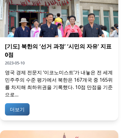
[기도] 북한의 ‘선거 과정’ ‘시민의 자유’ 지표
0점
2023-05-10
영국 경제 전문지 ‘이코노미스트’가 내놓은 전 세계
민주주의 수준 평가에서 북한은 167개국 중 165위
를 차지해 최하위권을 기록했다. 10점 만점을 기준
으로...
더보기