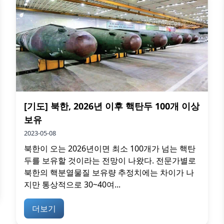
[기도] 북한, 2026년 이후 핵탄두 100개 이상
보유
2023-05-08
북한이 오는 2026년이면 최소 100개가 넘는 핵탄
두를 보유할 것이라는 전망이 나왔다. 전문가별로
북한의 핵분열물질 보유량 추정치에는 차이가 나
지만 통상적으로 30~40여...
더보기