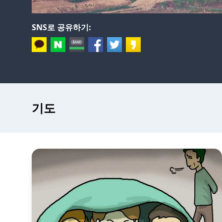
SNS로 공유하기:
기도