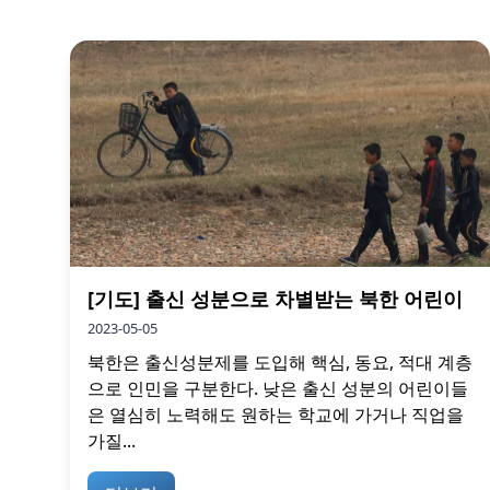
[기도] 출신 성분으로 차별받는 북한 어린이
2023-05-05
북한은 출신성분제를 도입해 핵심, 동요, 적대 계층
으로 인민을 구분한다. 낮은 출신 성분의 어린이들
은 열심히 노력해도 원하는 학교에 가거나 직업을
가질...