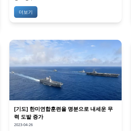
더보기
[기도] 한미연합훈련을 명분으로 내세운 무
력 도발 증가
2023-04-26