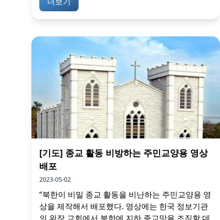
더보기
[기도] 종교 활동 비방하는 주민교양용 영상
배포
2023-05-02
“북한이 비밀 종교 활동을 비난하는 주민교양용 영
상을 제작해서 배포했다. 영상에는 한국 정보기관
의 위장 교회에서 북한에 지하 종교망을 조직할 데