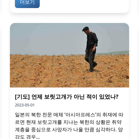
더보기
[기도] 언제 보릿고개가 아닌 적이 있었나?
2023-05-01
일본의 북한 전문 매체 ‘아시아프레스’의 취재에 따
르면 현재 보릿고개를 지나는 북한의 상황은 취약
계층을 중심으로 사망자가 나올 만큼 심각하다. 양
강도 경우...