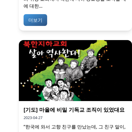
에 대한...
더보기
[기도] 마을에 비밀 기독교 조직이 있었대요
2023-04-27
“한국에 와서 고향 친구를 만났는데, 그 친구 말이,