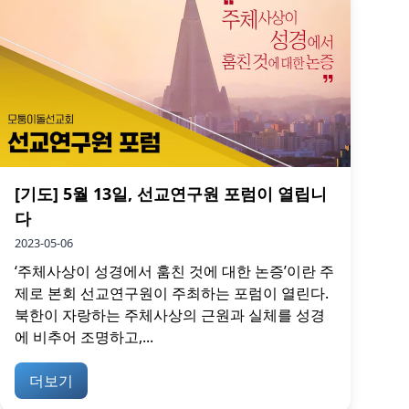
[기도] 5월 13일, 선교연구원 포럼이 열립니
다
2023-05-06
‘주체사상이 성경에서 훔친 것에 대한 논증’이란 주
제로 본회 선교연구원이 주최하는 포럼이 열린다.
북한이 자랑하는 주체사상의 근원과 실체를 성경
에 비추어 조명하고,...
더보기