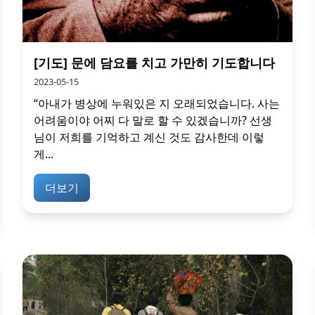
[기도] 문에 담요를 치고 가만히 기도합니다
2023-05-15
“아내가 병상에 누워있은 지 오래되었습니다. 사는
어려움이야 어찌 다 말로 할 수 있겠습니까? 선생
님이 저희를 기억하고 계신 것도 감사한데 이렇
게...
더보기