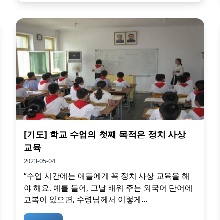
[기도] 학교 수업의 첫째 목적은 정치 사상
교육
2023-05-04
“수업 시간에는 애들에게 꼭 정치 사상 교육을 해
야 해요. 예를 들어, 그날 배워 주는 외국어 단어에
교복이 있으면, 수령님께서 이렇게...