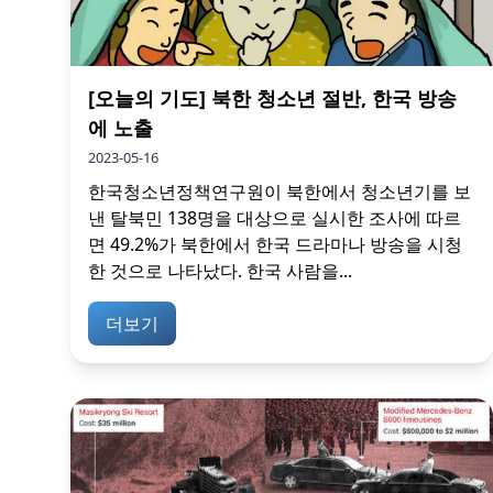
[오늘의 기도] 북한 청소년 절반, 한국 방송
에 노출
2023-05-16
한국청소년정책연구원이 북한에서 청소년기를 보
낸 탈북민 138명을 대상으로 실시한 조사에 따르
면 49.2%가 북한에서 한국 드라마나 방송을 시청
한 것으로 나타났다. 한국 사람을...
더보기