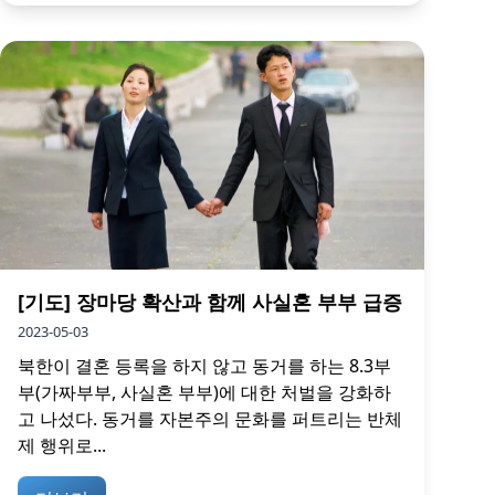
[기도] 장마당 확산과 함께 사실혼 부부 급증
2023-05-03
북한이 결혼 등록을 하지 않고 동거를 하는 8.3부
부(가짜부부, 사실혼 부부)에 대한 처벌을 강화하
고 나섰다. 동거를 자본주의 문화를 퍼트리는 반체
제 행위로...