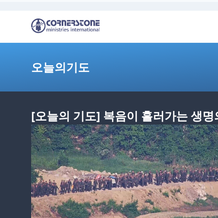
오늘의기도
[오늘의 기도] 복음이 흘러가는 생