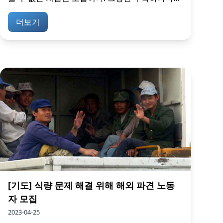
더보기
[기도] 식량 문제 해결 위해 해외 파견 노동
자 모집
2023-04-25