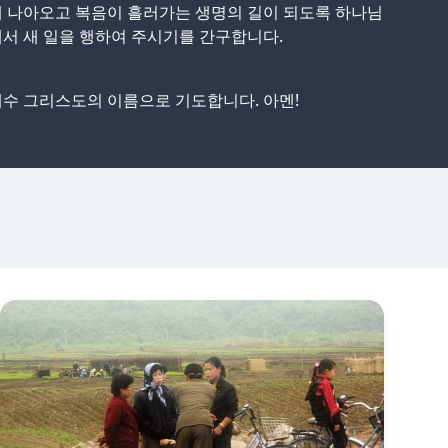
 나아오고 복음이 흘러가는 생명의 길이 되도록 하나님
서 새 일을 행하여 주시기를 간구합니다.
수 그리스도의 이름으로 기도합니다. 아멘!