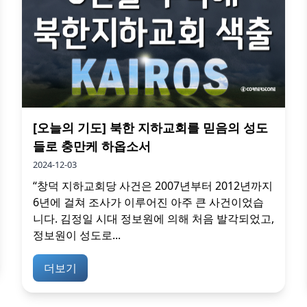
[오늘의 기도] 북한 지하교회를 믿음의 성도
들로 충만케 하옵소서
2024-12-03
“창덕 지하교회당 사건은 2007년부터 2012년까지
6년에 걸쳐 조사가 이루어진 아주 큰 사건이었습
니다. 김정일 시대 정보원에 의해 처음 발각되었고,
정보원이 성도로...
더보기