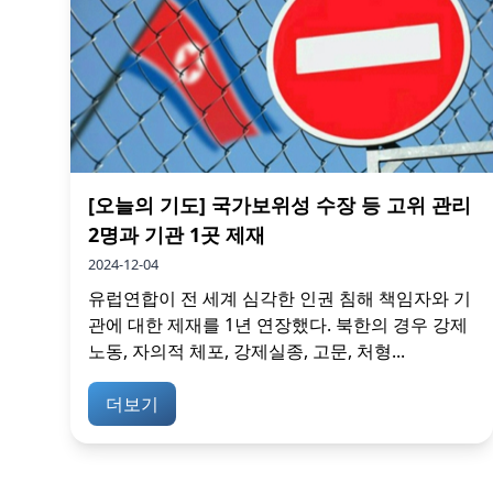
[오늘의 기도] 국가보위성 수장 등 고위 관리
2명과 기관 1곳 제재
2024-12-04
유럽연합이 전 세계 심각한 인권 침해 책임자와 기
관에 대한 제재를 1년 연장했다. 북한의 경우 강제
노동, 자의적 체포, 강제실종, 고문, 처형...
더보기