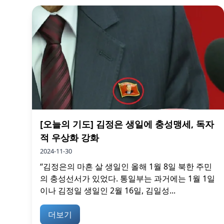
[오늘의 기도] 김정은 생일에 충성맹세, 독자
적 우상화 강화
2024-11-30
“김정은의 마흔 살 생일인 올해 1월 8일 북한 주민
의 충성선서가 있었다. 통일부는 과거에는 1월 1일
이나 김정일 생일인 2월 16일, 김일성...
더보기