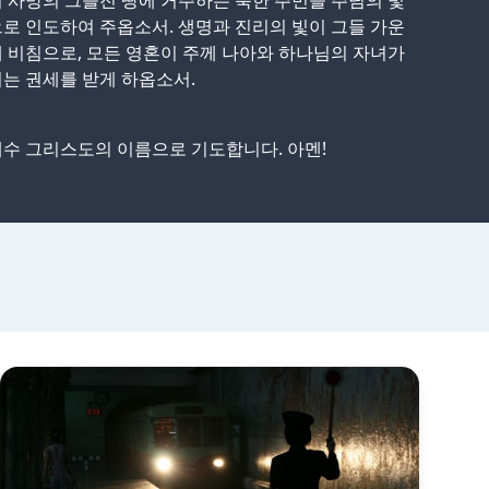
 사망의 그늘진 땅에 거주하는 북한 주민을 주님의 빛
로 인도하여 주옵소서. 생명과 진리의 빛이 그들 가운
 비침으로, 모든 영혼이 주께 나아와 하나님의 자녀가
는 권세를 받게 하옵소서.
수 그리스도의 이름으로 기도합니다. 아멘!