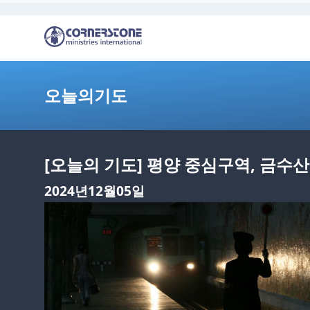
오늘의기도
[오늘의 기도] 평양 중심구역, 금수
2024년12월05일