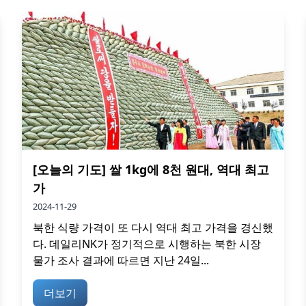
[오늘의 기도] 쌀 1kg에 8천 원대, 역대 최고
가
2024-11-29
북한 식량 가격이 또 다시 역대 최고 가격을 경신했
다. 데일리NK가 정기적으로 시행하는 북한 시장
물가 조사 결과에 따르면 지난 24일...
더보기