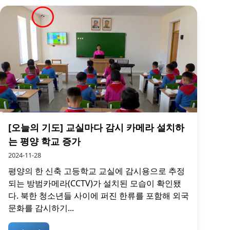
[오늘의 기도] 교실마다 감시 카메라 설치하
는 평양 학교 증가
2024-11-28
평양의 한 신축 고등학교 교실에 감시용으로 추정
되는 방범카메라(CCTV)가 설치된 모습이 확인됐
다. 북한 청소년들 사이에 퍼진 한류를 포함해 외국
문화를 감시하기...