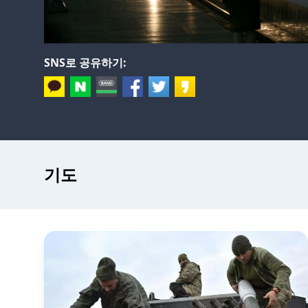
SNS로 공유하기:
기도