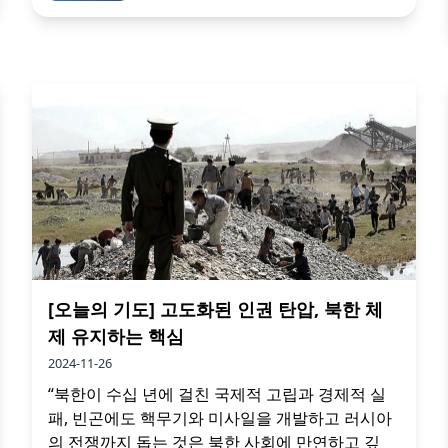
[오늘의 기도] 고도화된 인권 탄압, 북한 체
제 유지하는 핵심
2024-11-26
“북한이 수십 년에 걸친 국제적 고립과 경제적 실
패, 빈곤에도 핵무기와 미사일을 개발하고 러시아
의 전쟁까지 돕는 것은 북한 사회에 만연하고 깊