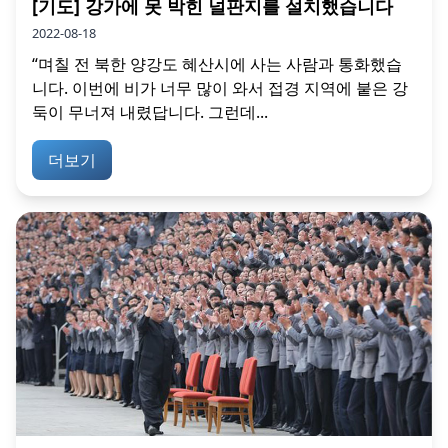
[기도] 강가에 못 박힌 널판지를 설치했습니다
2022-08-18
“며칠 전 북한 양강도 혜산시에 사는 사람과 통화했습
니다. 이번에 비가 너무 많이 와서 접경 지역에 붙은 강
둑이 무너져 내렸답니다. 그런데...
더보기