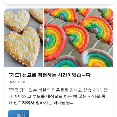
[기도] 선교를 경험하는 시간이었습니다
2022-08-06
“중국 땅에 있는 북한의 영혼들을 만나고 싶습니다”, 장
애 아이와 그 부모를 대상으로 하는 빵 굽는 사역을 통
해 선교지에서 일하시는 하나님을...
더보기