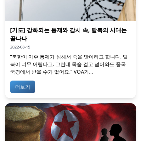
[기도] 강화되는 통제와 감시 속, 탈북의 시대는
끝나나
2022-08-15
“북한이 아주 통제가 심해서 죽을 맛이라고 합니다. 탈
북이 너무 어렵다고. 그런데 목숨 걸고 넘어와도 중국
국경에서 받을 수가 없어요.” VOA가...
더보기