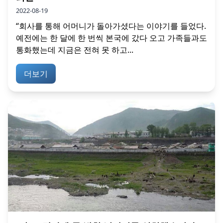
2022-08-19
“회사를 통해 어머니가 돌아가셨다는 이야기를 들었다.
예전에는 한 달에 한 번씩 본국에 갔다 오고 가족들과도
통화했는데 지금은 전혀 못 하고...
더보기