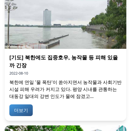
[기도] 북한에도 집중호우, 농작물 등 피해 있을
까 긴장
2022-08-10
북한에 연일 '물 폭탄'이 쏟아지면서 농작물과 사회기반
시설 피해 우려가 커지고 있다. 평양 시내를 관통하는
대동강 일대의 강변 인도가 물에 잠겼고...
더보기