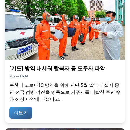
[기도] 방역 내세워 탈북자 등 도주자 파악
2022-08-09
북한이 코로나19 방역을 위해 지난 5월 말부터 실시 중
인 전국 검병 검진을 명목으로 거주지를 이탈한 주민 수
와 신상 파악에 나섰다고...
더보기