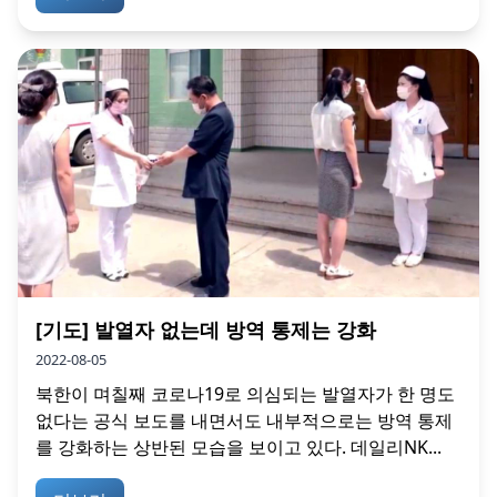
[기도] 발열자 없는데 방역 통제는 강화
2022-08-05
북한이 며칠째 코로나19로 의심되는 발열자가 한 명도
없다는 공식 보도를 내면서도 내부적으로는 방역 통제
를 강화하는 상반된 모습을 보이고 있다. 데일리NK...