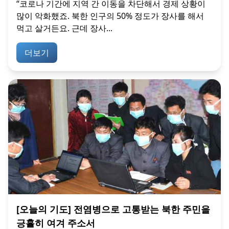
“코로나 기간에 지역 간 이동을 차단해서 경제 상황이
많이 악화했죠. 북한 인구의 50% 정도가 장사를 해서
먹고 살거든요. 근데 장사...
더보기
[오늘의 기도] 전염병으로 고통받는 북한 주민을
긍휼히 여겨 주소서