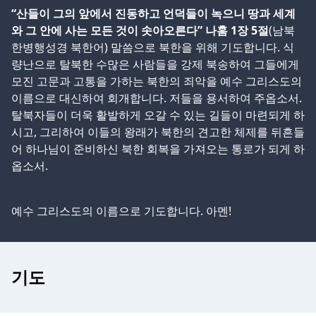
“산들이 그의 앞에서 진동하고 언덕들이 녹으니 땅과 세계
와 그 안에 사는 모든 것이 솟아오른다” 나훔 1장 5절
(남북
한병행성경 북한어) 말씀으로 북한을 위해 기도합니다. 식
량난으로 탈북한 수많은 사람들을 강제 북송하여 그들에게
모진 고문과 고통을 가하는 북한의 죄악을 예수 그리스도의
이름으로 대신하여 회개합니다. 저들을 용서하여 주옵소서.
탈북자들이 더욱 활발하게 오갈 수 있는 길들이 마련되게 하
시고, 그리하여 이들의 왕래가 북한의 견고한 체제를 뒤흔들
어 하나님이 준비하신 북한 회복을 가져오는 통로가 되게 하
옵소서.
예수 그리스도의 이름으로 기도합니다. 아멘!
기도