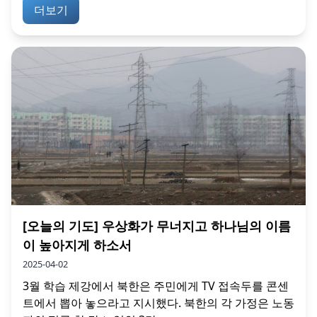
더보기
[오늘의 기도] 우상화가 무너지고 하나님의 이름
이 높아지게 하소서
2025-04-02
3월 학습 제강에서 북한은 주민에게 TV 접속두를 콘센
트에서 뽑아 놓으라고 지시했다. 북한의 각 가정은 노동