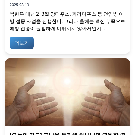
2025-03-19
북한은 매년 2~3월 장티푸스, 파라티푸스 등 전염병 예
방 접종 사업을 진행한다. 그러나 올해는 백신 부족으로
예방 접종이 원활하게 이뤄지지 않아서인지...
더보기
[오늘의 기도] 고난을 통과해 하나님의 영원한 영