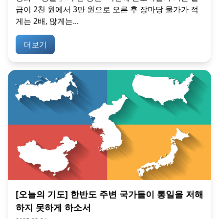
급이 2천 원에서 3만 원으로 오른 후 장마당 물가가 적
게는 2배, 많게는...
더보기
[오늘의 기도] 한반도 주변 국가들이 통일을 저해
하지 못하게 하소서