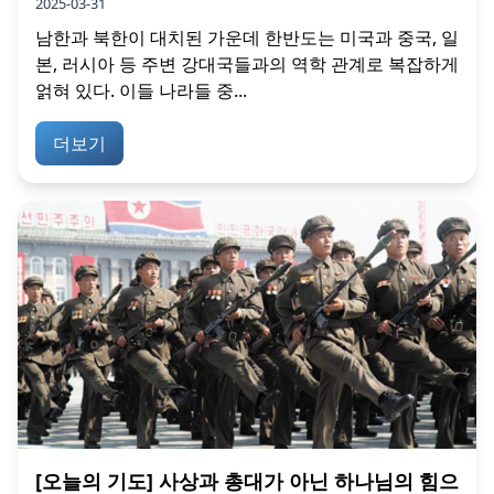
2025-03-31
남한과 북한이 대치된 가운데 한반도는 미국과 중국, 일
본, 러시아 등 주변 강대국들과의 역학 관계로 복잡하게
얽혀 있다. 이들 나라들 중...
더보기
[오늘의 기도] 사상과 총대가 아닌 하나님의 힘으