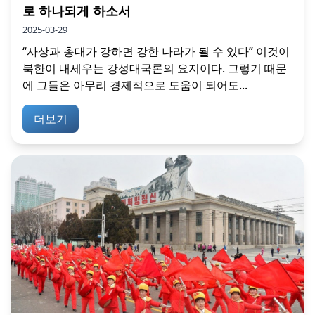
로 하나되게 하소서
2025-03-29
“사상과 총대가 강하면 강한 나라가 될 수 있다” 이것이
북한이 내세우는 강성대국론의 요지이다. 그렇기 때문
에 그들은 아무리 경제적으로 도움이 되어도...
더보기