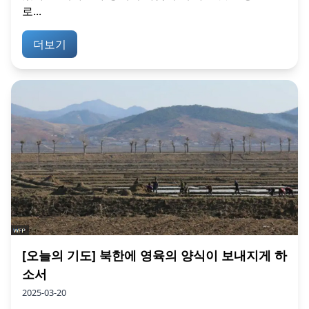
로...
더보기
[오늘의 기도] 북한에 영육의 양식이 보내지게 하
소서
2025-03-20