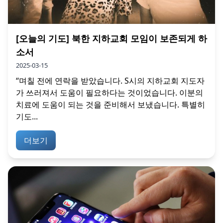
[오늘의 기도] 북한 지하교회 모임이 보존되게 하
소서
2025-03-15
“며칠 전에 연락을 받았습니다. S시의 지하교회 지도자
가 쓰러져서 도움이 필요하다는 것이었습니다. 이분의
치료에 도움이 되는 것을 준비해서 보냈습니다. 특별히
기도...
더보기