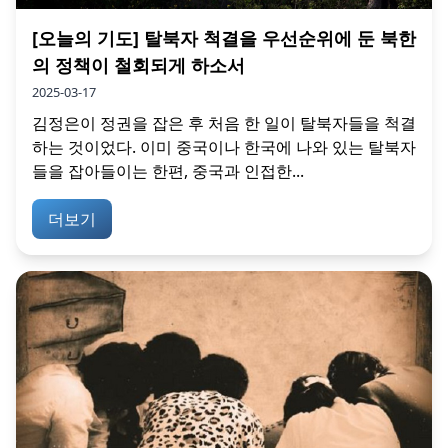
[오늘의 기도] 탈북자 척결을 우선순위에 둔 북한
의 정책이 철회되게 하소서
2025-03-17
김정은이 정권을 잡은 후 처음 한 일이 탈북자들을 척결
하는 것이었다. 이미 중국이나 한국에 나와 있는 탈북자
들을 잡아들이는 한편, 중국과 인접한...
더보기