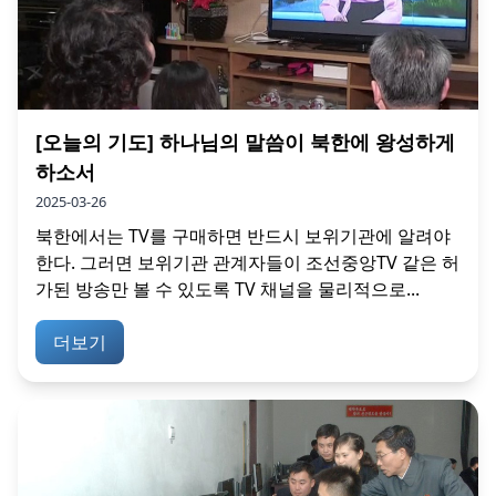
[오늘의 기도] 하나님의 말씀이 북한에 왕성하게
하소서
2025-03-26
북한에서는 TV를 구매하면 반드시 보위기관에 알려야
한다. 그러면 보위기관 관계자들이 조선중앙TV 같은 허
가된 방송만 볼 수 있도록 TV 채널을 물리적으로...
더보기