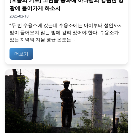
광에 들어가게 하소서
2025-03-18
“두 번 수용소에 갔는데 수용소에는 아이부터 성인까지
빛이 들어오지 않는 방에 갇혀 있어야 한다. 수용소가
있는 지역의 겨울 평균 온도는...
더보기