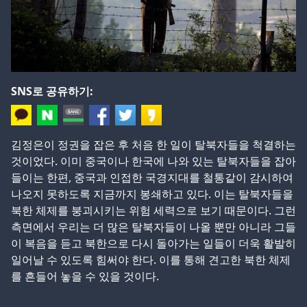
SNS로 공유하기:
김정은이 정권을 잡은 후 처음 한 일이 탈북자들을 척결하는
것이었다. 이미 중국이나 한국에 나와 있는 탈북자들을 잡아
들이는 한편, 중국과 인접한 국경지대를 철통같이 감시하여
나오지 못하도록 지금까지 봉쇄하고 있다. 이는 탈북자들을
북한 체제를 붕괴시키는 위험 세력으로 보기 때문이다. 그런
측면에서 우리는 더 많은 탈북자들이 나올 뿐만 아니라 그들
이 복음을 듣고 북한으로 다시 돌아가는 일들이 더욱 활발히
일어날 수 있도록 힘써야 한다. 이를 통해 견고한 북한 체제
를 흔들어 놓을 수 있을 것이다.