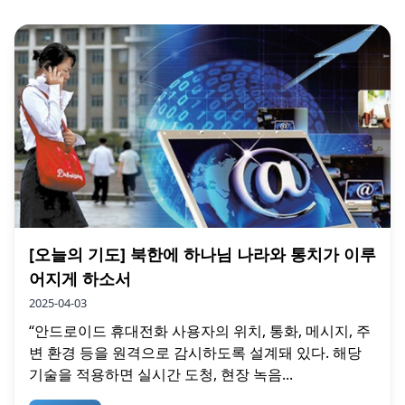
[오늘의 기도] 북한에 하나님 나라와 통치가 이루
어지게 하소서
2025-04-03
“안드로이드 휴대전화 사용자의 위치, 통화, 메시지, 주
변 환경 등을 원격으로 감시하도록 설계돼 있다. 해당
기술을 적용하면 실시간 도청, 현장 녹음...