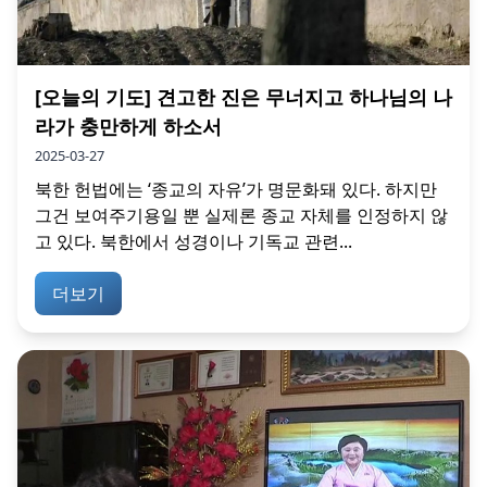
[오늘의 기도] 견고한 진은 무너지고 하나님의 나
라가 충만하게 하소서
2025-03-27
북한 헌법에는 ‘종교의 자유’가 명문화돼 있다. 하지만
그건 보여주기용일 뿐 실제론 종교 자체를 인정하지 않
고 있다. 북한에서 성경이나 기독교 관련...
더보기