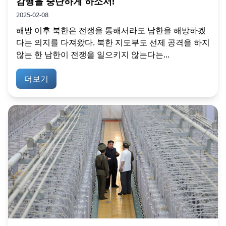
감행을 중단하게 하소서!
2025-02-08
해방 이후 북한은 전쟁을 통해서라도 남한을 해방하겠
다는 의지를 다져왔다. 북한 지도부도 선제 공격을 하지
않는 한 남한이 전쟁을 일으키지 않는다는...
더보기