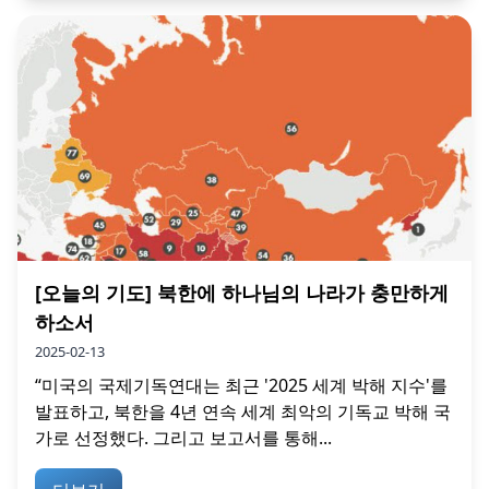
[오늘의 기도] 북한에 하나님의 나라가 충만하게
하소서
2025-02-13
“미국의 국제기독연대는 최근 '2025 세계 박해 지수'를
발표하고, 북한을 4년 연속 세계 최악의 기독교 박해 국
가로 선정했다. 그리고 보고서를 통해...