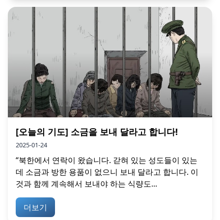
[오늘의 기도] 소금을 보내 달라고 합니다!
2025-01-24
“북한에서 연락이 왔습니다. 갇혀 있는 성도들이 있는
데 소금과 방한 용품이 없으니 보내 달라고 합니다. 이
것과 함께 계속해서 보내야 하는 식량도...
더보기