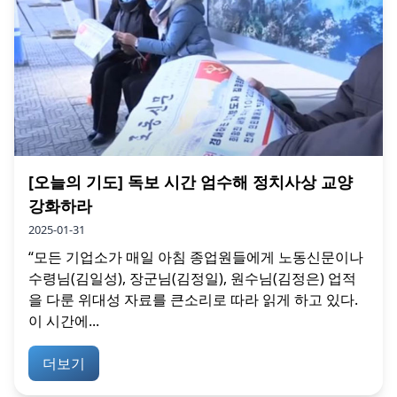
[오늘의 기도] 독보 시간 엄수해 정치사상 교양
강화하라
2025-01-31
“모든 기업소가 매일 아침 종업원들에게 노동신문이나
수령님(김일성), 장군님(김정일), 원수님(김정은) 업적
을 다룬 위대성 자료를 큰소리로 따라 읽게 하고 있다.
이 시간에...
더보기