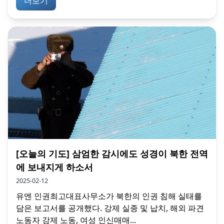
더보기
[오늘의 기도] 삼엄한 감시에도 성경이 북한 전역
에 보내지게 하소서
2025-02-12
유엔 인권최고대표사무소가 북한의 인권 침해 실태를
담은 보고서를 공개했다. 강제 실종 및 납치, 해외 파견
노동자 강제 노동, 여성 인신매매...