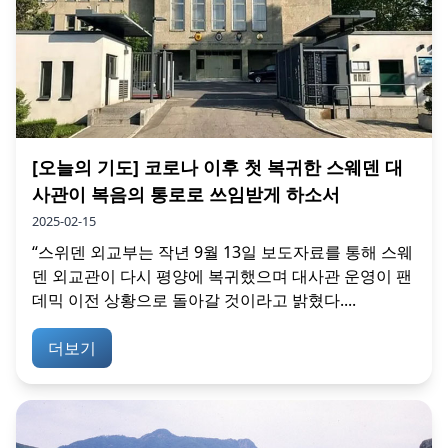
[오늘의 기도] 코로나 이후 첫 복귀한 스웨덴 대
사관이 복음의 통로로 쓰임받게 하소서
2025-02-15
“스위덴 외교부는 작년 9월 13일 보도자료를 통해 스웨
덴 외교관이 다시 평양에 복귀했으며 대사관 운영이 팬
데믹 이전 상황으로 돌아갈 것이라고 밝혔다....
더보기