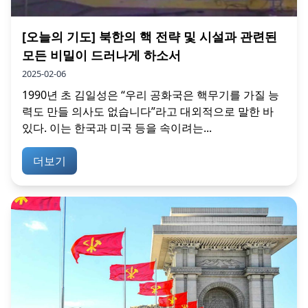
[오늘의 기도] 북한의 핵 전략 및 시설과 관련된
모든 비밀이 드러나게 하소서
2025-02-06
1990년 초 김일성은 “우리 공화국은 핵무기를 가질 능
력도 만들 의사도 없습니다”라고 대외적으로 말한 바
있다. 이는 한국과 미국 등을 속이려는...
더보기