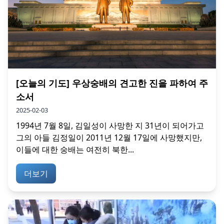
[오늘의 기도] 우상숭배의 견고한 진을 파하여 주
소서
2025-02-03
1994년 7월 8일, 김일성이 사망한 지 31년이 되어가고
그의 아들 김정일이 2011년 12월 17일에 사망했지만,
이들에 대한 숭배는 여전히 북한...
더보기