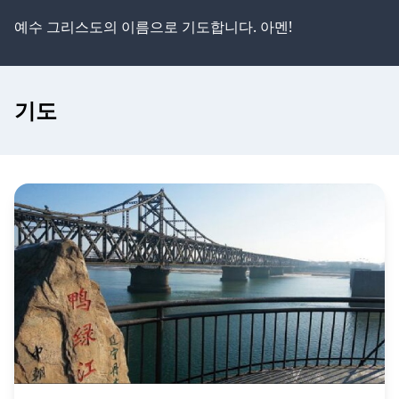
예수 그리스도의 이름으로 기도합니다. 아멘!
기도