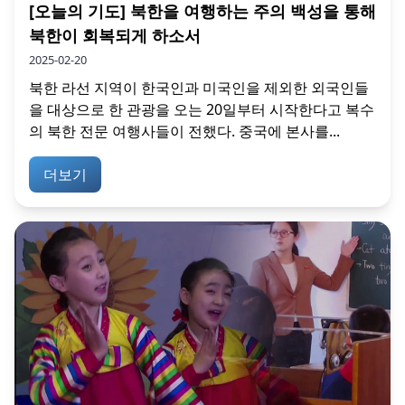
[오늘의 기도] 북한을 여행하는 주의 백성을 통해
북한이 회복되게 하소서
2025-02-20
북한 라선 지역이 한국인과 미국인을 제외한 외국인들
을 대상으로 한 관광을 오는 20일부터 시작한다고 복수
의 북한 전문 여행사들이 전했다. 중국에 본사를...
더보기