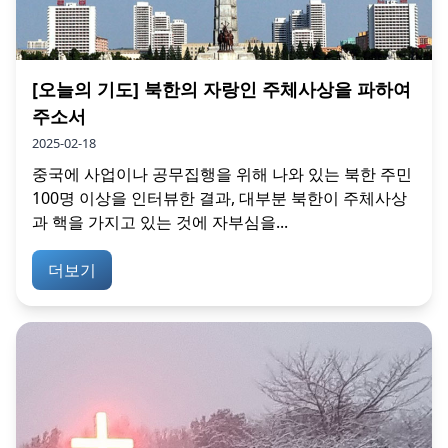
[오늘의 기도] 북한의 자랑인 주체사상을 파하여
주소서
2025-02-18
중국에 사업이나 공무집행을 위해 나와 있는 북한 주민
100명 이상을 인터뷰한 결과, 대부분 북한이 주체사상
과 핵을 가지고 있는 것에 자부심을...
더보기