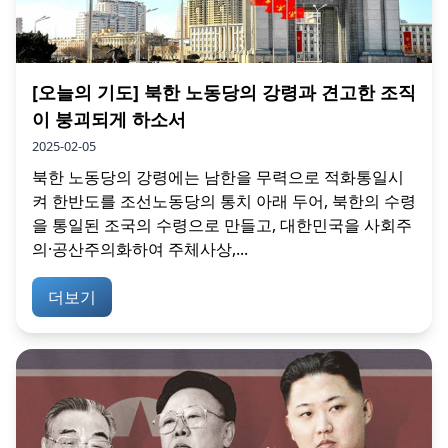
[오늘의 기도] 북한 노동당의 강령과 견고한 조직
이 붕괴되게 하소서
2025-02-05
북한 노동당의 강령에는 남한을 무력으로 적화통일시
켜 한반도를 조선노동당의 통치 아래 두어, 북한의 수령
을 통일된 조국의 수령으로 만들고, 대한민국을 사회주
의·공산주의화하여 주체사상,...
더보기