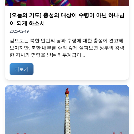
[오늘의 기도] 충성의 대상이 수령이 아닌 하나님
이 되게 하소서
2025-02-19
겉으로는 북한 인민의 당과 수령에 대한 충성이 견고해
보이지만, 북한 내부를 주의 깊게 살펴보면 상부의 강력
한 지시와 명령을 받는 하부계급이...
더보기