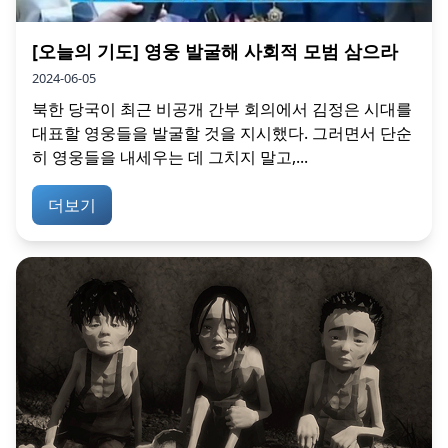
[오늘의 기도] 영웅 발굴해 사회적 모범 삼으라
2024-06-05
북한 당국이 최근 비공개 간부 회의에서 김정은 시대를
대표할 영웅들을 발굴할 것을 지시했다. 그러면서 단순
히 영웅들을 내세우는 데 그치지 말고,...
더보기