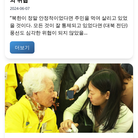
의 위협
2024-06-07
“북한이 정말 안정적이었다면 주민을 먹여 살리고 있었
을 것이다. 모든 것이 잘 통제되고 있었다면 (대북 전단)
풍선도 심각한 위협이 되지 않았을...
더보기