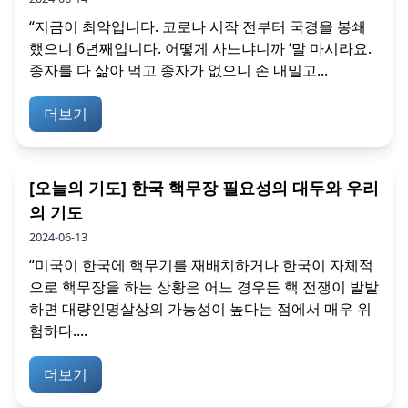
“지금이 최악입니다. 코로나 시작 전부터 국경을 봉쇄
했으니 6년째입니다. 어떻게 사느냐니까 ‘말 마시라요.
종자를 다 삶아 먹고 종자가 없으니 손 내밀고...
더보기
[오늘의 기도] 한국 핵무장 필요성의 대두와 우리
의 기도
2024-06-13
“미국이 한국에 핵무기를 재배치하거나 한국이 자체적
으로 핵무장을 하는 상황은 어느 경우든 핵 전쟁이 발발
하면 대량인명살상의 가능성이 높다는 점에서 매우 위
험하다....
더보기