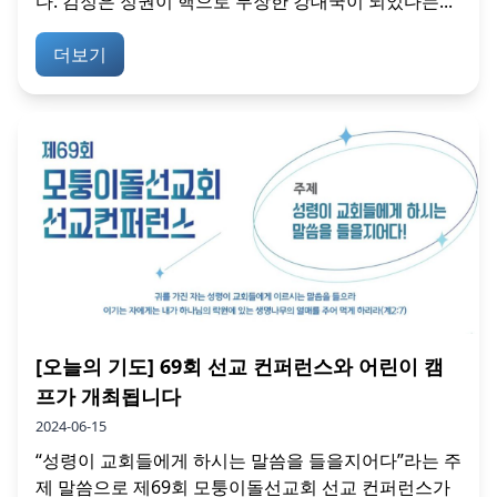
다. 김정은 정권이 핵으로 무장한 강대국이 되었다는...
더보기
[오늘의 기도] 69회 선교 컨퍼런스와 어린이 캠
프가 개최됩니다
2024-06-15
“성령이 교회들에게 하시는 말씀을 들을지어다”라는 주
제 말씀으로 제69회 모퉁이돌선교회 선교 컨퍼런스가