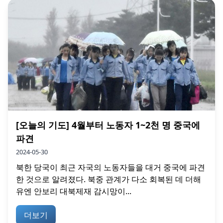
[오늘의 기도] 4월부터 노동자 1~2천 명 중국에
파견
2024-05-30
북한 당국이 최근 자국의 노동자들을 대거 중국에 파견
한 것으로 알려졌다. 북중 관계가 다소 회복된 데 더해
유엔 안보리 대북제재 감시망이...
더보기