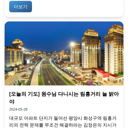
더보기
[오늘의 기도] 원수님 다니시는 림흥거리 늘 밝아
야
2024-05-28
대규모 아파트 단지가 들어선 평양시 화성구역 림흥거
리의 전력 문제를 무조건 해결하라는 김정은의 지시가