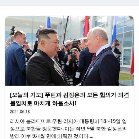
[오늘의 기도] 푸틴과 김정은의 모든 협의가 의견
불일치로 마치게 하옵소서!
2024-06-18
러시아 블라디미르 푸틴 러시아 대통령이 18∼19일 일
정으로 북한을 방문했다. 이는 작년 9월 북한 김정은의
방러 이후 9개월 만에 이뤄진 것이다....