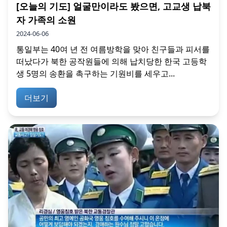
[오늘의 기도] 얼굴만이라도 봤으면, 고교생 납북
자 가족의 소원
2024-06-06
통일부는 40여 년 전 여름방학을 맞아 친구들과 피서를
떠났다가 북한 공작원들에 의해 납치당한 한국 고등학
생 5명의 송환을 촉구하는 기원비를 세우고...
더보기