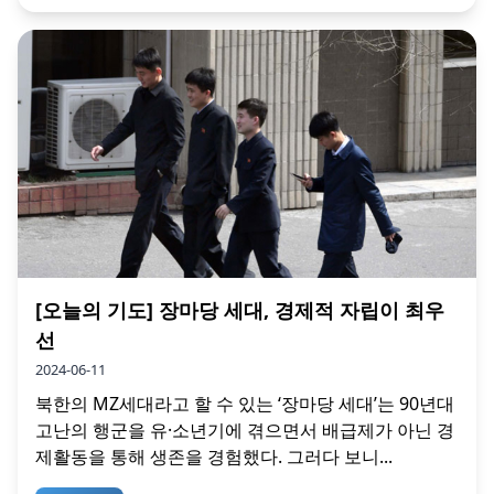
[오늘의 기도] 장마당 세대, 경제적 자립이 최우
선
2024-06-11
북한의 MZ세대라고 할 수 있는 ‘장마당 세대’는 90년대
고난의 행군을 유·소년기에 겪으면서 배급제가 아닌 경
제활동을 통해 생존을 경험했다. 그러다 보니...