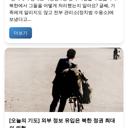
북한에서 그들을 어떻게 처리했는지 알아요? 글쎄, 가
족에게 알리지도 않고 전부 관리소(정치범 수용소)에
보냈다고...
더보기
[오늘의 기도] 외부 정보 유입은 북한 정권 최대