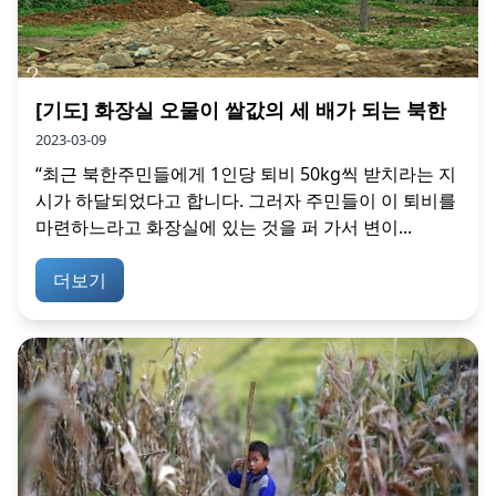
[기도] 화장실 오물이 쌀값의 세 배가 되는 북한
2023-03-09
“최근 북한주민들에게 1인당 퇴비 50kg씩 받치라는 지
시가 하달되었다고 합니다. 그러자 주민들이 이 퇴비를
마련하느라고 화장실에 있는 것을 퍼 가서 변이...
더보기