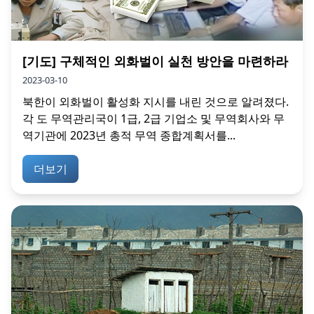
[기도] 구체적인 외화벌이 실천 방안을 마련하라
2023-03-10
북한이 외화벌이 활성화 지시를 내린 것으로 알려졌다.
각 도 무역관리국이 1급, 2급 기업소 및 무역회사와 무
역기관에 2023년 총적 무역 종합계획서를...
더보기