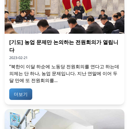
[기도] 농업 문제만 논의하는 전원회의가 열립니
다
2023-02-21
“북한이 이달 하순에 노동당 전원회의를 연다고 하는데
의제는 단 하나, 농업 문제입니다. 지난 연말에 이어 두
달 만에 또 전원회의를...
더보기