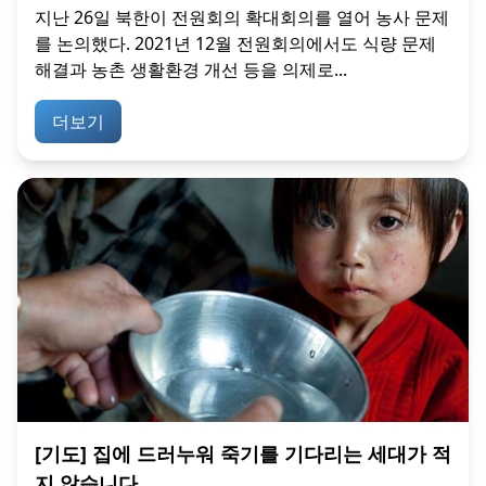
지난 26일 북한이 전원회의 확대회의를 열어 농사 문제
를 논의했다. 2021년 12월 전원회의에서도 식량 문제
해결과 농촌 생활환경 개선 등을 의제로...
더보기
[기도] 집에 드러누워 죽기를 기다리는 세대가 적
지 않습니다