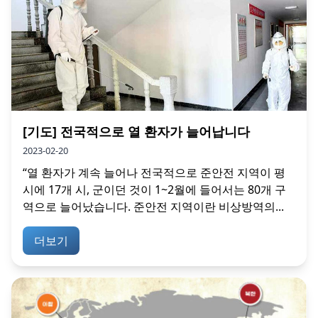
[기도] 전국적으로 열 환자가 늘어납니다
2023-02-20
“열 환자가 계속 늘어나 전국적으로 준안전 지역이 평
시에 17개 시, 군이던 것이 1~2월에 들어서는 80개 구
역으로 늘어났습니다. 준안전 지역이란 비상방역의...
더보기