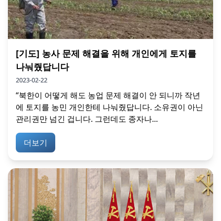
[기도] 농사 문제 해결을 위해 개인에게 토지를
나눠줬답니다
2023-02-22
“북한이 어떻게 해도 농업 문제 해결이 안 되니까 작년
에 토지를 농민 개인한테 나눠줬답니다. 소유권이 아닌
관리권만 넘긴 겁니다. 그런데도 종자나...
더보기