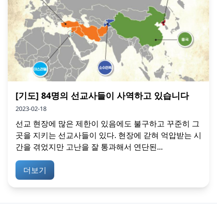
[기도] 84명의 선교사들이 사역하고 있습니다
2023-02-18
선교 현장에 많은 제한이 있음에도 불구하고 꾸준히 그
곳을 지키는 선교사들이 있다. 현장에 갇혀 억압받는 시
간을 겪었지만 고난을 잘 통과해서 연단된...
더보기