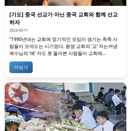
[기도] 중국 선교가 아닌 중국 교회와 함께 선교
하자
2023-03-11
“1990년대는 교회에 정기적인 모임이 생기는 족족 사
람들이 모여드는 시기였다. 평생 교회의 ‘교’ 자는커녕
예수님의 ‘예’ 자도 못 들어본 사람들이 교회에...
더보기