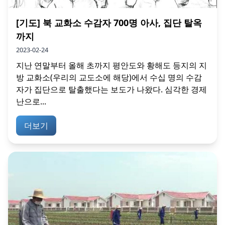
[기도] 북 교화소 수감자 700명 아사, 집단 탈옥
까지
2023-02-24
지난 연말부터 올해 초까지 평안도와 황해도 등지의 지
방 교화소(우리의 교도소에 해당)에서 수십 명의 수감
자가 집단으로 탈출했다는 보도가 나왔다. 심각한 경제
난으로...
더보기