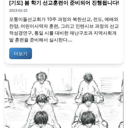
[기도] 봄 학기 선교훈련이 준비되어 진행됩니다!
2023-02-25
모퉁이돌선교회가 10주 과정의 북한선교, 전도, 예배와
찬양, 어린이사역자 훈련, 그리고 인텐시브 과정의 선교
적성경연구, 통일 시를 대비한 재난구조과 지역사회개
발 훈련을 준비해서 실시한다....
더보기