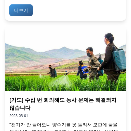
더보기
[기도] 수십 번 회의해도 농사 문제는 해결되지
않습니다
2023-03-01
“전기가 안 들어오니 양수기를 못 돌려서 모판에 물을