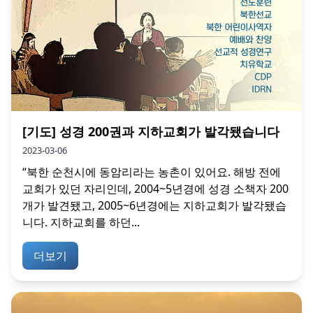
[기도] 성경 200권과 지하교회가 발각됐습니다
2023-03-06
“북한 순천시에 동암리라는 농촌이 있어요. 해방 전에
교회가 있던 자리인데, 2004~5년경에 성경 소책자 200
개가 발견됐고, 2005~6년경에는 지하교회가 발각됐습
니다. 지하교회를 하던...
더보기