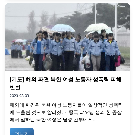
[기도] 해외 파견 북한 여성 노동자 성폭력 피해
빈번
2023-03-03
해외에 파견된 북한 여성 노동자들이 일상적인 성폭력
에 노출된 것으로 알려졌다. 중국 랴오닝 성의 한 공장
에서 일하던 북한 여성은 남성 간부에게...
더보기