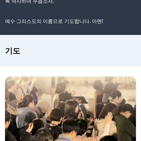
록 역사하여 주옵소서.
예수 그리스도의 이름으로 기도합니다. 아멘!
기도