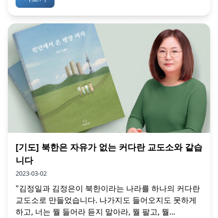
[기도] 북한은 자유가 없는 커다란 교도소와 같습
니다
2023-03-02
"김정일과 김정은이 북한이라는 나라를 하나의 커다란
교도소로 만들었습니다. 나가지도 들어오지도 못하게
하고, 너는 뭘 들어라 듣지 말아라, 뭘 팔고, 뭘...