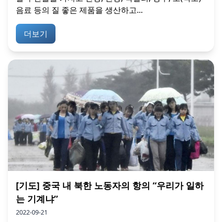
음료 등의 질 좋은 제품을 생산하고...
더보기
[기도] 중국 내 북한 노동자의 항의 “우리가 일하
는 기계냐”
2022-09-21