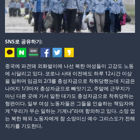
SNS로 공유하기:
중국에 파견돼 외화벌이에 나선 북한 여성들이 고강도 노동
에 시달리고 있다. 코로나 사태 이전에도 하루 12시간 이상
을 일하며 임금의 2/3를 충성자금으로 착취당했는데 지금은
나머지 1/3마저 충성자금으로 빼앗기고, 주말에 근무지가
아닌 다른 곳에 가서 일한 대가도 충성자금으로 착취당하는
형편이다. 일부 여성 노동자들은 그들을 인솔하는 책임자에
게 “우리가 무슨 일하는 기계냐”라며 항의하고 있다. 소망 없
는 북한 해외 노동자에게 참 소망이신 예수 그리스도가 전해
지기를 기도한다.