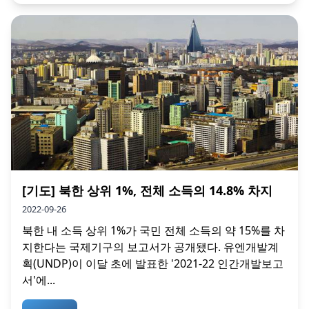
[기도] 북한 상위 1%, 전체 소득의 14.8% 차지
2022-09-26
북한 내 소득 상위 1%가 국민 전체 소득의 약 15%를 차
지한다는 국제기구의 보고서가 공개됐다. 유엔개발계
획(UNDP)이 이달 초에 발표한 '2021-22 인간개발보고
서'에...