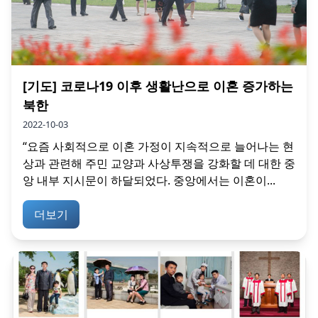
[기도] 코로나19 이후 생활난으로 이혼 증가하는
북한
2022-10-03
“요즘 사회적으로 이혼 가정이 지속적으로 늘어나는 현
상과 관련해 주민 교양과 사상투쟁을 강화할 데 대한 중
앙 내부 지시문이 하달되었다. 중앙에서는 이혼이...
더보기