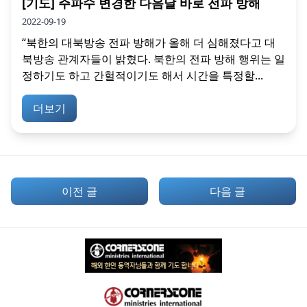
[기도] 주파수 변경한 다음날 바로 전파 방해
2022-09-19
“북한의 대북방송 전파 방해가 올해 더 심해졌다고 대
북방송 관계자들이 밝혔다. 북한의 전파 방해 행위는 일
정하기도 하고 간헐적이기도 해서 시간을 특정할...
더보기
이전 글
다음 글