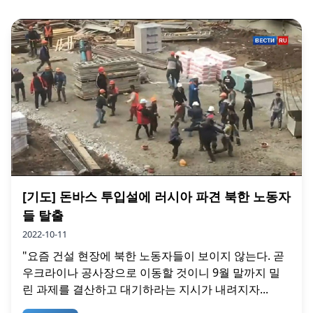
[기도] 돈바스 투입설에 러시아 파견 북한 노동자
들 탈출
2022-10-11
"요즘 건설 현장에 북한 노동자들이 보이지 않는다. 곧
우크라이나 공사장으로 이동할 것이니 9월 말까지 밀
린 과제를 결산하고 대기하라는 지시가 내려지자...