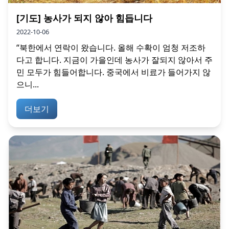
[기도] 농사가 되지 않아 힘듭니다
2022-10-06
“북한에서 연락이 왔습니다. 올해 수확이 엄청 저조하
다고 합니다. 지금이 가을인데 농사가 잘되지 않아서 주
민 모두가 힘들어합니다. 중국에서 비료가 들어가지 않
으니...
더보기