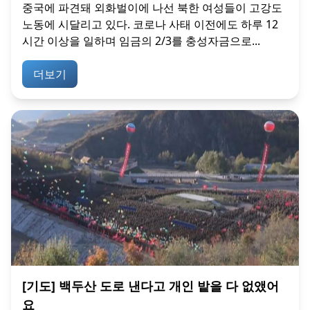
중국에 파견돼 외화벌이에 나선 북한 여성들이 고강도
노동에 시달리고 있다. 코로나 사태 이전에도 하루 12
시간 이상을 일하며 임금의 2/3를 충성자금으로...
더보기
[기도] 백두산 도로 낸다고 개인 밭을 다 없앴어
요