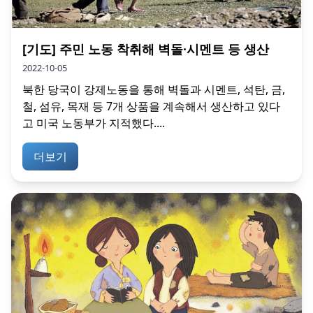
[기도] 주민 노동 착취해 벽돌∙시멘트 등 생산
2022-10-05
북한 당국이 강제노동을 통해 벽돌과 시멘트, 석탄, 금,
철, 섬유, 목재 등 7개 상품을 계속해서 생산하고 있다
고 미국 노동부가 지적했다....
더보기