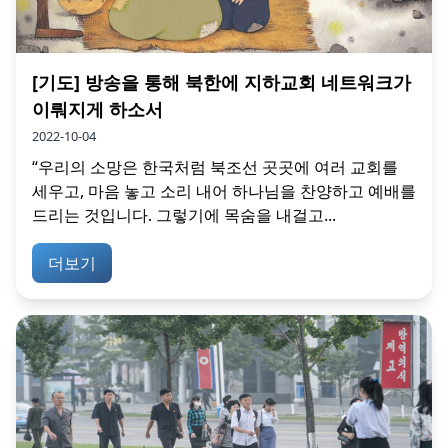
[기도] 방송을 통해 북한에 지하교회 네트워크가
이뤄지게 하소서
2022-10-04
“우리의 소망은 한국처럼 북조선 곳곳에 여러 교회를
세우고, 마음 놓고 소리 내어 하나님을 찬양하고 예배를
드리는 것입니다. 그렇기에 목숨을 내걸고...
더보기