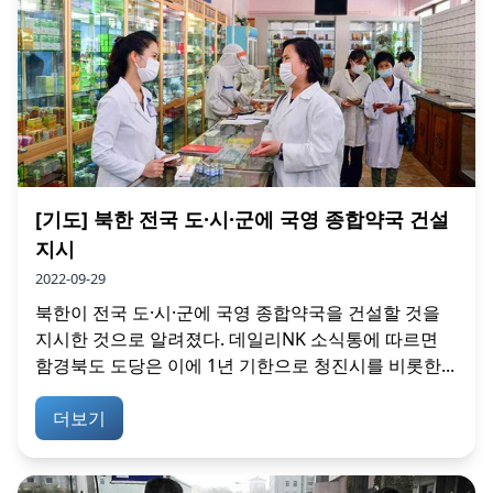
[기도] 북한 전국 도·시·군에 국영 종합약국 건설
지시
2022-09-29
북한이 전국 도·시·군에 국영 종합약국을 건설할 것을
지시한 것으로 알려졌다. 데일리NK 소식통에 따르면
함경북도 도당은 이에 1년 기한으로 청진시를 비롯한...
더보기