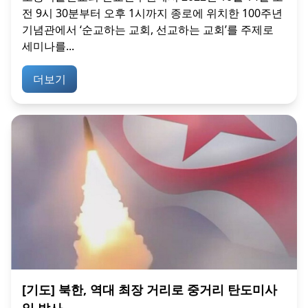
전 9시 30분부터 오후 1시까지 종로에 위치한 100주년
기념관에서 ‘순교하는 교회, 선교하는 교회’를 주제로
세미나를...
더보기
[기도] 북한, 역대 최장 거리로 중거리 탄도미사
일 발사