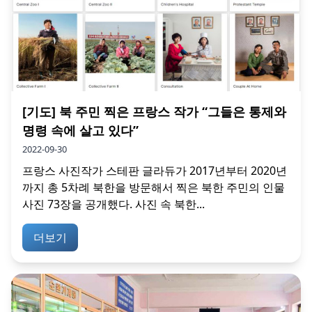
[기도] 북 주민 찍은 프랑스 작가 “그들은 통제와
명령 속에 살고 있다”
2022-09-30
프랑스 사진작가 스테판 글라듀가 2017년부터 2020년
까지 총 5차례 북한을 방문해서 찍은 북한 주민의 인물
사진 73장을 공개했다. 사진 속 북한...
더보기