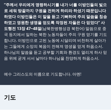
“주께서 우리에게 명령하시기를 내가 너를 이방인들의 빛으
로 세워 땅끝까지 구원을 전하게 하리라 하셨기 때문입니다
하였다 이방인들은 이 말을 듣고 기뻐하며 주의 말씀을 칭송
하였고 영원한 생명을 얻도록 작정된 자들은 다 믿었다” 사
도행전 13장 47~48절
(남북한병행성경 북한어) 말씀으로 중
국 등지에서 일하는 북한 노동자들이 주의 구원 얻기를 기도
합니다. 이방인으로 고된 노동에 시달리며 비천하게 살아가
는 그들에게 소망의 복음이 전해져 영생을 얻게 하옵소서.
하나님의 말씀을 듣고 공부할 기회와 환경도 열리게 하사 믿
음 위에 굳게 서서 날마다 하나님을 찬양하게 하옵소서.
예수 그리스도의 이름으로 기도합니다. 아멘!
기도