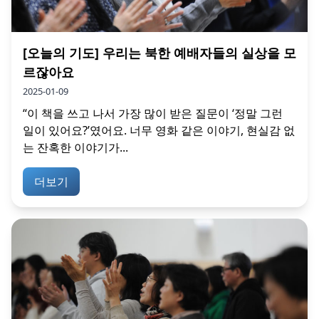
[오늘의 기도] 우리는 북한 예배자들의 실상을 모
르잖아요
2025-01-09
“이 책을 쓰고 나서 가장 많이 받은 질문이 ‘정말 그런
일이 있어요?’였어요. 너무 영화 같은 이야기, 현실감 없
는 잔혹한 이야기가...
더보기