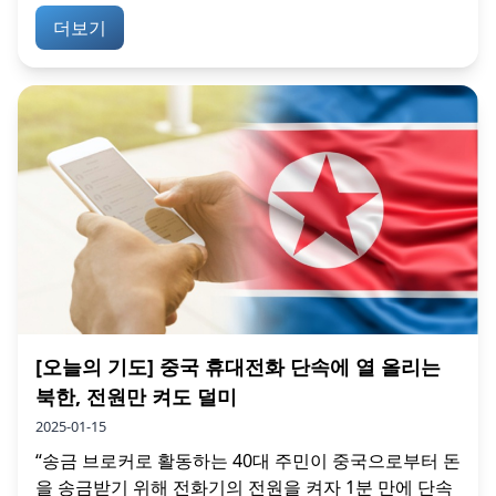
더보기
[오늘의 기도] 중국 휴대전화 단속에 열 올리는
북한, 전원만 켜도 덜미
2025-01-15
“송금 브로커로 활동하는 40대 주민이 중국으로부터 돈
을 송금받기 위해 전화기의 전원을 켜자 1분 만에 단속