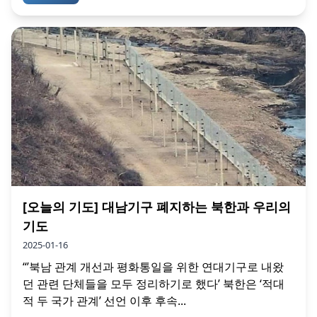
[오늘의 기도] 대남기구 폐지하는 북한과 우리의
기도
2025-01-16
“’북남 관계 개선과 평화통일을 위한 연대기구로 내왔
던 관련 단체들을 모두 정리하기로 했다’ 북한은 ‘적대
적 두 국가 관계’ 선언 이후 후속...