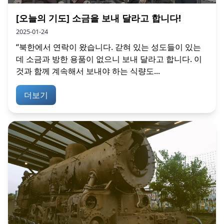
[오늘의 기도] 소금을 보내 달라고 합니다!
2025-01-24
“북한에서 연락이 왔습니다. 갇혀 있는 성도들이 있는
데 소금과 방한 용품이 없으니 보내 달라고 합니다. 이
것과 함께 계속해서 보내야 하는 식량도...
더보기