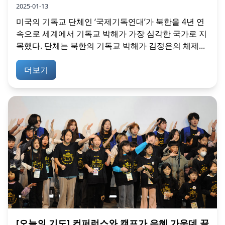
2025-01-13
미국의 기독교 단체인 ‘국제기독연대’가 북한을 4년 연
속으로 세계에서 기독교 박해가 가장 심각한 국가로 지
목했다. 단체는 북한의 기독교 박해가 김정은의 체제...
더보기
[오늘의 기도] 컨퍼런스와 캠프가 은혜 가운데 끝