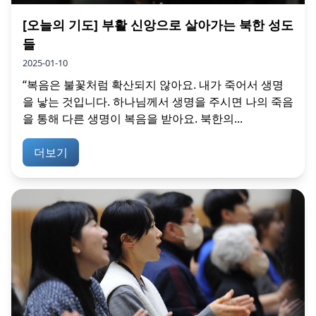
[오늘의 기도] 부활 신앙으로 살아가는 북한 성도
들
2025-01-10
“복음은 불꽃처럼 확산되지 않아요. 내가 죽어서 생명
을 낳는 것입니다. 하나님께서 생명을 주시면 나의 죽음
을 통해 다른 생명이 복음을 받아요. 북한의...
더보기