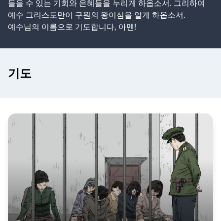
들을 수 있는 기회와 은혜들을 누리게 하옵소서. 그리하여
예수 그리스도만이 구원의 왕이심을 알게 하옵소서.
예수님의 이름으로 기도합니다, 아멘!
기도