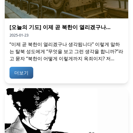
[오늘의 기도] 이제 곧 북한이 열리겠구나…
2025-01-23
“이제 곧 북한이 열리겠구나 생각됩니다” 이렇게 말하
는 탈북 성도에게 “무엇을 보고 그런 생각을 합니까?”라
고 묻자 “북한이 어떻게 이렇게까지 옥죄이지? 저...
더보기