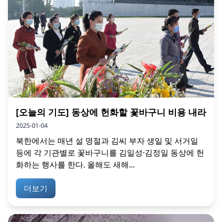
[오늘의 기도] 동상에 헌화할 꽃바구니 비용 내라
2025-01-04
북한에서는 매년 설 명절과 김씨 부자 생일 및 서거일
등에 각 기관별로 꽃바구니를 김일성·김정일 동상에 헌
화하는 행사를 한다. 올해도 새해...
더보기