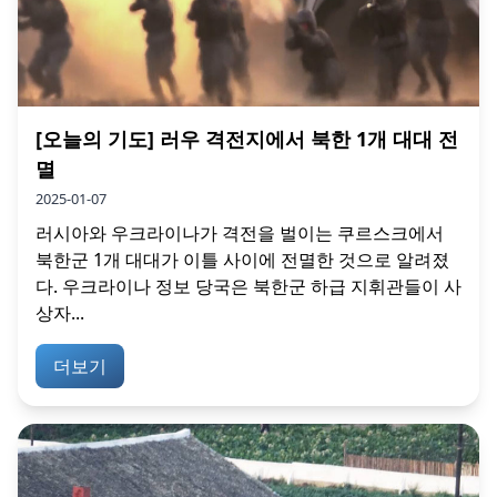
[오늘의 기도] 러우 격전지에서 북한 1개 대대 전
멸
2025-01-07
러시아와 우크라이나가 격전을 벌이는 쿠르스크에서
북한군 1개 대대가 이틀 사이에 전멸한 것으로 알려졌
다. 우크라이나 정보 당국은 북한군 하급 지휘관들이 사
상자...
더보기