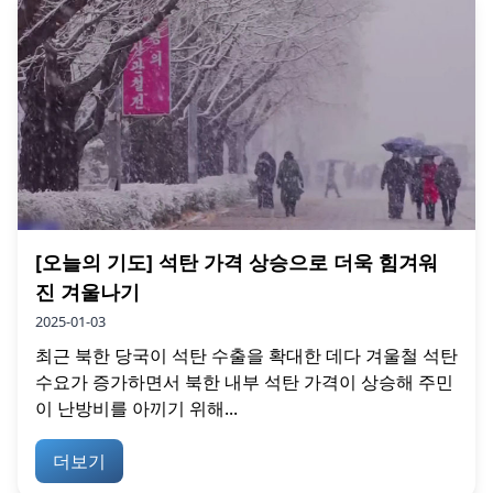
[오늘의 기도] 석탄 가격 상승으로 더욱 힘겨워
진 겨울나기
2025-01-03
최근 북한 당국이 석탄 수출을 확대한 데다 겨울철 석탄
수요가 증가하면서 북한 내부 석탄 가격이 상승해 주민
이 난방비를 아끼기 위해...
더보기