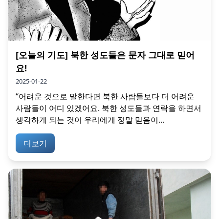
[오늘의 기도] 북한 성도들은 문자 그대로 믿어
요!
2025-01-22
“어려운 것으로 말한다면 북한 사람들보다 더 어려운
사람들이 어디 있겠어요. 북한 성도들과 연락을 하면서
생각하게 되는 것이 우리에게 정말 믿음이...
더보기