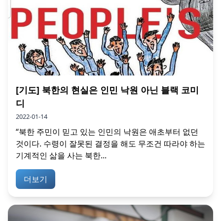
[기도] 북한의 현실은 인민 낙원 아닌 블랙 코미
디
2022-01-14
“북한 주민이 믿고 있는 인민의 낙원은 애초부터 없던
것이다. 수령이 잘못된 결정을 해도 무조건 따라야 하는
기계적인 삶을 사는 북한...
더보기