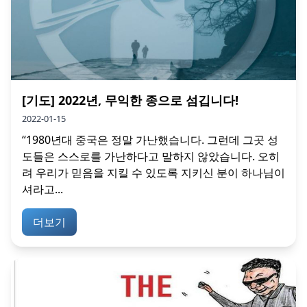
[기도] 2022년, 무익한 종으로 섬깁니다!
2022-01-15
“1980년대 중국은 정말 가난했습니다. 그런데 그곳 성
도들은 스스로를 가난하다고 말하지 않았습니다. 오히
려 우리가 믿음을 지킬 수 있도록 지키신 분이 하나님이
셔라고...
더보기