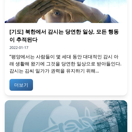
[기도] 북한에서 감시는 당연한 일상, 모든 행동
이 추적된다
2022-01-17
“평양에서는 사람들이 몇 세대 동안 대대적인 감시 아
래 생활해 왔기에 그것을 당연한 일상으로 받아들인다.
감시는 김씨 일가가 권력을 유지하기 위해...
더보기