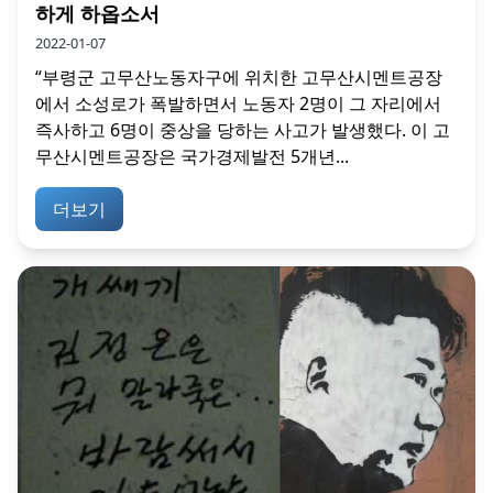
하게 하옵소서
2022-01-07
“부령군 고무산노동자구에 위치한 고무산시멘트공장
에서 소성로가 폭발하면서 노동자 2명이 그 자리에서
즉사하고 6명이 중상을 당하는 사고가 발생했다. 이 고
무산시멘트공장은 국가경제발전 5개년...
더보기