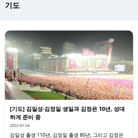
기도
[기도] 김일성·김정일 생일과 김정은 10년, 성대
하게 준비 중
2022-01-24
김일성 출생 110년, 김정일 출생 80년, 그리고 김정은