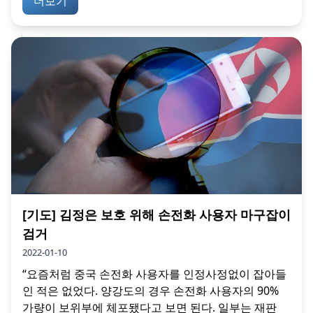
더보기
[기도] 김정은 보호 위해 손전화 사용자 마구잡이
검거
2022-01-10
“요즘처럼 중국 손전화 사용자를 인정사정없이 잡아들
인 적은 없었다. 양강도의 경우 손전화 사용자의 90%
가량이 보위부에 체포됐다고 보면 된다. 일부는 재판