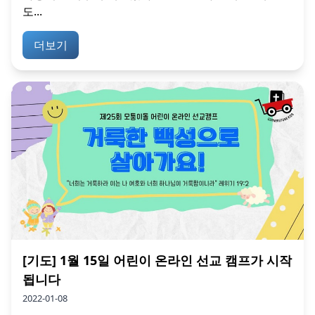
도...
더보기
[기도] 1월 15일 어린이 온라인 선교 캠프가 시작
됩니다
2022-01-08