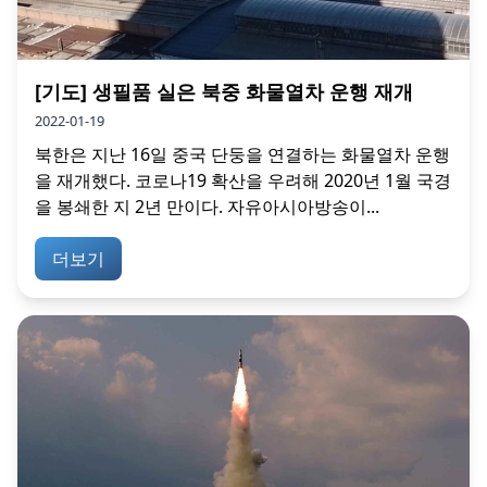
[기도] 생필품 실은 북중 화물열차 운행 재개
2022-01-19
북한은 지난 16일 중국 단둥을 연결하는 화물열차 운행
을 재개했다. 코로나19 확산을 우려해 2020년 1월 국경
을 봉쇄한 지 2년 만이다. 자유아시아방송이...
더보기