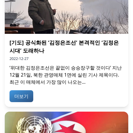
[기도] 공식화된 ‘김정은조선’ 본격적인 ‘김정은
시대’ 도래하나
2022-12-27
‘위대한 김정은조선은 끝없이 승승장구할 것이다’ 지난
12월 21일, 북한 관영매체 1면에 실린 기사 제목이다.
최근 이 매체에서 가장 많이 나오는...
더보기