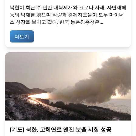
북한이 최근 수 년간 대북제재와 코로나 사태, 자연재해
등의 악재를 겪으며 식량과 경제지표들이 모두 마이너
스 성장을 보이고 있다. 한국 농촌진흥청은...
더보기
[기도] 북한, 고체연료 엔진 분출 시험 성공