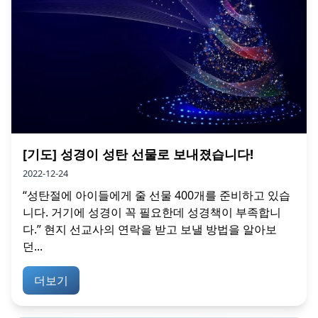
[기도] 성경이 성탄 선물로 보내졌습니다!
2022-12-24
“성탄절에 아이들에게 줄 선물 400개를 준비하고 있습
니다. 거기에 성경이 꼭 필요한데 성경책이 부족합니
다.” 현지 선교사의 연락을 받고 보낼 방법을 알아보
던...
더보기