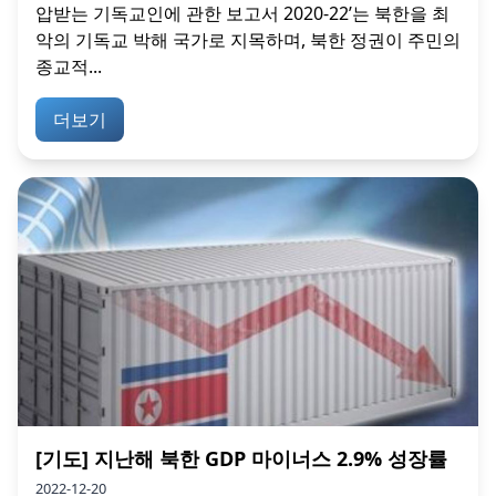
압받는 기독교인에 관한 보고서 2020-22’는 북한을 최
악의 기독교 박해 국가로 지목하며, 북한 정권이 주민의
종교적...
더보기
[기도] 지난해 북한 GDP 마이너스 2.9% 성장률
2022-12-20