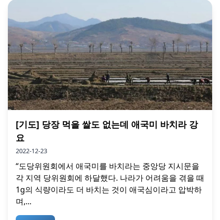
[기도] 당장 먹을 쌀도 없는데 애국미 바치라 강
요
2022-12-23
“도당위원회에서 애국미를 바치라는 중앙당 지시문을
각 지역 당위원회에 하달했다. 나라가 어려움을 겪을 때
1g의 식량이라도 더 바치는 것이 애국심이라고 압박하
며,...