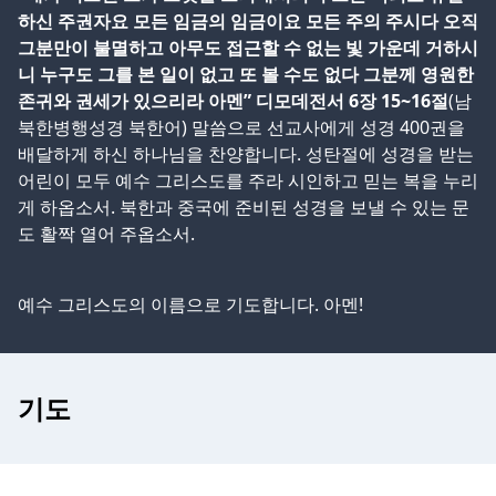
하신 주권자요 모든 임금의 임금이요 모든 주의 주시다 오직
그분만이 불멸하고 아무도 접근할 수 없는 빛 가운데 거하시
니 누구도 그를 본 일이 없고 또 볼 수도 없다 그분께 영원한
존귀와 권세가 있으리라 아멘” 디모데전서 6장 15~16절
(남
북한병행성경 북한어) 말씀으로 선교사에게 성경 400권을
배달하게 하신 하나님을 찬양합니다. 성탄절에 성경을 받는
어린이 모두 예수 그리스도를 주라 시인하고 믿는 복을 누리
게 하옵소서. 북한과 중국에 준비된 성경을 보낼 수 있는 문
도 활짝 열어 주옵소서.
예수 그리스도의 이름으로 기도합니다. 아멘!
기도