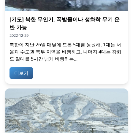
[기도] 북한 무인기, 폭발물이나 생화학 무기 운
반 가능
2022-12-29
북한이 지난 26일 대낮에 드론 5대를 동원해, 1대는 서
울과 수도권 북부 지역을 비행하고, 나머지 4대는 강화
도 일대를 5시간 넘게 비행하는...
더보기