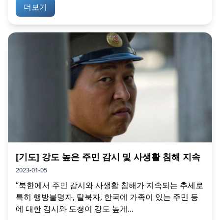
더보기
[기도] 강도 높은 주민 감시 및 사생활 침해 지속
2023-01-05
“북한에서 주민 감시와 사생활 침해가 지속되는 추세로
특히 행방불명자, 탈북자, 한국에 가족이 있는 주민 등
에 대한 감시와 도청이 강도 높게...