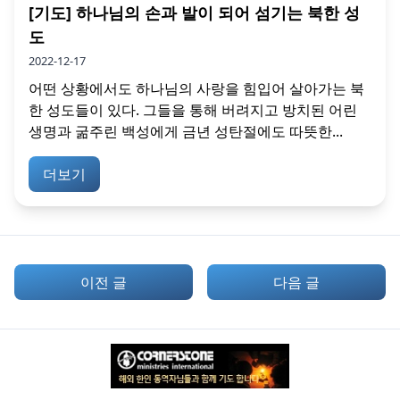
[기도] 하나님의 손과 발이 되어 섬기는 북한 성
도
2022-12-17
어떤 상황에서도 하나님의 사랑을 힘입어 살아가는 북
한 성도들이 있다. 그들을 통해 버려지고 방치된 어린
생명과 굶주린 백성에게 금년 성탄절에도 따뜻한...
더보기
이전 글
다음 글