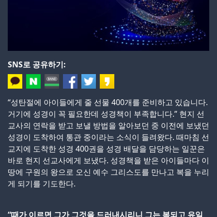
SNS로 공유하기:
“성탄절에 아이들에게 줄 선물 400개를 준비하고 있습니다.
거기에 성경이 꼭 필요한데 성경책이 부족합니다.” 현지 선
교사의 연락을 받고 보낼 방법을 알아보던 중 이전에 보냈던
성경이 도착하여 통관 중이라는 소식이 들려왔다. 때마침 선
교지에 도착한 성경 400권을 성경 배달을 담당하는 일꾼은
바로 현지 선교사에게 보냈다. 성경책을 받은 아이들마다 이
땅에 구원의 왕으로 오신 예수 그리스도를 만나고 복을 누리
게 되기를 기도한다.
“때가 이르면 그가 그것을 드러내시리니 그는 복되고 유일