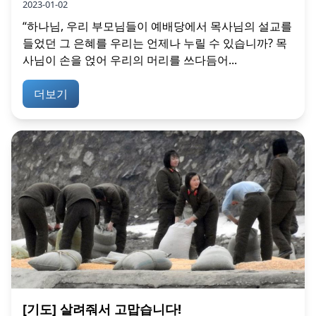
2023-01-02
“하나님, 우리 부모님들이 예배당에서 목사님의 설교를
들었던 그 은혜를 우리는 언제나 누릴 수 있습니까? 목
사님이 손을 얹어 우리의 머리를 쓰다듬어...
더보기
[기도] 살려줘서 고맙습니다!