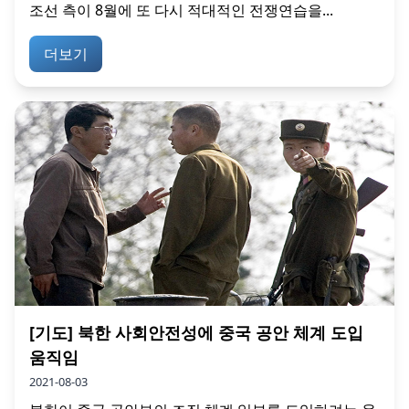
조선 측이 8월에 또 다시 적대적인 전쟁연습을...
더보기
[기도] 북한 사회안전성에 중국 공안 체계 도입
움직임
2021-08-03