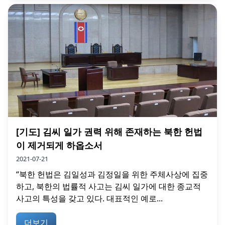
[기도] 김씨 일가 권력 위해 존재하는 북한 헌법
이 제거되게 하옵소서
2021-07-21
“북한 헌법은 김일성과 김정일을 위한 주체사상에 집중
하고, 북한의 법률적 사고는 김씨 일가에 대한 종교적
사고의 특성을 갖고 있다. 대표적인 예로...
더보기