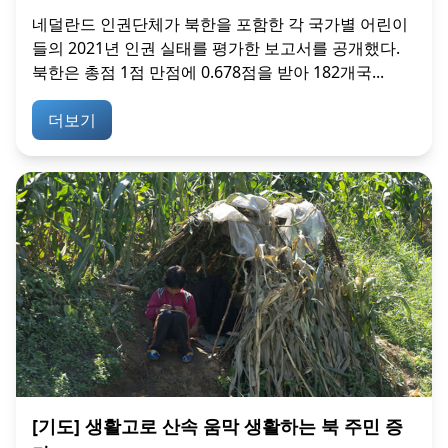
네덜란드 인권단체가 북한을 포함한 각 국가별 어린이
들의 2021년 인권 실태를 평가한 보고서를 공개했다.
북한은 총점 1점 만점에 0.678점을 받아 182개국...
더보기
[기도] 생활고로 산속 움막 생활하는 북 주민 증