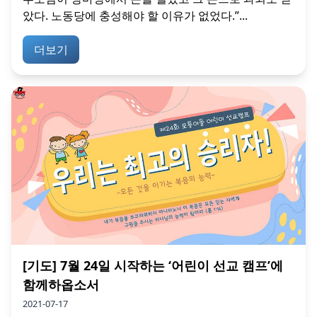
았다. 노동당에 충성해야 할 이유가 없었다.”...
더보기
[기도] 7월 24일 시작하는 ‘어린이 선교 캠프’에
함께하옵소서
2021-07-17