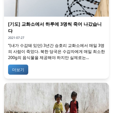
[기도] 교화소에서 하루에 3명씩 죽어 나갔습니
다
2021-07-27
“(내가 수감돼 있던) 3년간 승호리 교화소에서 매일 3명
의 사람이 죽었다. 북한 당국은 수감자에게 매일 최소한
200g의 음식물을 제공해야 하지만 실제로는...
더보기