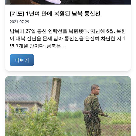
[기도] 1년여 만에 복원된 남북 통신선
2021-07-29
남북이 27일 통신 연락선을 복원했다. 지난해 6월, 북한
이 대북 전단을 문제 삼아 통신선을 완전히 차단한 지 1
년 1개월 만이다. 남북은...
더보기