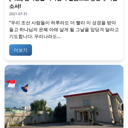
소서!
2021-07-31
“우리 조선 사람들이 하루라도 더 빨리 이 성경을 받아
들고 하나님의 은혜 아래 살게 될 그날을 앞당겨 달라고
기도합니다. 우리나라도...
더보기