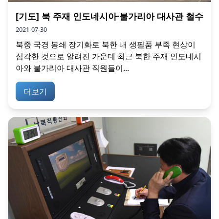
[기도] 북 주재 인도네시아·불가리아 대사관 철수
2021-07-30
북중 국경 봉쇄 장기화로 북한 내 생필품 부족 현상이
심각한 것으로 알려진 가운데 최근 북한 주재 인도네시
아와 불가리아 대사관 직원들이...
더보기