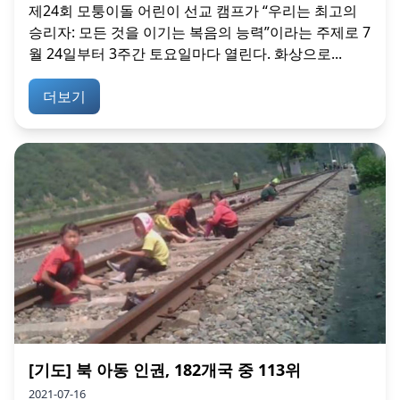
제24회 모퉁이돌 어린이 선교 캠프가 “우리는 최고의
승리자: 모든 것을 이기는 복음의 능력”이라는 주제로 7
월 24일부터 3주간 토요일마다 열린다. 화상으로...
더보기
[기도] 북 아동 인권, 182개국 중 113위
2021-07-16