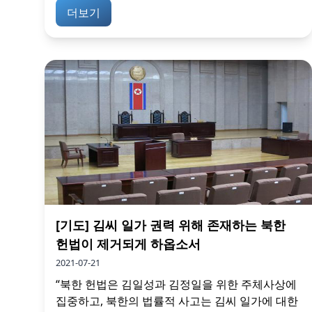
더보기
[기도] 김씨 일가 권력 위해 존재하는 북한
헌법이 제거되게 하옵소서
2021-07-21
“북한 헌법은 김일성과 김정일을 위한 주체사상에
집중하고, 북한의 법률적 사고는 김씨 일가에 대한