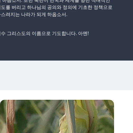
 하옵소서. 또한 북한이 한국과 세계를 향한 적대적인
태도를 버리고 하나님의 공의와 정의에 기초한 정책으로
스려지는 나라가 되게 하옵소서.
수 그리스도의 이름으로 기도합니다. 아멘!