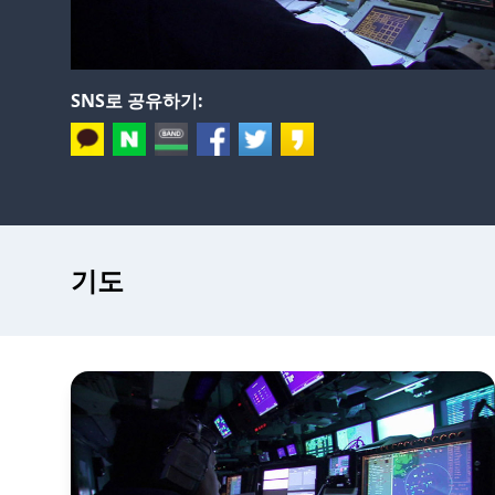
SNS로 공유하기:
기도