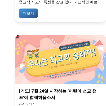
종교적 사고의 특성을 갖고 있다. 대표적인 예로...
더보기
[기도] 7월 24일 시작하는 ‘어린이 선교 캠
프’에 함께하옵소서
2021-07-17