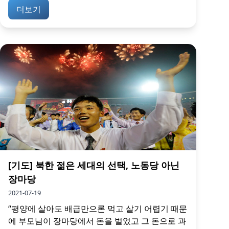
더보기
[기도] 북한 젊은 세대의 선택, 노동당 아닌
장마당
2021-07-19
“평양에 살아도 배급만으론 먹고 살기 어렵기 때문
에 부모님이 장마당에서 돈을 벌었고 그 돈으로 과