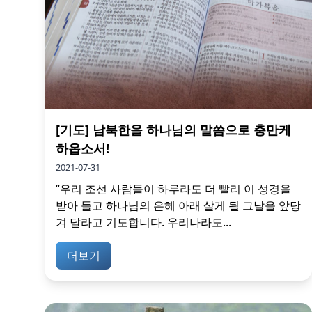
[기도] 남북한을 하나님의 말씀으로 충만케
하옵소서!
2021-07-31
“우리 조선 사람들이 하루라도 더 빨리 이 성경을
받아 들고 하나님의 은혜 아래 살게 될 그날을 앞당
겨 달라고 기도합니다. 우리나라도...
더보기