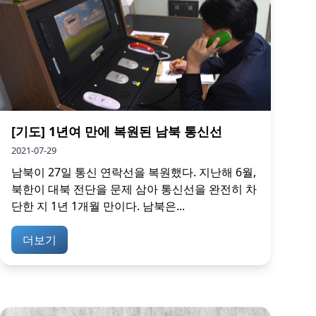
[기도] 1년여 만에 복원된 남북 통신선
2021-07-29
남북이 27일 통신 연락선을 복원했다. 지난해 6월,
북한이 대북 전단을 문제 삼아 통신선을 완전히 차
단한 지 1년 1개월 만이다. 남북은...
더보기