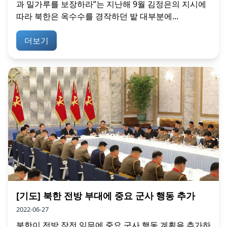
과 밀가루를 보장하라”는 지난해 9월 김정은의 지시에
따라 북한은 옥수수를 경작하던 밭 대부분에...
더보기
[기도] 북한 전방 부대에 중요 군사 행동 추가
2022-06-27
북한이 전방 작전 임무에 중요 군사 행동 계획을 추가하