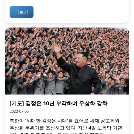
더보기
[기도] 김정은 10년 부각하며 우상화 강화
2022-07-05
북한이 '위대한 김정은 시대'를 표어로 체제 공고화와
우상화 분위기를 조성하고 있다. 지난 4일 노동당 기관