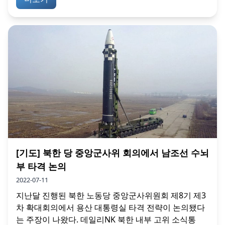
[기도] 북한 당 중앙군사위 회의에서 남조선 수뇌
부 타격 논의
2022-07-11
지난달 진행된 북한 노동당 중앙군사위원회 제8기 제3
차 확대회의에서 용산 대통령실 타격 전략이 논의됐다
는 주장이 나왔다. 데일리NK 북한 내부 고위 소식통