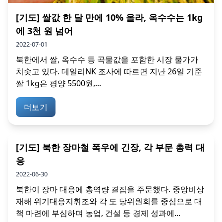
[기도] 쌀값 한 달 만에 10% 올라, 옥수수는 1kg
에 3천 원 넘어
2022-07-01
북한에서 쌀, 옥수수 등 곡물값을 포함한 시장 물가가
치솟고 있다. 데일리NK 조사에 따르면 지난 26일 기준
쌀 1kg은 평양 5500원,...
더보기
[기도] 북한 장마철 폭우에 긴장, 각 부문 총력 대
응
2022-06-30
북한이 장마 대응에 총역량 결집을 주문했다. 중앙비상
재해 위기대응지휘조와 각 도 당위원회를 중심으로 대
책 마련에 부심하며 농업, 건설 등 경제 성과에...