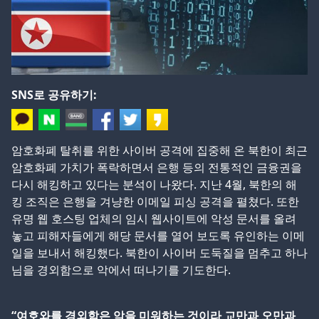
SNS로 공유하기:
암호화폐 탈취를 위한 사이버 공격에 집중해 온 북한이 최근
암호화폐 가치가 폭락하면서 은행 등의 전통적인 금융권을
다시 해킹하고 있다는 분석이 나왔다. 지난 4월, 북한의 해
킹 조직은 은행을 겨냥한 이메일 피싱 공격을 펼쳤다. 또한
유명 웹 호스팅 업체의 임시 웹사이트에 악성 문서를 올려
놓고 피해자들에게 해당 문서를 열어 보도록 유인하는 이메
일을 보내서 해킹했다. 북한이 사이버 도둑질을 멈추고 하나
님을 경외함으로 악에서 떠나기를 기도한다.
“여호와를 경외함은 악을 미워하는 것이라 교만과 오만과