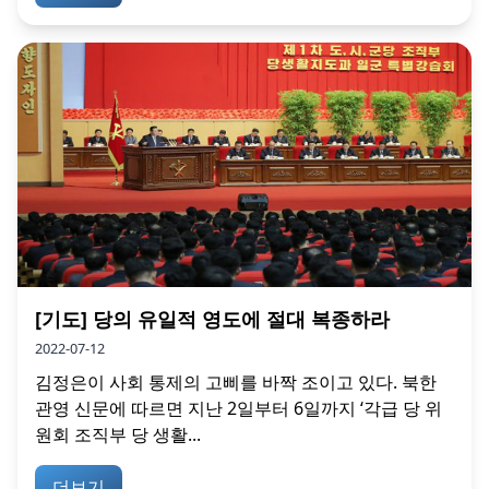
[기도] 당의 유일적 영도에 절대 복종하라
2022-07-12
김정은이 사회 통제의 고삐를 바짝 조이고 있다. 북한
관영 신문에 따르면 지난 2일부터 6일까지 ‘각급 당 위
원회 조직부 당 생활...
더보기