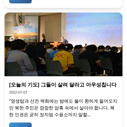
[오늘의 기도] 그들이 살려 달라고 아우성칩니다
2022-07-07
“영생탑과 선전 벽화에는 밤에도 불이 환하게 들어오지
만 북한 주민은 깜깜한 암흑 속에서 살아야 합니다. 북
한 인권은 굳히 정치범 수용소까지 말할...