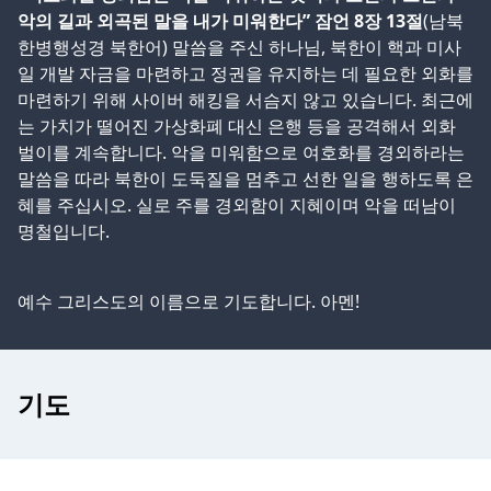
악의 길과 외곡된 말을 내가 미워한다” 잠언 8장 13절
(남북
한병행성경 북한어) 말씀을 주신 하나님, 북한이 핵과 미사
일 개발 자금을 마련하고 정권을 유지하는 데 필요한 외화를
마련하기 위해 사이버 해킹을 서슴지 않고 있습니다. 최근에
는 가치가 떨어진 가상화폐 대신 은행 등을 공격해서 외화
벌이를 계속합니다. 악을 미워함으로 여호화를 경외하라는
말씀을 따라 북한이 도둑질을 멈추고 선한 일을 행하도록 은
혜를 주십시오. 실로 주를 경외함이 지혜이며 악을 떠남이
명철입니다.
예수 그리스도의 이름으로 기도합니다. 아멘!
기도