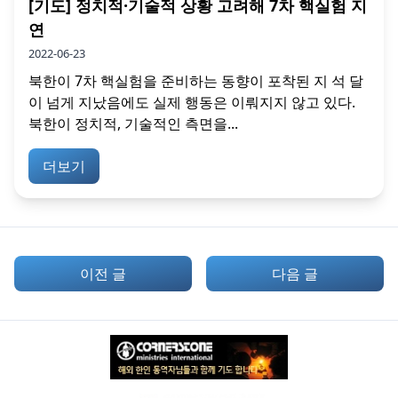
[기도] 정치적·기술적 상황 고려해 7차 핵실험 지
연
2022-06-23
북한이 7차 핵실험을 준비하는 동향이 포착된 지 석 달
이 넘게 지났음에도 실제 행동은 이뤄지지 않고 있다.
북한이 정치적, 기술적인 측면을...
더보기
이전 글
다음 글