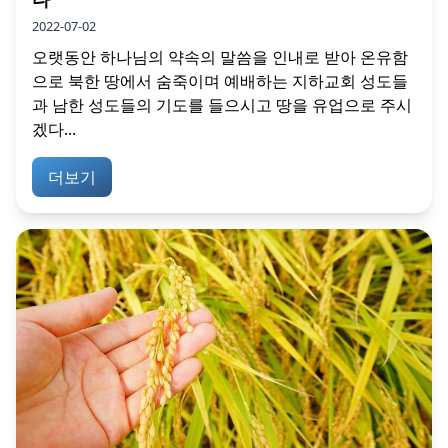
2022-07-02
오랫동안 하나님의 약속의 말씀을 인내로 받아 온유함
으로 북한 땅에서 숨죽이며 예배하는 지하교회 성도들
과 남한 성도들의 기도를 들으시고 땅을 유업으로 주시
겠다...
더보기