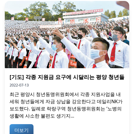
[기도] 각종 지원금 요구에 시달리는 평양 청년들
2022-07-13
최근 평양시 청년동맹위원회에서 각종 지원사업을 내
세워 청년들에게 자금 상납을 강요한다고 데일리NK가
보도했다. 일례로 락랑구역 청년동맹위원회는 ‘노병의
생활에 사소한 불편도 생기지...
더보기