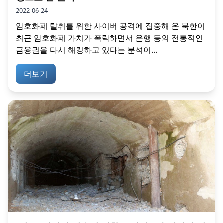
2022-06-24
암호화폐 탈취를 위한 사이버 공격에 집중해 온 북한이
최근 암호화폐 가치가 폭락하면서 은행 등의 전통적인
금융권을 다시 해킹하고 있다는 분석이...
더보기