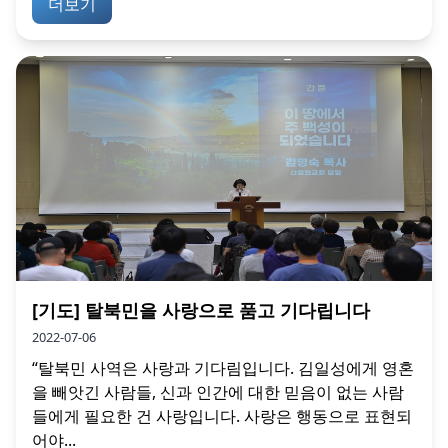
더보기
[기도] 탈북민을 사랑으로 품고 기다립니다
2022-07-06
“탈북민 사역은 사랑과 기다림입니다. 김일성에게 영혼
을 빼앗긴 사람들, 신과 인간에 대한 믿음이 없는 사람
들에게 필요한 건 사랑입니다. 사랑은 행동으로 표현되
어야...