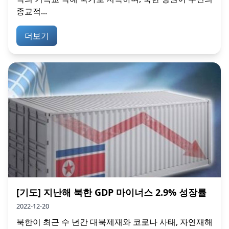
종교적...
더보기
[기도] 지난해 북한 GDP 마이너스 2.9% 성장률
2022-12-20
북한이 최근 수 년간 대북제재와 코로나 사태, 자연재해