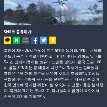
SNS로 공유하기:
북한이 지난 26일 대낮에 드론 5대를 동원해, 1대는 서울과
수도권 북부 지역을 비행하고, 나머지 4대는 강화도 일대를
5시간 넘게 비행하는 초유의 도발을 벌였다. 한국 군은 100
여 발을 사격하는 등 대응에 나섰으나 격추에는 실패했다.
북한은 수백 개의 드론을 보유한 것으로 추정되며, 고성능
폭발물이나 생화학 무기 등을 운반하는 데 사용할 수 있어
한국 안보에 중대한 위협이 될 수 있다고 전문가들은 분석했
다. 북한의 궤계는 무너지고, 하나님의 이름만이 북한에서
존귀케 되기를 기도한다.