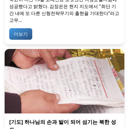
성공했다고 밝혔다. 김정은은 현지 지도에서 "최단 기
간 내에 또 다른 신형전략무기의 출현을 기대한다”라고
고무...
더보기
[기도] 하나님의 손과 발이 되어 섬기는 북한 성