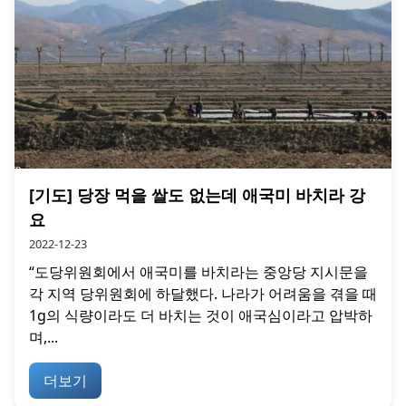
[기도] 당장 먹을 쌀도 없는데 애국미 바치라 강
요
2022-12-23
“도당위원회에서 애국미를 바치라는 중앙당 지시문을
각 지역 당위원회에 하달했다. 나라가 어려움을 겪을 때
1g의 식량이라도 더 바치는 것이 애국심이라고 압박하
며,...
더보기