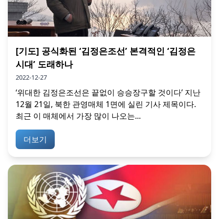
[기도] 공식화된 ‘김정은조선’ 본격적인 ‘김정은
시대’ 도래하나
2022-12-27
‘위대한 김정은조선은 끝없이 승승장구할 것이다’ 지난
12월 21일, 북한 관영매체 1면에 실린 기사 제목이다.
최근 이 매체에서 가장 많이 나오는...
더보기