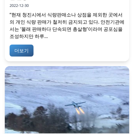
2022-12-30
“현재 청진시에서 식량판매소나 상점을 제외한 곳에서
의 개인 식량 판매가 철저히 금지되고 있다. 안전기관에
서는 ‘몰래 판매하다 단속되면 총살형’이라며 공포심을
조성하지만 하루...
더보기