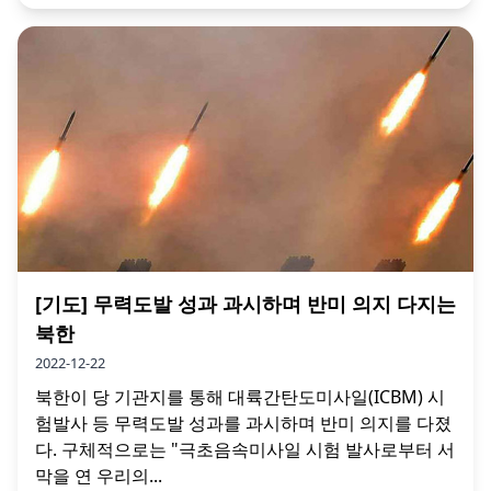
[기도] 무력도발 성과 과시하며 반미 의지 다지는
북한
2022-12-22
북한이 당 기관지를 통해 대륙간탄도미사일(ICBM) 시
험발사 등 무력도발 성과를 과시하며 반미 의지를 다졌
다. 구체적으로는 "극초음속미사일 시험 발사로부터 서
막을 연 우리의...