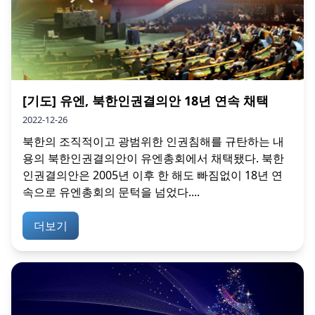
[기도] 유엔, 북한인권결의안 18년 연속 채택
2022-12-26
북한의 조직적이고 광범위한 인권침해를 규탄하는 내
용의 북한인권결의안이 유엔총회에서 채택됐다. 북한
인권결의안은 2005년 이후 한 해도 빠짐없이 18년 연
속으로 유엔총회의 문턱을 넘었다....
더보기