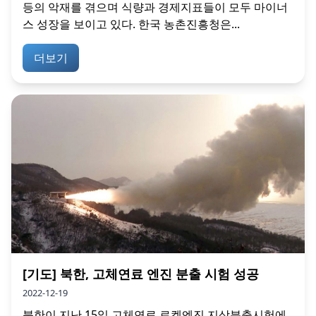
등의 악재를 겪으며 식량과 경제지표들이 모두 마이너
스 성장을 보이고 있다. 한국 농촌진흥청은...
더보기
[기도] 북한, 고체연료 엔진 분출 시험 성공
2022-12-19
북한이 지난 15일 고체연료 로켓엔진 지상분출시험에