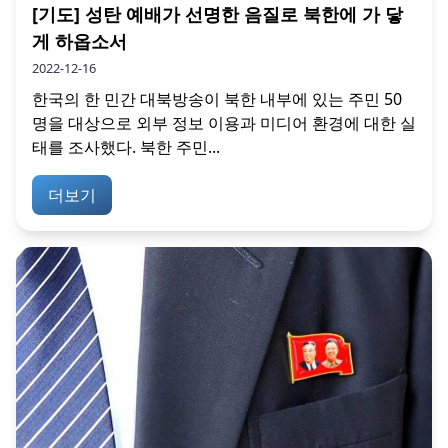
[기도] 성탄 예배가 선명한 음질로 북한에 가 닿
게 하옵소서
2022-12-16
한국의 한 민간 대북방송이 북한 내부에 있는 주민 50
명을 대상으로 외부 정보 이용과 미디어 환경에 대한 실
태를 조사했다. 북한 주민...
더보기