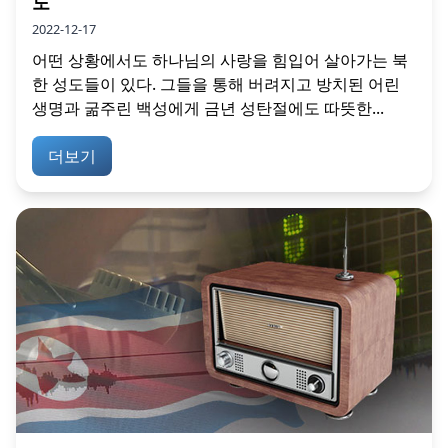
도
2022-12-17
어떤 상황에서도 하나님의 사랑을 힘입어 살아가는 북
한 성도들이 있다. 그들을 통해 버려지고 방치된 어린
생명과 굶주린 백성에게 금년 성탄절에도 따뜻한...
더보기