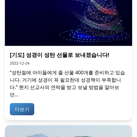
[기도] 성경이 성탄 선물로 보내졌습니다!
2022-12-24
“성탄절에 아이들에게 줄 선물 400개를 준비하고 있습
니다. 거기에 성경이 꼭 필요한데 성경책이 부족합니
다.” 현지 선교사의 연락을 받고 보낼 방법을 알아보
던...
더보기