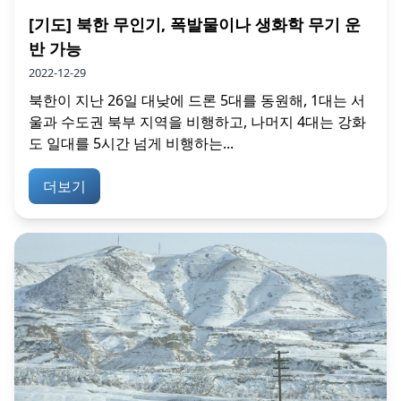
[기도] 북한 무인기, 폭발물이나 생화학 무기 운
반 가능
2022-12-29
북한이 지난 26일 대낮에 드론 5대를 동원해, 1대는 서
울과 수도권 북부 지역을 비행하고, 나머지 4대는 강화
도 일대를 5시간 넘게 비행하는...
더보기