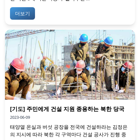
더보기
[기도] 주민에게 건설 지원 종용하는 북한 당국
2023-06-09
태양열 온실과 버섯 공장을 전국에 건설하라는 김정은
의 지시에 따라 북한 각 구역마다 건설 공사가 진행 중