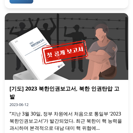
[기도] 2023 북한인권보고서, 북한 인권탄압 고
발
2023-06-12
“지난 3월 30일, 정부 차원에서 처음으로 통일부 ‘2023
북한인권보고서’가 발간되었다. 최근 북한이 핵 능력을
과시하며 본격적으로 대남 대미 핵 위협에...