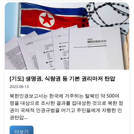
[기도] 생명권, 식량권 등 기본 권리마저 탄압
2023-06-13
북한인권보고서는 한국에 거주하는 탈북민 약 500여
명을 대상으로 조사한 결과를 집대성한 것으로 북한 정
권이 국제적 인권규범을 어기고 주민들에게 자행한 인
권탄압...
더보기