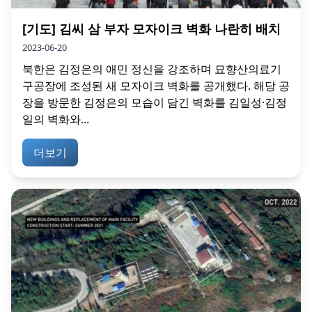
[기도] 김씨 삼 부자 모자이크 벽화 나란히 배치
2023-06-20
북한은 김정은의 애민 정신을 강조하며 묘향산의료기
구공장에 조성된 새 모자이크 벽화를 공개했다. 해당 공
장을 방문한 김정은의 모습이 담긴 벽화를 김일성·김정
일의 벽화와...
더보기