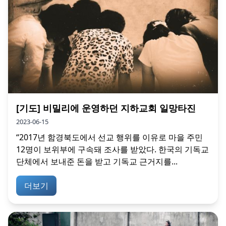
[기도] 비밀리에 운영하던 지하교회 일망타진
2023-06-15
“2017년 함경북도에서 선교 행위를 이유로 마을 주민
12명이 보위부에 구속돼 조사를 받았다. 한국의 기독교
단체에서 보내준 돈을 받고 기독교 근거지를...
더보기