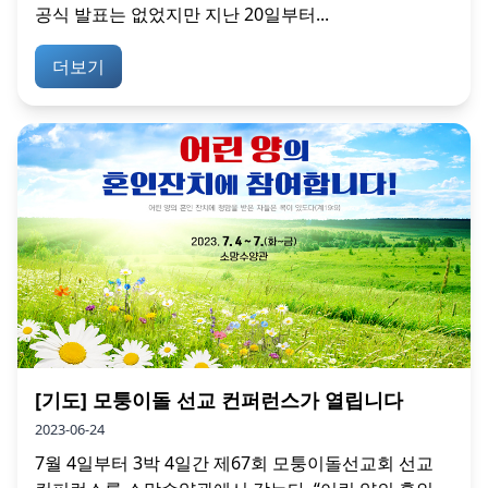
공식 발표는 없었지만 지난 20일부터...
더보기
[기도] 모퉁이돌 선교 컨퍼런스가 열립니다
2023-06-24
7월 4일부터 3박 4일간 제67회 모퉁이돌선교회 선교