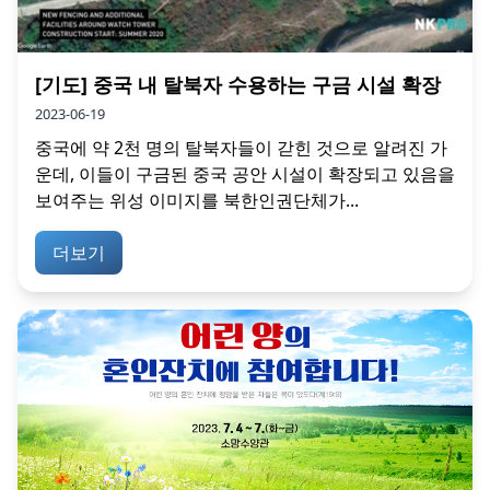
[기도] 중국 내 탈북자 수용하는 구금 시설 확장
2023-06-19
중국에 약 2천 명의 탈북자들이 갇힌 것으로 알려진 가
운데, 이들이 구금된 중국 공안 시설이 확장되고 있음을
보여주는 위성 이미지를 북한인권단체가...
더보기