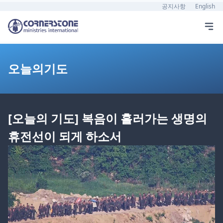
공지사항
English
오늘의기도
[오늘의 기도] 복음이 흘러가는 생명의
휴전선이 되게 하소서