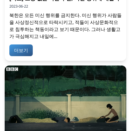
2023-06-22
북한은 모든 미신 행위를 금지한다. 미신 행위가 사람들
을 사상정신적으로 타락시키고, 적들이 사상문화적으
로 침투하는 책동이라고 보기 때문이다. 그러나 생활고
가 극심해지고 내일에...
더보기