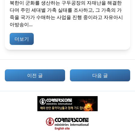
북한이 군화를 생산하는 구두공장의 자재난을 해결한
다며 주민 세대별 가축 실태를 조사하고, 그 가축의 가
죽을 국가가 수매하는 사업을 진행 중이라고 자유아시
아방송이...
더보기
이전 글
다음 글