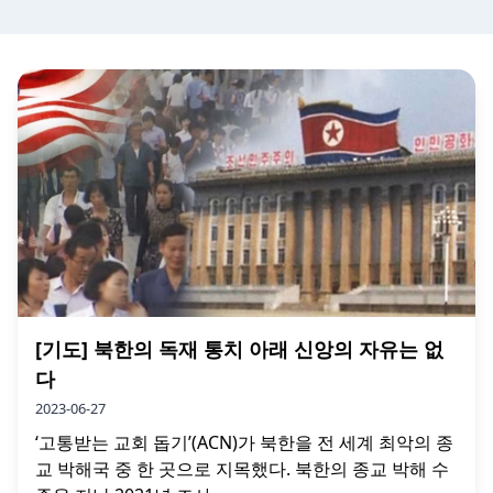
[기도] 북한의 독재 통치 아래 신앙의 자유는 없
다
2023-06-27
‘고통받는 교회 돕기’(ACN)가 북한을 전 세계 최악의 종
교 박해국 중 한 곳으로 지목했다. 북한의 종교 박해 수