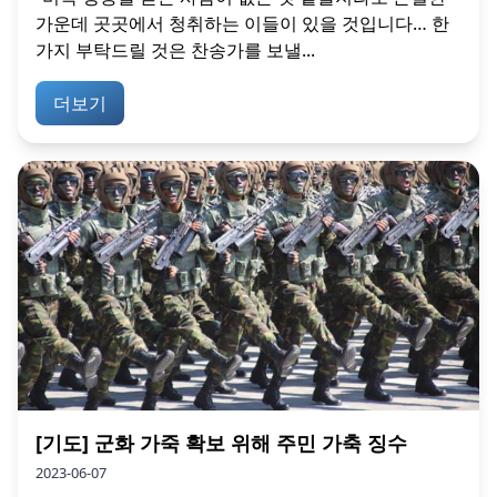
가운데 곳곳에서 청취하는 이들이 있을 것입니다… 한
가지 부탁드릴 것은 찬송가를 보낼...
더보기
[기도] 군화 가죽 확보 위해 주민 가축 징수
2023-06-07