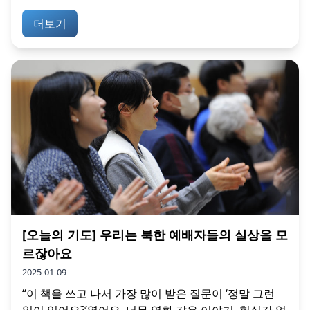
더보기
[오늘의 기도] 우리는 북한 예배자들의 실상을 모
르잖아요
2025-01-09
“이 책을 쓰고 나서 가장 많이 받은 질문이 ‘정말 그런