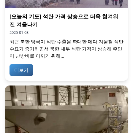
[오늘의 기도] 석탄 가격 상승으로 더욱 힘겨워
진 겨울나기
2025-01-03
최근 북한 당국이 석탄 수출을 확대한 데다 겨울철 석탄
수요가 증가하면서 북한 내부 석탄 가격이 상승해 주민
이 난방비를 아끼기 위해...
더보기