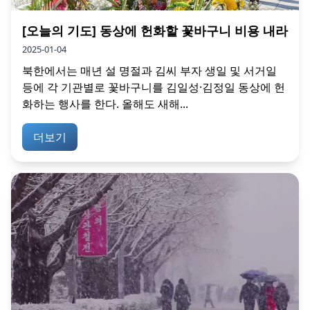
[오늘의 기도] 동상에 헌화할 꽃바구니 비용 내라
2025-01-04
북한에서는 매년 설 명절과 김씨 부자 생일 및 서거일
등에 각 기관별로 꽃바구니를 김일성·김정일 동상에 헌
화하는 행사를 한다. 올해도 새해...
더보기