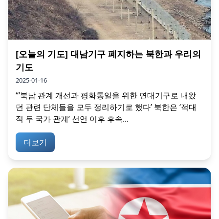
[오늘의 기도] 대남기구 폐지하는 북한과 우리의
기도
2025-01-16
“’북남 관계 개선과 평화통일을 위한 연대기구로 내왔
던 관련 단체들을 모두 정리하기로 했다’ 북한은 ‘적대
적 두 국가 관계’ 선언 이후 후속...
더보기