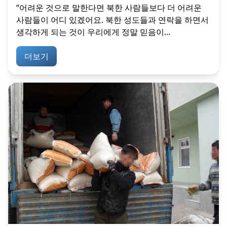
“어려운 것으로 말한다면 북한 사람들보다 더 어려운
사람들이 어디 있겠어요. 북한 성도들과 연락을 하면서
생각하게 되는 것이 우리에게 정말 믿음이...
더보기