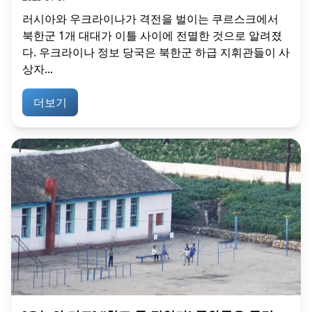
러시아와 우크라이나가 격전을 벌이는 쿠르스크에서
북한군 1개 대대가 이틀 사이에 전멸한 것으로 알려졌
다. 우크라이나 정보 당국은 북한군 하급 지휘관들이 사
상자...
더보기