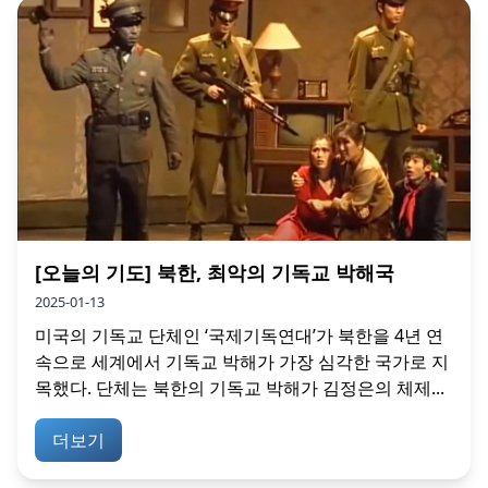
[오늘의 기도] 북한, 최악의 기독교 박해국
2025-01-13
미국의 기독교 단체인 ‘국제기독연대’가 북한을 4년 연
속으로 세계에서 기독교 박해가 가장 심각한 국가로 지
목했다. 단체는 북한의 기독교 박해가 김정은의 체제...
더보기