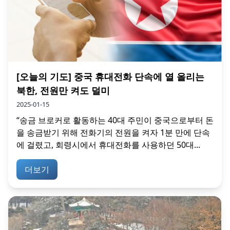
[오늘의 기도] 중국 휴대전화 단속에 열 올리는
북한, 전원만 켜도 덜미
2025-01-15
“송금 브로커로 활동하는 40대 주민이 중국으로부터 돈
을 송금받기 위해 전화기의 전원을 켜자 1분 만에 단속
에 걸렸고, 회령시에서 휴대전화를 사용하던 50대...
더보기