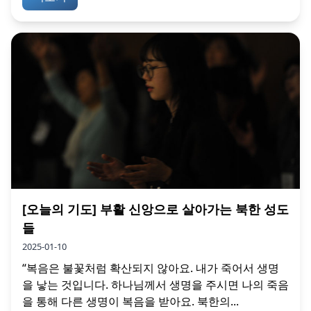
[오늘의 기도] 부활 신앙으로 살아가는 북한 성도
들
2025-01-10
“복음은 불꽃처럼 확산되지 않아요. 내가 죽어서 생명
을 낳는 것입니다. 하나님께서 생명을 주시면 나의 죽음
을 통해 다른 생명이 복음을 받아요. 북한의...