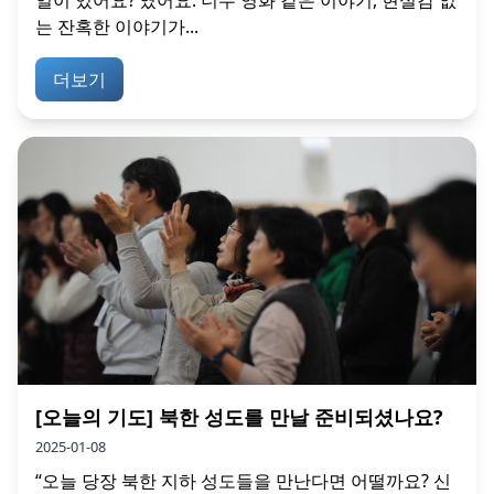
일이 있어요?’였어요. 너무 영화 같은 이야기, 현실감 없
는 잔혹한 이야기가...
더보기
[오늘의 기도] 북한 성도를 만날 준비되셨나요?
2025-01-08
“오늘 당장 북한 지하 성도들을 만난다면 어떨까요? 신