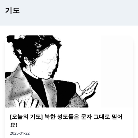
기도
[오늘의 기도] 북한 성도들은 문자 그대로 믿어
요!
2025-01-22