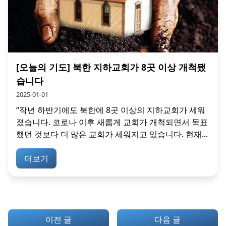
[오늘의 기도] 북한 지하교회가 8곳 이상 개척됐
습니다
2025-01-01
“작년 하반기에도 북한에 8곳 이상의 지하교회가 세워
졌습니다. 코로나 이후 새롭게 교회가 개척되면서 목표
했던 것보다 더 많은 교회가 세워지고 있습니다. 현재...
더보기
이전 글
다음 글