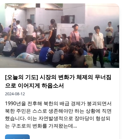
[오늘의 기도] 시장의 변화가 체제의 무너짐
으로 이어지게 하옵소서
2024-08-12
1990년을 전후해 북한의 배급 경제가 붕괴되면서
북한 주민은 스스로 생존해야만 하는 상황에 직면
했습니다. 이는 자연발생적으로 장마당이 형성되
는 구조로의 변화를 가져왔는데...