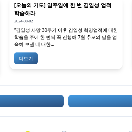
[오늘의 기도] 일주일에 한 번 김일성 업적
학습하라
2024-08-02
“김일성 사망 30주기 이후 김일성 혁명업적에 대한
학습을 주에 한 번씩 꼭 진행해 7월 추모의 달을 엄
숙히 보낼 데 대한...
더보기