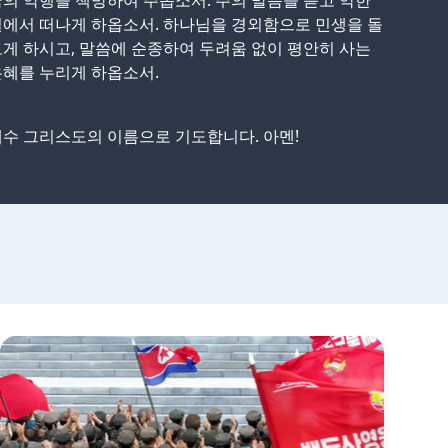
의 악행을 책망하여 주옵소서. 주의 말씀을 듣고 악한
에서 떠나게 하옵소서. 하나님을 경외함으로 민생을 돌
게 하시고, 말씀에 순종하여 두려움 없이 평안히 사는
혜를 누리게 하옵소서.
수 그리스도의 이름으로 기도합니다. 아멘!