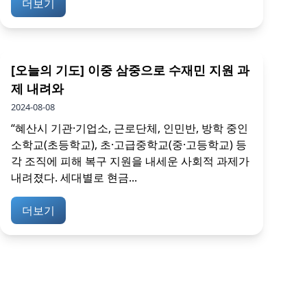
더보기
[오늘의 기도] 이중 삼중으로 수재민 지원 과
제 내려와
2024-08-08
“혜산시 기관·기업소, 근로단체, 인민반, 방학 중인
소학교(초등학교), 초·고급중학교(중·고등학교) 등
각 조직에 피해 복구 지원을 내세운 사회적 과제가
내려졌다. 세대별로 현금...
더보기