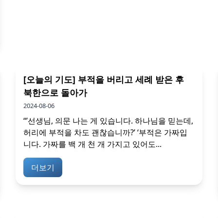
[오늘의 기도] 부적을 버리고 세례 받은 후
북한으로 돌아가
2024-08-06
“’선생님, 의문 나는 게 있습니다. 하나님을 믿는데,
허리에 부적을 차도 괜찮습니까?’ ‘부적은 가짜입
니다. 가짜를 백 개 천 개 가지고 있어도...
더보기