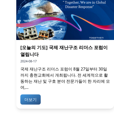
[오늘의 기도] 국제 재난구조 리더스 포럼이
열립니다
2024-08-17
국제 재난구조 리더스 포럼이 8월 27일부터 30일
까지 충현교회에서 개최됩니다. 전 세계적으로 활
동하는 재난 및 구호 분야 전문가들이 한 자리에 모
여,...
더보기