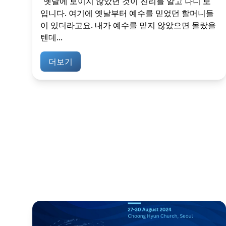
“옛날에 보이지 않았던 것이 진리를 알고 나니 보
입니다. 여기에 옛날부터 예수를 믿었던 할머니들
이 있더라고요. 내가 예수를 믿지 않았으면 몰랐을
텐데...
더보기