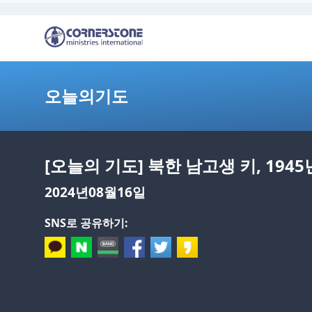
오늘의기도
[오늘의 기도] 북한 남고생 키, 194
2024년08월16일
SNS로 공유하기: