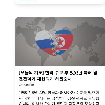
[오늘의 기도] 한러 수교 후 있었던 북러 냉
전관계가 재현되게 하옵소서
2024-08-10
1990년 9월 20일 한국과 러시아가 수교를 맺으면
서 북한과 러시아는 급속하게 냉전 관계로 돌입했
습니다. 이러한 관계가 푸틴과 김정은의 정상회담