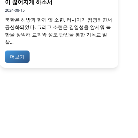
이 끊어지게 하소서
2024-08-15
북한은 해방과 함께 옛 소련, 러시아가 점령하면서
공산화되었다. 그리고 소련은 김일성을 앞세워 북
한을 장악해 교회와 성도 탄압을 통한 기독교 말
살...
더보기