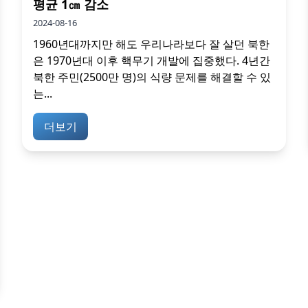
평균 1㎝ 감소
2024-08-16
1960년대까지만 해도 우리나라보다 잘 살던 북한
은 1970년대 이후 핵무기 개발에 집중했다. 4년간
북한 주민(2500만 명)의 식량 문제를 해결할 수 있
는...
더보기