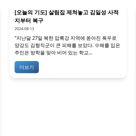
[오늘의 기도] 살림집 제쳐놓고 김일성 사적
지부터 복구
2024-08-13
“지난달 27일 북한 압록강 지역에 쏟아진 폭우로
양강도 김형직군이 큰 피해를 보았다. 수해를 입은
주민은 방학을 맞아 비어 있는 학교...
더보기