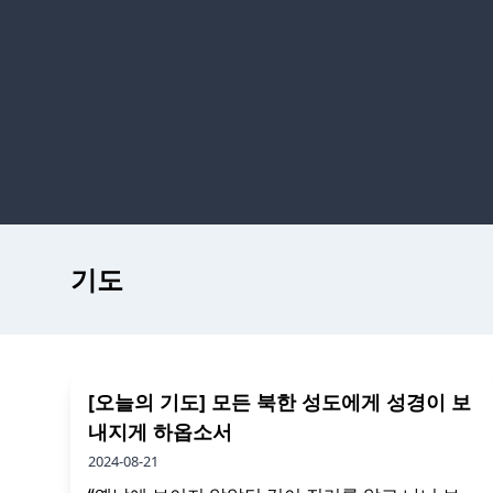
기도
[오늘의 기도] 모든 북한 성도에게 성경이 보
내지게 하옵소서
2024-08-21