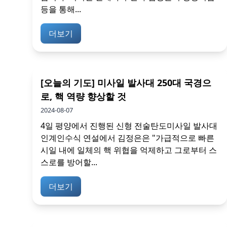
등을 통해...
더보기
[오늘의 기도] 미사일 발사대 250대 국경으
로, 핵 역량 향상할 것
2024-08-07
4일 평양에서 진행된 신형 전술탄도미사일 발사대
인계인수식 연설에서 김정은은 "가급적으로 빠른
시일 내에 일체의 핵 위협을 억제하고 그로부터 스
스로를 방어할...
더보기