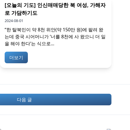
[오늘의 기도] 인신매매당한 북 여성, 가해자
로 가담하기도
2024-08-01
“한 탈북민이 약 8천 위안(약 150만 원)에 팔려 왔
는데 중국 시어머니가 ‘너를 8천에 사 왔으니 더 일
을 해야 한다’는 식으로...
더보기
다음 글