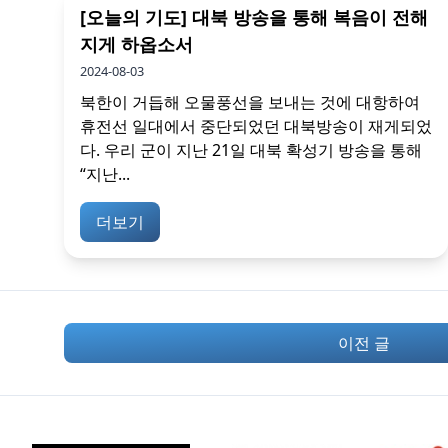
[오늘의 기도] 대북 방송을 통해 복음이 전해
지게 하옵소서
2024-08-03
북한이 거듭해 오물풍선을 보내는 것에 대항하여
휴전선 일대에서 중단되었던 대북방송이 재게되었
다. 우리 군이 지난 21일 대북 확성기 방송을 통해
“지난...
더보기
이전 글