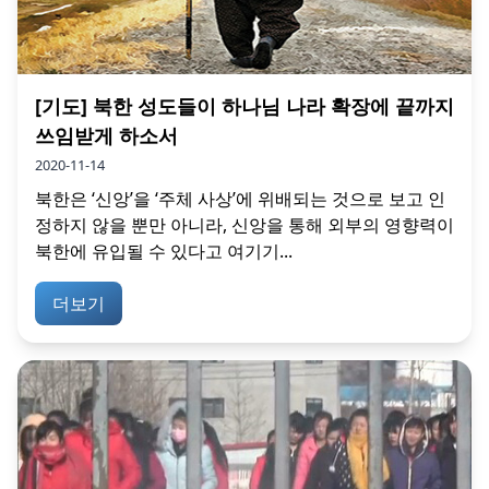
[기도] 북한 성도들이 하나님 나라 확장에 끝까지
쓰임받게 하소서
2020-11-14
북한은 ‘신앙’을 ‘주체 사상’에 위배되는 것으로 보고 인
정하지 않을 뿐만 아니라, 신앙을 통해 외부의 영향력이
북한에 유입될 수 있다고 여기기...
더보기