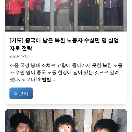
[기도] 중국에 남은 북한 노동자 수십만 명 실업
자로 전락
2020-11-13
조중 국경 봉쇄 조치로 고향에 돌아가지 못한 북한 노동
자 수만 명이 중국 노동 현장에 남아 있는 것으로 알려
졌다. 코로나19 발발...
더보기