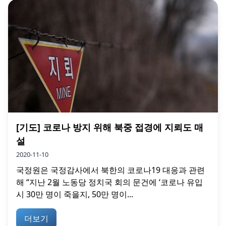
[기도] 코로나 방지 위해 북중 접경에 지뢰도 매
설
2020-11-10
국정원은 국정감사에서 북한의 코로나19 대응과 관련
해 “지난 2월 노동당 정치국 회의 문건에 ‘코로나 유입
시 30만 명이 죽을지, 50만 명이...
더보기