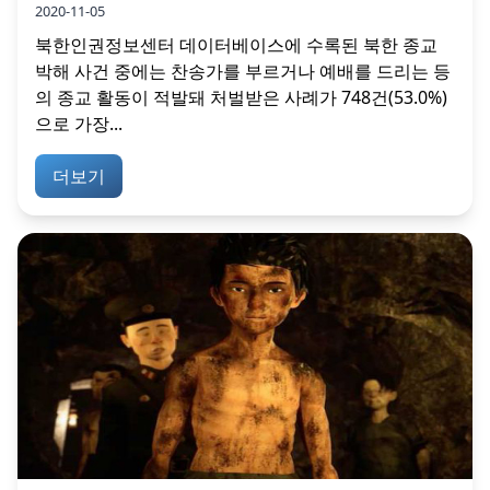
2020-11-05
북한인권정보센터 데이터베이스에 수록된 북한 종교
박해 사건 중에는 찬송가를 부르거나 예배를 드리는 등
의 종교 활동이 적발돼 처벌받은 사례가 748건(53.0%)
으로 가장...
더보기