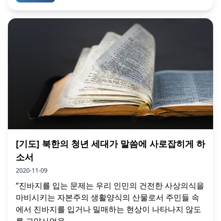
[기도] 북한의 청년 세대가 말씀에 사로잡히게 하
소서
2020-11-09
“진바지를 입는 문제는 우리 인민의 건전한 사상의식을
마비시키는 자본주의 생활양식의 산물로서 주민들 속
에서 진바지를 입거나 밀매하는 현상이 나타나지 않도