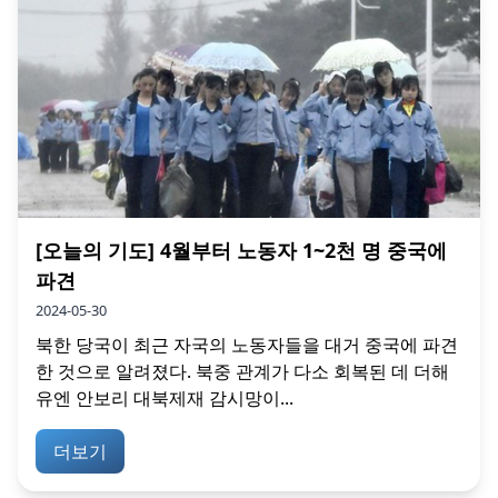
[오늘의 기도] 4월부터 노동자 1~2천 명 중국에
파견
2024-05-30
북한 당국이 최근 자국의 노동자들을 대거 중국에 파견
한 것으로 알려졌다. 북중 관계가 다소 회복된 데 더해
유엔 안보리 대북제재 감시망이...
더보기