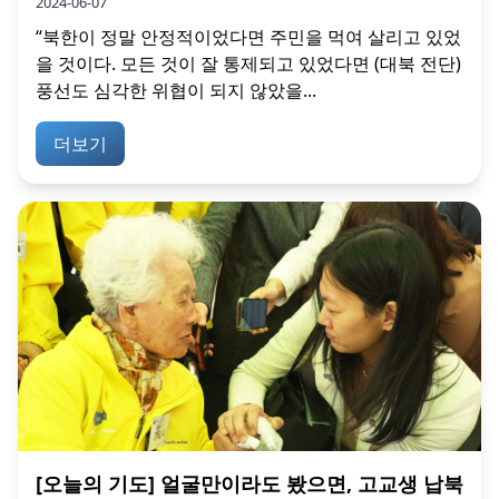
2024-06-07
“북한이 정말 안정적이었다면 주민을 먹여 살리고 있었
을 것이다. 모든 것이 잘 통제되고 있었다면 (대북 전단)
풍선도 심각한 위협이 되지 않았을...
더보기
[오늘의 기도] 얼굴만이라도 봤으면, 고교생 납북