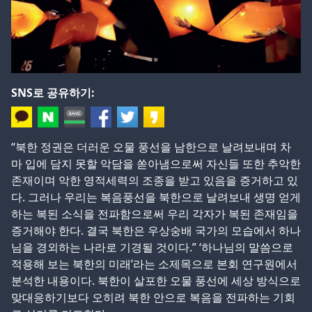
SNS로 공유하기:
“북한 정권은 더러운 오물 풍선을 남한으로 날려보내며 차
마 입에 담지 못할 악담을 쏟아냄으로써 자신들 또한 추악한
존재이며 악한 영적세력의 조종을 받고 있음을 증거하고 있
다. 그러나 우리는 복음풍선을 북한으로 날려보내 생명 얻게
하는 복된 소식을 전파함으로써 우리 각자가 복된 존재임을
증거해야 한다. 결국 북한은 우상숭배 국가의 모습에서 하나
님을 경외하는 나라로 기경될 것이다.” ‘하나님의 말씀으로
적용해 보는 북한의 미래’라는 소제목으로 본회 연구원에서
분석한 내용이다. 북한이 살포한 오물 풍선에 세상 방식으로
맞대응하기보다 오히려 북한 안으로 복음을 전파하는 기회