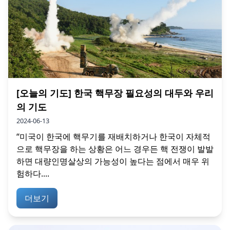
[오늘의 기도] 한국 핵무장 필요성의 대두와 우리
의 기도
2024-06-13
“미국이 한국에 핵무기를 재배치하거나 한국이 자체적
으로 핵무장을 하는 상황은 어느 경우든 핵 전쟁이 발발
하면 대량인명살상의 가능성이 높다는 점에서 매우 위
험하다....
더보기