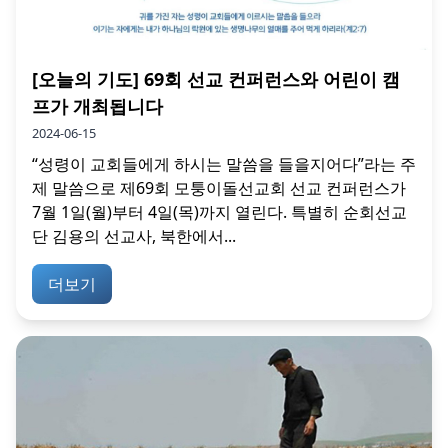
[오늘의 기도] 69회 선교 컨퍼런스와 어린이 캠
프가 개최됩니다
2024-06-15
“성령이 교회들에게 하시는 말씀을 들을지어다”라는 주
제 말씀으로 제69회 모퉁이돌선교회 선교 컨퍼런스가
7월 1일(월)부터 4일(목)까지 열린다. 특별히 순회선교
단 김용의 선교사, 북한에서...
더보기