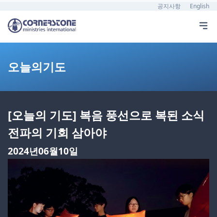
공지사항
English
오늘의기도
[오늘의 기도] 복음 풍선으로 복된 소식
전파의 기회 삼아야
2024년06월10일