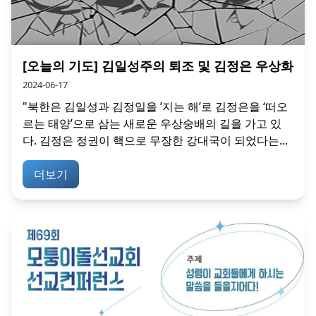
[오늘의 기도] 김일성주의 퇴조 및 김정은 우상화
2024-06-17
"북한은 김일성과 김정일을 ’지는 해’로 김정은을 ‘떠오
르는 태양’으로 삼는 새로운 우상숭배의 길을 가고 있
다. 김정은 정권이 핵으로 무장한 강대국이 되었다는...
더보기