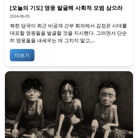
[오늘의 기도] 영웅 발굴해 사회적 모범 삼으라
2024-06-05
북한 당국이 최근 비공개 간부 회의에서 김정은 시대를
대표할 영웅들을 발굴할 것을 지시했다. 그러면서 단순
히 영웅들을 내세우는 데 그치지 말고,...
더보기