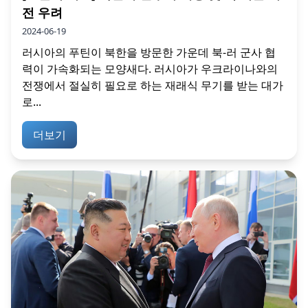
전 우려
2024-06-19
러시아의 푸틴이 북한을 방문한 가운데 북-러 군사 협
력이 가속화되는 모양새다. 러시아가 우크라이나와의
전쟁에서 절실히 필요로 하는 재래식 무기를 받는 대가
로...
더보기