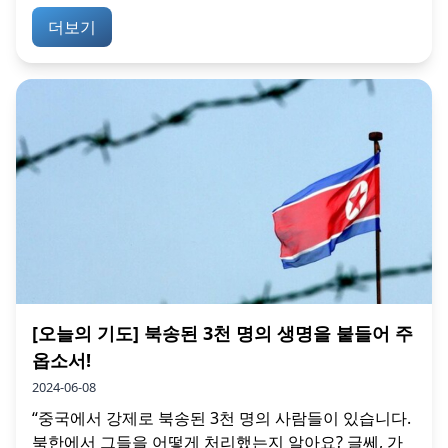
더보기
[오늘의 기도] 북송된 3천 명의 생명을 붙들어 주
옵소서!
2024-06-08
“중국에서 강제로 북송된 3천 명의 사람들이 있습니다.
북한에서 그들을 어떻게 처리했는지 알아요? 글쎄, 가