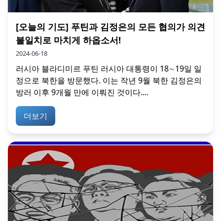
[오늘의 기도] 푸틴과 김정은의 모든 협의가 의견
불일치로 마치게 하옵소서!
2024-06-18
러시아 블라디미르 푸틴 러시아 대통령이 18∼19일 일
정으로 북한을 방문했다. 이는 작년 9월 북한 김정은의
방러 이후 9개월 만에 이뤄진 것이다....
더보기