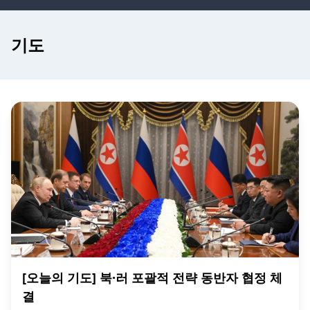
기도
[오늘의 기도] 북·러 포괄적 전략 동반자 협정 체
결