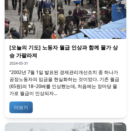
[오늘의 기도] 노동자 월급 인상과 함께 물가 상
승 가팔라져
2024-05-31
“2002년 7월 1일 발표된 경제관리개선조치 중 하나가
공장노동자의 임금을 현실화하는 것이었다. 기존 월급
(65원)의 18~20배를 인상했는데, 처음에는 장마당 물
가로 월급이 인상되자...
더보기