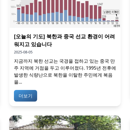
[오늘의 기도] 북한과 중국 선교 환경이 어려
워지고 있습니다
2025-08-05
지금까지 북한 선교는 국경을 접하고 있는 중국 만
주 지역에 거점을 두고 이루어졌다. 1995년 전후에
발생한 식량난으로 북한을 이탈한 주민에게 복음
을...
더보기