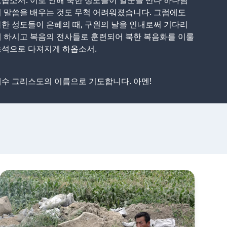
옵소서. 이로 인해 북한 성도들이 일꾼을 만나 하나님
 말씀을 배우는 것도 무척 어려워졌습니다. 그럼에도
한 성도들이 은혜의 때, 구원의 날을 인내로써 기다리
 하시고 복음의 전사들로 훈련되어 북한 복음화를 이룰
초석으로 다져지게 하옵소서.
수 그리스도의 이름으로 기도합니다. 아멘!