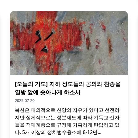
[오늘의 기도] 지하 성도들의 공의와 찬송을
열방 앞에 솟아나게 하소서
2025-07-29
북한은 대외적으로 신앙의 자유가 있다고 선전하
지만 실제적으로는 성분제도에 따라 기독교 신자
들을 적대계층으로 규정해 가혹하게 탄압하고 있
다. 5개 이상의 정치범수용소에 8-12만...