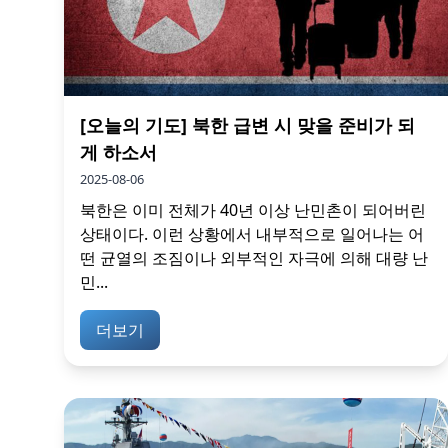
[오늘의 기도] 북한 급변 시 맞을 준비가 되
게 하소서
2025-08-06
북한은 이미 전체가 40년 이상 난민촌이 되어버린
상태이다. 이런 상황에서 내부적으로 일어나는 어
떤 균열의 조짐이나 외부적인 자극에 의해 대량 난
민...
더보기