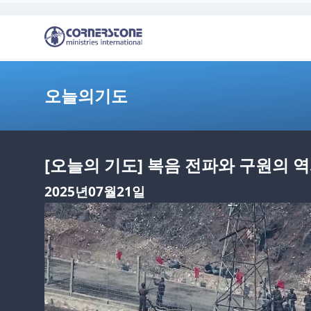
오늘의기도
[오늘의 기도] 복음 전파와 구원의 
2025년07월21일