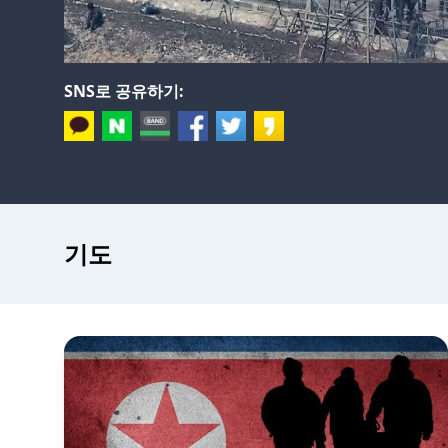
SNS로 공유하기:
기도