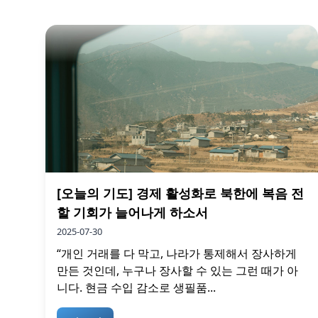
[오늘의 기도] 경제 활성화로 북한에 복음 전
할 기회가 늘어나게 하소서
2025-07-30
“개인 거래를 다 막고, 나라가 통제해서 장사하게
만든 것인데, 누구나 장사할 수 있는 그런 때가 아
니다. 현금 수입 감소로 생필품...