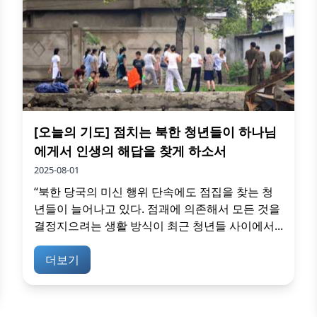
[오늘의 기도] 점치는 북한 청년들이 하나님
에게서 인생의 해답을 찾게 하소서
2025-08-01
“북한 당국의 미신 행위 단속에도 점집을 찾는 청
년들이 늘어나고 있다. 점괘에 의존해서 모든 것을
결정지으려는 생활 방식이 최근 청년들 사이에서...
더보기