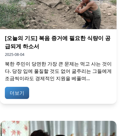
[오늘의 기도] 복음 증거에 필요한 식량이 공
급되게 하소서
2025-08-04
북한 주민이 당면한 가장 큰 문제는 먹고 사는 것이
다. 당장 입에 풀질할 것도 없어 굶주리는 그들에게
조금씩이라도 경제적인 지원을 베풀며...
더보기