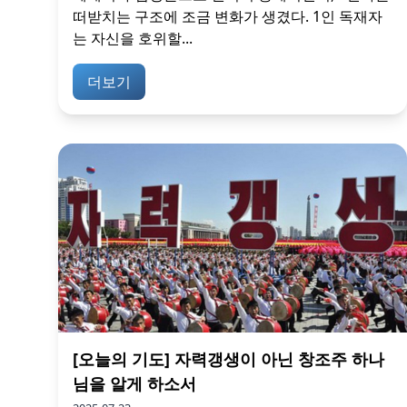
떠받치는 구조에 조금 변화가 생겼다. 1인 독재자
는 자신을 호위할...
더보기
[오늘의 기도] 자력갱생이 아닌 창조주 하나
님을 알게 하소서