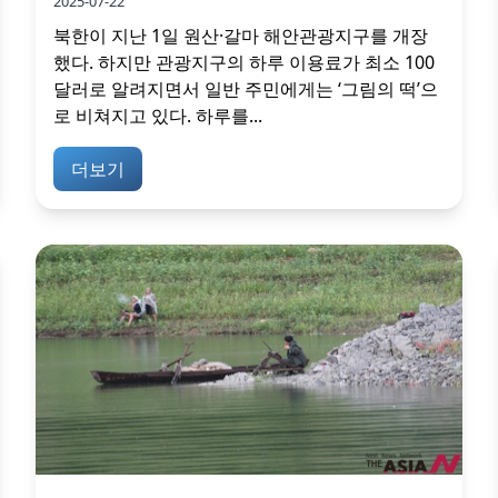
2025-07-22
북한이 지난 1일 원산·갈마 해안관광지구를 개장
했다. 하지만 관광지구의 하루 이용료가 최소 100
달러로 알려지면서 일반 주민에게는 ‘그림의 떡’으
로 비쳐지고 있다. 하루를...
더보기