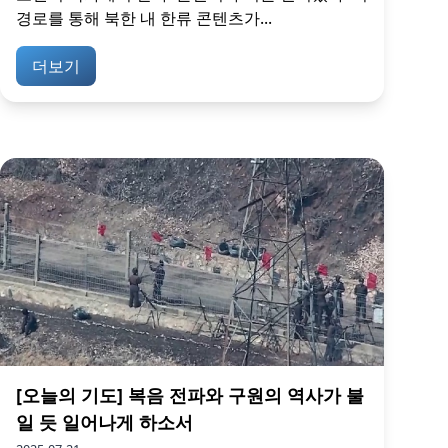
경로를 통해 북한 내 한류 콘텐츠가...
더보기
[오늘의 기도] 복음 전파와 구원의 역사가 불
일 듯 일어나게 하소서