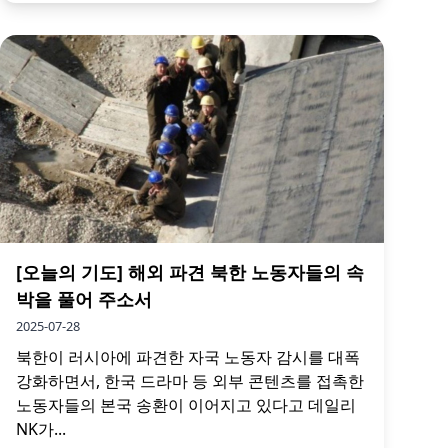
[오늘의 기도] 해외 파견 북한 노동자들의 속
박을 풀어 주소서
2025-07-28
북한이 러시아에 파견한 자국 노동자 감시를 대폭
강화하면서, 한국 드라마 등 외부 콘텐츠를 접촉한
노동자들의 본국 송환이 이어지고 있다고 데일리
NK가...