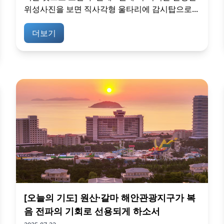
위성사진을 보면 직사각형 울타리에 감시탑으로...
더보기
[오늘의 기도] 원산·갈마 해안관광지구가 복
음 전파의 기회로 선용되게 하소서