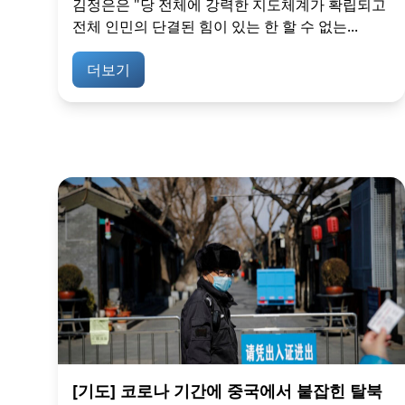
김정은은 "당 전체에 강력한 지도체계가 확립되고
전체 인민의 단결된 힘이 있는 한 할 수 없는...
더보기
[기도] 코로나 기간에 중국에서 붙잡힌 탈북