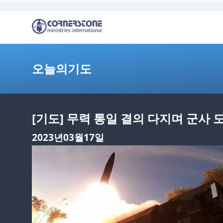
오늘의기도
[기도] 무력 통일 결의 다지며 군사 
2023년03월17일