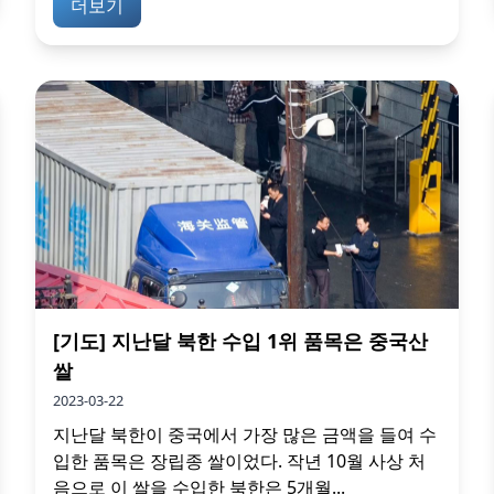
더보기
[기도] 지난달 북한 수입 1위 품목은 중국산
쌀
2023-03-22
지난달 북한이 중국에서 가장 많은 금액을 들여 수
입한 품목은 장립종 쌀이었다. 작년 10월 사상 처
음으로 이 쌀을 수입한 북한은 5개월...