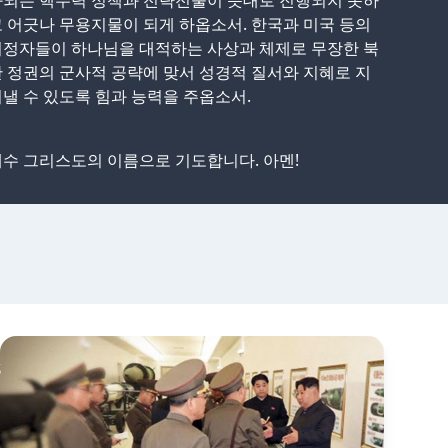
화되는 핵무력 정책과 전략전술이 뜻대로 진행되지 못하
 어긋나 무용지물이 되게 하옵소서. 한국과 미국 등의
위정자들이 하나님을 대적하는 사상과 체제로 무장한 북
 정권의 군사적 공략에 맞서 성경적 질서와 지혜로 지
낼 수 있도록 힘과 능력을 주옵소서.
수 그리스도의 이름으로 기도합니다. 아멘!