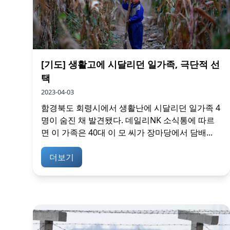
[기도] 생활고에 시달리던 일가족, 극단적 선
택
2023-04-03
함경북도 회령시에서 생활난에 시달리던 일가족 4
명이 숨진 채 발견됐다. 데일리NK 소식통에 따르
면 이 가족은 40대 이 모 씨가 장마당에서 담배...
더보기