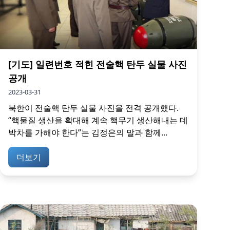
[기도] 일련번호 적힌 전술핵 탄두 실물 사진
공개
2023-03-31
북한이 전술핵 탄두 실물 사진을 전격 공개했다.
“핵물질 생산을 확대해 계속 핵무기 생산해내는 데
박차를 가해야 한다”는 김정은의 말과 함께...
더보기