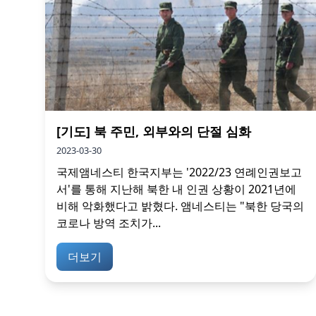
[기도] 북 주민, 외부와의 단절 심화
2023-03-30
국제앰네스티 한국지부는 '2022/23 연례인권보고
서'를 통해 지난해 북한 내 인권 상황이 2021년에
비해 악화했다고 밝혔다. 앰네스티는 "북한 당국의
코로나 방역 조치가...
더보기