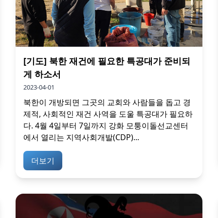
[기도] 북한 재건에 필요한 특공대가 준비되
게 하소서
2023-04-01
북한이 개방되면 그곳의 교회와 사람들을 돕고 경
제적, 사회적인 재건 사역을 도울 특공대가 필요하
다. 4월 4일부터 7일까지 강화 모퉁이돌선교센터
에서 열리는 지역사회개발(CDP)...
더보기