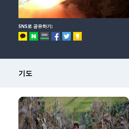
SNS로 공유하기:
기도