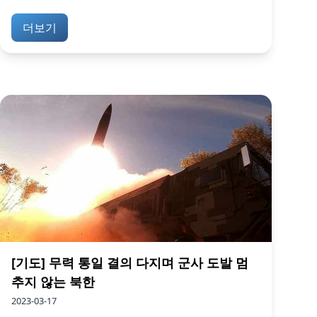
더보기
[기도] 무력 통일 결의 다지며 군사 도발 멈
추지 않는 북한
2023-03-17