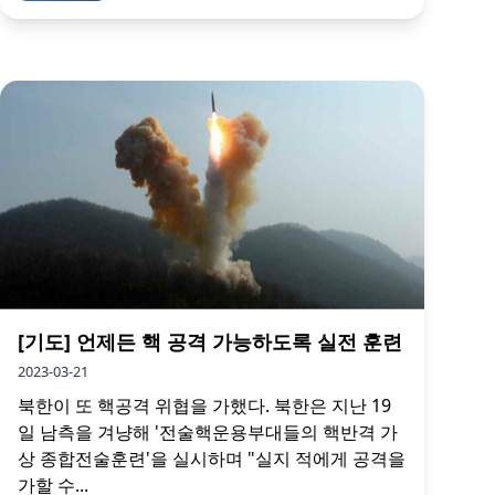
[기도] 언제든 핵 공격 가능하도록 실전 훈련
2023-03-21
북한이 또 핵공격 위협을 가했다. 북한은 지난 19
일 남측을 겨냥해 '전술핵운용부대들의 핵반격 가
상 종합전술훈련'을 실시하며 "실지 적에게 공격을
가할 수...