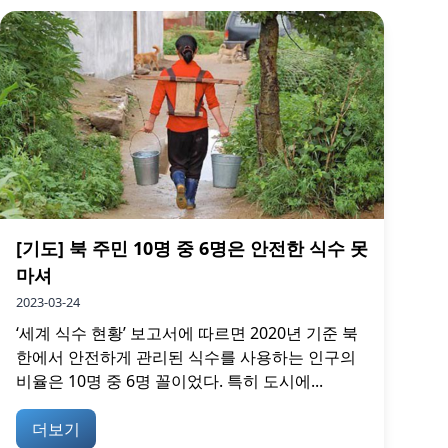
[기도] 북 주민 10명 중 6명은 안전한 식수 못
마셔
2023-03-24
‘세계 식수 현황’ 보고서에 따르면 2020년 기준 북
한에서 안전하게 관리된 식수를 사용하는 인구의
비율은 10명 중 6명 꼴이었다. 특히 도시에...
더보기