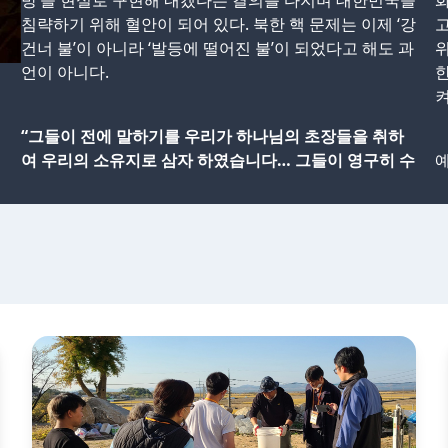
방’을 현실로 구현해 내겠다는 결의를 다지며 대한민국을
침략하기 위해 혈안이 되어 있다. 북한 핵 문제는 이제 ‘강
고
건너 불’이 아니라 ‘발등에 떨어진 불’이 되었다고 해도 과
언이 아니다.
한
켜
“그들이 전에 말하기를 우리가 하나님의 초장들을 취하
여 우리의 소유지로 삼자 하였습니다… 그들이 영구히 수
예