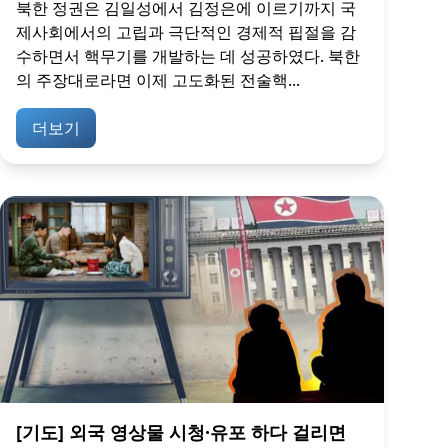
북한 정권은 김일성에서 김정은에 이르기까지 국
제사회에서의 고립과 극단적인 경제적 핍절을 감
수하면서 핵무기를 개발하는 데 성공하였다. 북한
의 주장대로라면 이제 고도화된 전술핵...
더보기
[기도] 외국 영상물 시청·유포 하다 걸리면