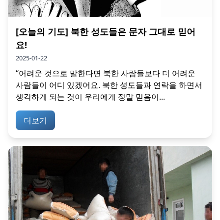
[오늘의 기도] 북한 성도들은 문자 그대로 믿어
요!
2025-01-22
“어려운 것으로 말한다면 북한 사람들보다 더 어려운
사람들이 어디 있겠어요. 북한 성도들과 연락을 하면서
생각하게 되는 것이 우리에게 정말 믿음이...
더보기