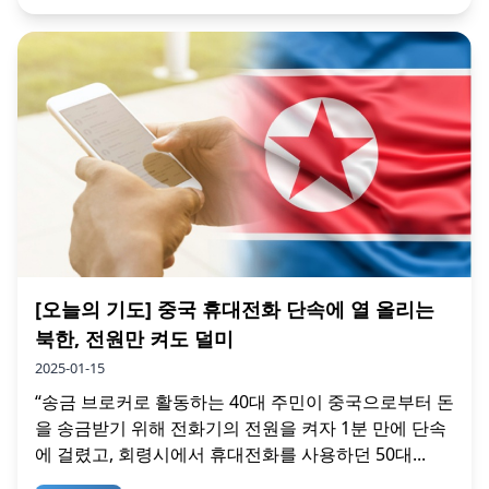
[오늘의 기도] 중국 휴대전화 단속에 열 올리는
북한, 전원만 켜도 덜미
2025-01-15
“송금 브로커로 활동하는 40대 주민이 중국으로부터 돈
을 송금받기 위해 전화기의 전원을 켜자 1분 만에 단속
에 걸렸고, 회령시에서 휴대전화를 사용하던 50대...