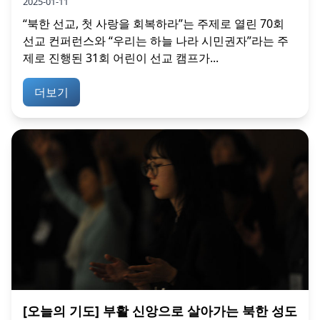
2025-01-11
“북한 선교, 첫 사랑을 회복하라”는 주제로 열린 70회
선교 컨퍼런스와 “우리는 하늘 나라 시민권자”라는 주
제로 진행된 31회 어린이 선교 캠프가...
더보기
[오늘의 기도] 부활 신앙으로 살아가는 북한 성도