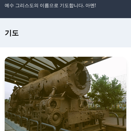
예수 그리스도의 이름으로 기도합니다. 아멘!
기도