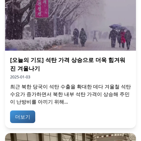
[오늘의 기도] 석탄 가격 상승으로 더욱 힘겨워
진 겨울나기
2025-01-03
최근 북한 당국이 석탄 수출을 확대한 데다 겨울철 석탄
수요가 증가하면서 북한 내부 석탄 가격이 상승해 주민
이 난방비를 아끼기 위해...
더보기