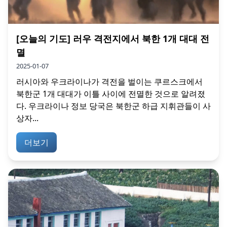
[오늘의 기도] 러우 격전지에서 북한 1개 대대 전
멸
2025-01-07
러시아와 우크라이나가 격전을 벌이는 쿠르스크에서
북한군 1개 대대가 이틀 사이에 전멸한 것으로 알려졌
다. 우크라이나 정보 당국은 북한군 하급 지휘관들이 사
상자...
더보기