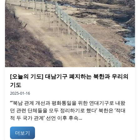
[오늘의 기도] 대남기구 폐지하는 북한과 우리의
기도
2025-01-16
“’북남 관계 개선과 평화통일을 위한 연대기구로 내왔
던 관련 단체들을 모두 정리하기로 했다’ 북한은 ‘적대
적 두 국가 관계’ 선언 이후 후속...
더보기