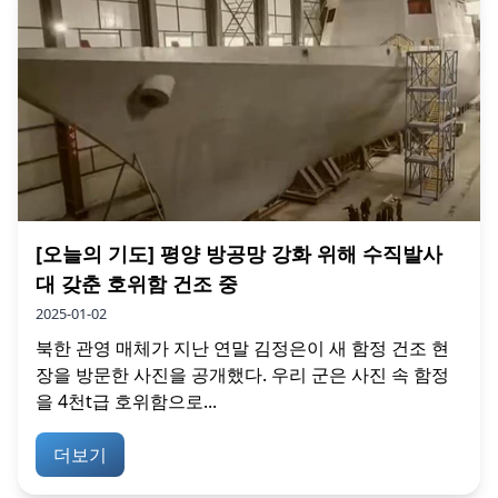
[오늘의 기도] 평양 방공망 강화 위해 수직발사
대 갖춘 호위함 건조 중
2025-01-02
북한 관영 매체가 지난 연말 김정은이 새 함정 건조 현
장을 방문한 사진을 공개했다. 우리 군은 사진 속 함정
을 4천t급 호위함으로...
더보기