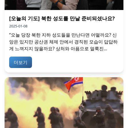
[오늘의 기도] 북한 성도를 만날 준비되셨나요?
2025-01-08
“오늘 당장 북한 지하 성도들을 만난다면 어떨까요? 신
앙은 있지만 공산권 체제 안에서 경직된 모습이 답답하
게 느껴지지 않을까요? 상처와 아픔으로 얼룩진...
더보기