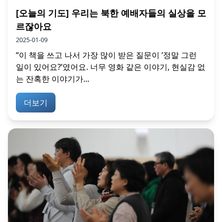
[오늘의 기도] 우리는 북한 예배자들의 실상을 모
르잖아요
2025-01-09
“이 책을 쓰고 나서 가장 많이 받은 질문이 ‘정말 그런
일이 있어요?’였어요. 너무 영화 같은 이야기, 현실감 없
는 잔혹한 이야기가...
더보기