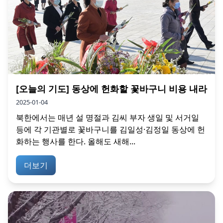
[오늘의 기도] 동상에 헌화할 꽃바구니 비용 내라
2025-01-04
북한에서는 매년 설 명절과 김씨 부자 생일 및 서거일
등에 각 기관별로 꽃바구니를 김일성·김정일 동상에 헌
화하는 행사를 한다. 올해도 새해...
더보기