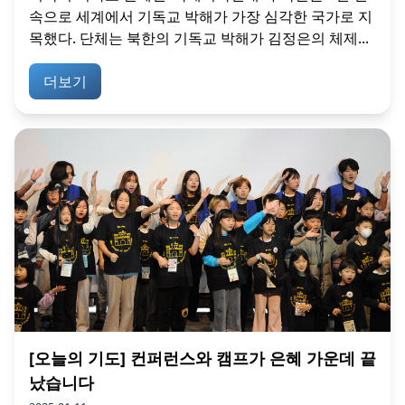
속으로 세계에서 기독교 박해가 가장 심각한 국가로 지
목했다. 단체는 북한의 기독교 박해가 김정은의 체제...
더보기
[오늘의 기도] 컨퍼런스와 캠프가 은혜 가운데 끝
났습니다