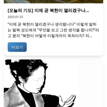
[오늘의 기도] 이제 곧 북한이 열리겠구나…
2025-01-23
“이제 곧 북한이 열리겠구나 생각됩니다” 이렇게 말하
는 탈북 성도에게 “무엇을 보고 그런 생각을 합니까?”라
고 묻자 “북한이 어떻게 이렇게까지 옥죄이지? 저...
더보기