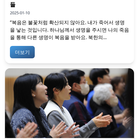
들
2025-01-10
“복음은 불꽃처럼 확산되지 않아요. 내가 죽어서 생명
을 낳는 것입니다. 하나님께서 생명을 주시면 나의 죽음
을 통해 다른 생명이 복음을 받아요. 북한의...
더보기