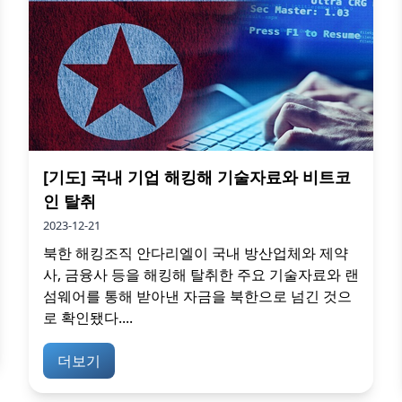
[기도] 국내 기업 해킹해 기술자료와 비트코
인 탈취
2023-12-21
북한 해킹조직 안다리엘이 국내 방산업체와 제약
사, 금융사 등을 해킹해 탈취한 주요 기술자료와 랜
섬웨어를 통해 받아낸 자금을 북한으로 넘긴 것으
로 확인됐다....
더보기