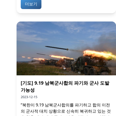
더보기
[기도] 9.19 남북군사합의 파기와 군사 도발
가능성
2023-12-15
“북한이 9.19 남북군사합의를 파기하고 합의 이전
의 군사적 대치 상황으로 신속히 복귀하고 있는 것