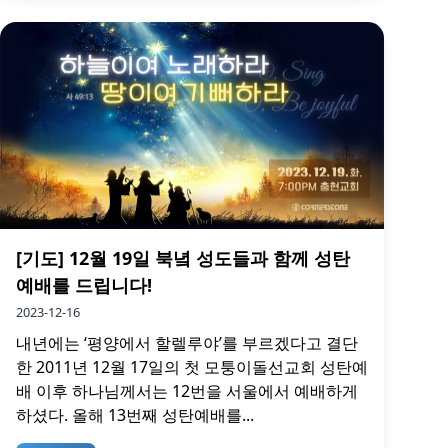
[기도] 12월 19일 북녘 성도들과 함께 성탄
예배를 드립니다!
2023-12-16
내년에는 ‘평양에서 할렐루야’를 부르겠다고 결단
한 2011년 12월 17일의 첫 모퉁이돌선교회 성탄예
배 이후 하나님께서는 12번을 서울에서 예배하게
하셨다. 올해 13번째 성탄예배를...