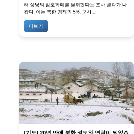
러 상당의 암호화폐를 탈취했다는 조사 결과가 나
왔다. 이는 북한 경제의 5%, 군사...
더보기
[기도] 20년 만에 북한 성도와 연락이 되었습