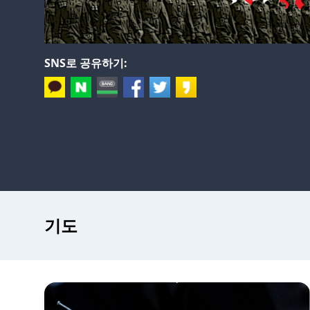
SNS로 공유하기:
기도