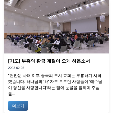
[기도] 부흥의 황금 계절이 오게 하옵소서
2023-02-03
“천안문 사태 이후 중국의 도시 교회는 부흥하기 시작
했습니다. 하나님의 ‘하’ 자도 모르던 사람들이 ‘예수님
이 당신을 사랑합니다’라는 말에 눈물을 흘리며 주님
을...
더보기