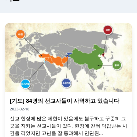
[기도] 84명의 선교사들이 사역하고 있습니다
2023-02-18
선교 현장에 많은 제한이 있음에도 불구하고 꾸준히 그
곳을 지키는 선교사들이 있다. 현장에 갇혀 억압받는 시
간을 겪었지만 고난을 잘 통과해서 연단된...