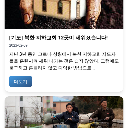
[기도] 북한 지하교회 12곳이 세워졌습니다!
2023-02-09
지난 3년 동안 코로나 상황에서 북한 지하교회 지도자
들을 훈련시켜 세워 나가는 것은 쉽지 않았다. 그럼에도
불구하고 흔들리지 않고 다양한 방법으로...
더보기