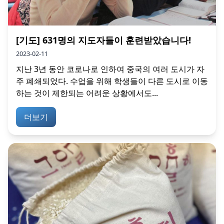
[기도] 631명의 지도자들이 훈련받았습니다!
2023-02-11
지난 3년 동안 코로나로 인하여 중국의 여러 도시가 자
주 폐쇄되었다. 수업을 위해 학생들이 다른 도시로 이동
하는 것이 제한되는 어려운 상황에서도...
더보기