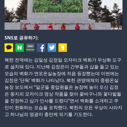
SNS로 공유하기:
북한 전역에는 김일성∙김정일 모자이크 벽화가 우상화 도구
로 설치돼 있다. 지난해 김정은이 간부들과 삽을 들고 있는
모습의 벽화가 연포온실농장에 처음 등장했는데 이번에는
김정은 ‘단독’ 벽화가 나타났다. 북한 관영매체의 중평온실
농장 보도에서 “일군들 종업원들은 농장에 높이 모신 김정
은 동지의 모자이크 영상 작품을 찾아 꽃바구니와 꽃다발들
을 진정하고 삼가 인사를 드렸다”면서 벽화를 소개하고 주
민이 헌화하는 모습을 포착했다. 북한의 모든 우상이 사라지
고 하나님의 영광이 충만케 되기를 기도한다.