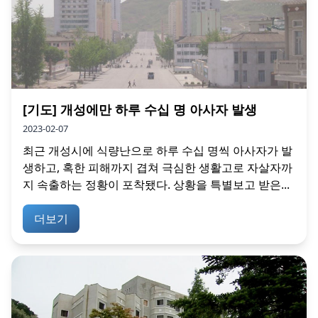
[기도] 개성에만 하루 수십 명 아사자 발생
2023-02-07
최근 개성시에 식량난으로 하루 수십 명씩 아사자가 발
생하고, 혹한 피해까지 겹쳐 극심한 생활고로 자살자까
지 속출하는 정황이 포착됐다. 상황을 특별보고 받은...
더보기