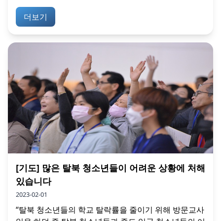
더보기
[기도] 많은 탈북 청소년들이 어려운 상황에 처해
있습니다
2023-02-01
“탈북 청소년들의 학교 탈락률을 줄이기 위해 방문교사