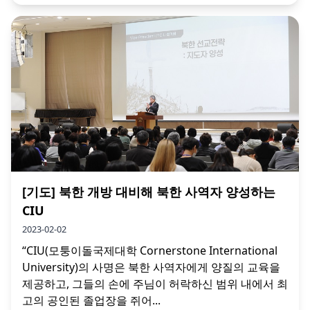
[기도] 북한 개방 대비해 북한 사역자 양성하는
CIU
2023-02-02
“CIU(모퉁이돌국제대학 Cornerstone International
University)의 사명은 북한 사역자에게 양질의 교육을
제공하고, 그들의 손에 주님이 허락하신 범위 내에서 최
고의 공인된 졸업장을 쥐어...