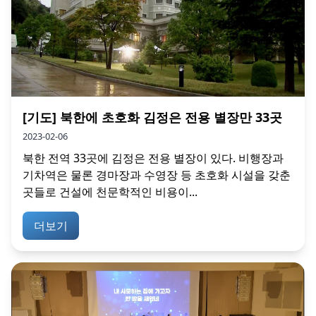
[기도] 북한에 초호화 김정은 전용 별장만 33곳
2023-02-06
북한 전역 33곳에 김정은 전용 별장이 있다. 비행장과
기차역은 물론 경마장과 수영장 등 초호화 시설을 갖춘
곳들로 건설에 천문학적인 비용이...
더보기