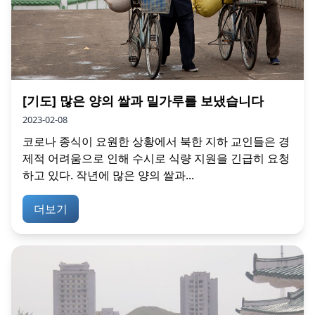
[기도] 많은 양의 쌀과 밀가루를 보냈습니다
2023-02-08
코로나 종식이 요원한 상황에서 북한 지하 교인들은 경
제적 어려움으로 인해 수시로 식량 지원을 긴급히 요청
하고 있다. 작년에 많은 양의 쌀과...
더보기