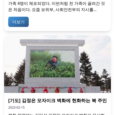
가족 4명이 체포되었다. 이번처럼 전 가족이 끌려간 것
은 처음이다. 요즘 보위부, 사회안전부의 지시를...
더보기
[기도] 김정은 모자이크 벽화에 헌화하는 북 주민
2023-02-15