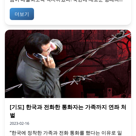
더보기
[기도] 한국과 전화한 통화자는 가족까지 연좌 처
벌
2023-02-16
“한국에 정착한 가족과 전화 통화를 했다는 이유로 일