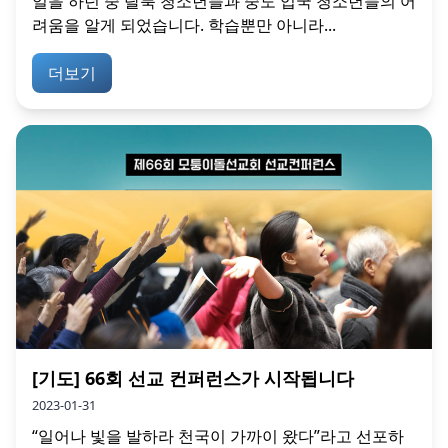
일을 하던 중 탈북 청소년들과 중도 입국 청소년들의 어
려움을 알게 되었습니다. 학습뿐만 아니라...
더보기
[기도] 66회 선교 컨퍼런스가 시작됩니다
2023-01-31
“일어나 빛을 발하라 천국이 가까이 왔다”라고 선포하