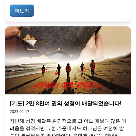
더보기
[기도] 2만 8천여 권의 성경이 배달되었습니다!
2023-02-17
지난해 성경 배달은 환경적으로 그 어느 때보다 많은 어
려움을 겪었지만 그런 가운데서도 하나님은 여전히 말
씀이 배달되도록 역사하셨다. 북한에 새로운 형태의...